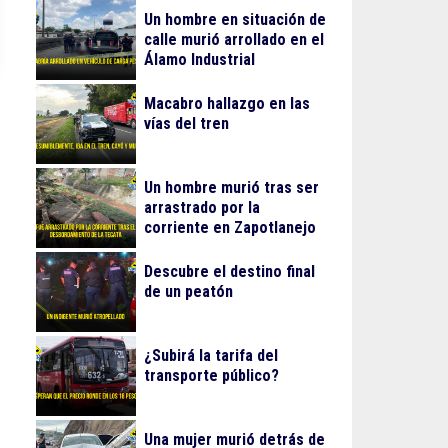
Un hombre en situación de
calle murió arrollado en el
Álamo Industrial
Macabro hallazgo en las
vías del tren
Un hombre murió tras ser
arrastrado por la
corriente en Zapotlanejo
Descubre el destino final
de un peatón
¿Subirá la tarifa del
transporte público?
Una mujer murió detrás de