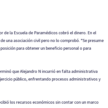
or de la Escuela de Paramédicos cobró el dinero. En el
o de una asociación civil pero no lo comprobó. “Se presume
 posición para obtener un beneficio personal o para
erminó que Alejandro N incurrió en falta administrativa
ercicio público, enfrentando procesos administrativos y
ecibió los recursos económicos sin contar con un marco