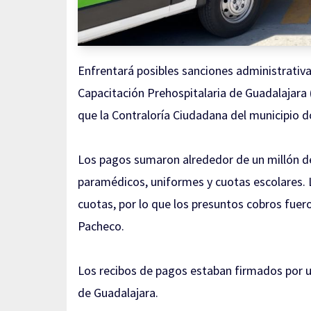
Enfrentará posibles sanciones administrativa
Capacitación Prehospitalaria de Guadalajara 
que la Contraloría Ciudadana del municipio 
Los pagos sumaron alrededor de un millón d
paramédicos, uniformes y cuotas escolares. 
cuotas, por lo que los presuntos cobros fuer
Pacheco.
Los recibos de pagos estaban firmados por u
de Guadalajara.