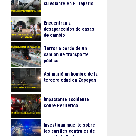
su volante en El Tapatío
Encuentran a
desaparecidos de casas
de cambio
Terror a bordo de un
camión de transporte
público
Así murió un hombre de la
tercera edad en Zapopan
Impactante accidente
sobre Periférico
Investigan muerte sobre
los carriles centrales de