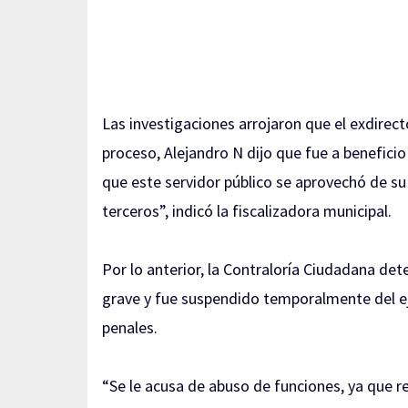
Las investigaciones arrojaron que el exdirect
proceso, Alejandro N dijo que fue a benefici
que este servidor público se aprovechó de su
terceros”, indicó la fiscalizadora municipal.
Por lo anterior, la Contraloría Ciudadana det
grave y fue suspendido temporalmente del ej
penales.
“Se le acusa de abuso de funciones, ya que r