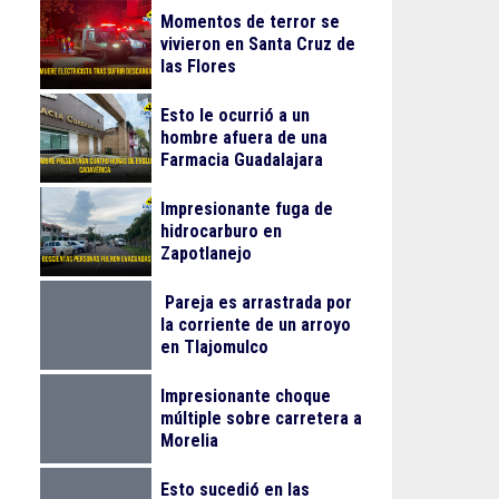
Momentos de terror se
vivieron en Santa Cruz de
las Flores
Esto le ocurrió a un
hombre afuera de una
Farmacia Guadalajara
Impresionante fuga de
hidrocarburo en
Zapotlanejo
Pareja es arrastrada por
la corriente de un arroyo
en Tlajomulco
Impresionante choque
múltiple sobre carretera a
Morelia
Esto sucedió en las