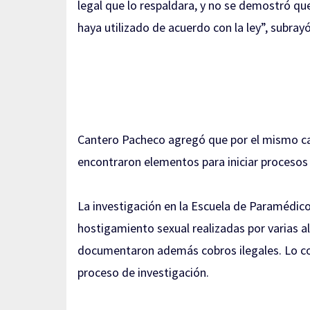
legal que lo respaldara, y no se demostró que
haya utilizado de acuerdo con la ley”, subray
Cantero Pacheco agregó que por el mismo cas
encontraron elementos para iniciar procesos 
La investigación en la Escuela de Paramédico
hostigamiento sexual realizadas por varias a
documentaron además cobros ilegales. Lo con
proceso de investigación.