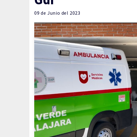
09 de
Junio
del 2023