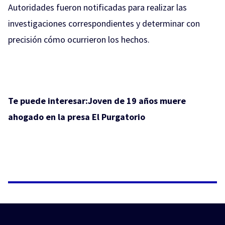
Autoridades fueron notificadas para realizar las
investigaciones correspondientes y determinar con
precisión cómo ocurrieron los hechos.
Te puede interesar:
Joven de 19 años muere
ahogado en la presa El Purgatorio