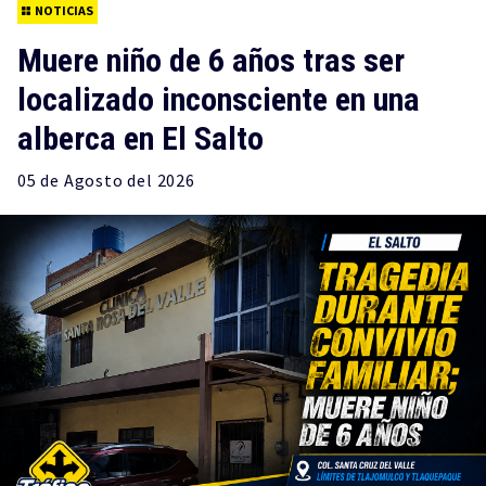
NOTICIAS
Muere niño de 6 años tras ser
localizado inconsciente en una
alberca en El Salto
05 de
Agosto
del 2026