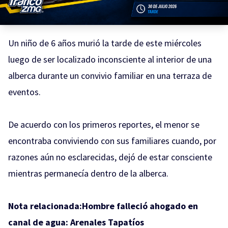
Un niño de 6 años murió la tarde de este miércoles
luego de ser localizado inconsciente al interior de una
alberca durante un convivio familiar en una terraza de
eventos.
De acuerdo con los primeros reportes, el menor se
encontraba conviviendo con sus familiares cuando, por
razones aún no esclarecidas, dejó de estar consciente
mientras permanecía dentro de la alberca.
Nota relacionada:
Hombre falleció ahogado en
canal de agua: Arenales Tapatíos