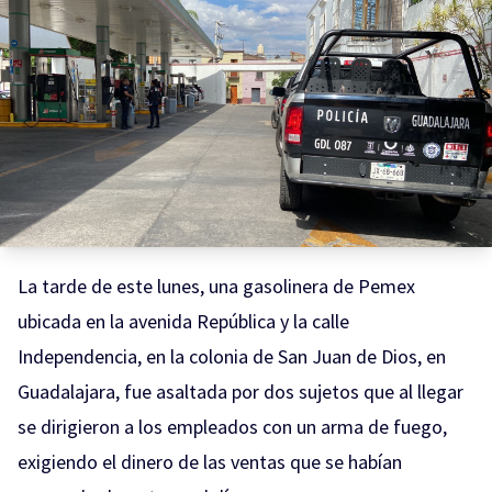
La tarde de este lunes, una gasolinera de Pemex
ubicada en la avenida República y la calle
Independencia, en la colonia de San Juan de Dios, en
Guadalajara, fue asaltada por dos sujetos que al llegar
se dirigieron a los empleados con un arma de fuego,
exigiendo el dinero de las ventas que se habían