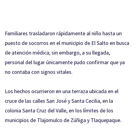
Familiares trasladaron rápidamente al niño hasta un
puesto de socorros en el municipio de El Salto en busca
de atención médica; sin embargo, a su llegada,
personal del lugar únicamente pudo confirmar que ya
no contaba con signos vitales.
Los hechos ocurrieron en una terraza ubicada en el
cruce de las calles San José y Santa Cecilia, en la
colonia Santa Cruz del Valle, en los límites de los
municipios de Tlajomulco de Zúñiga y Tlaquepaque.