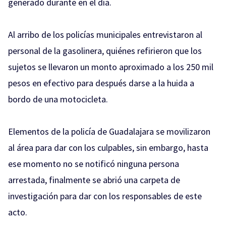
generado durante en el día.
Al arribo de los policías municipales entrevistaron al
personal de la gasolinera, quiénes refirieron que los
sujetos se llevaron un monto aproximado a los 250 mil
pesos en efectivo para después darse a la huida a
bordo de una motocicleta.
Elementos de la policía de Guadalajara se movilizaron
al área para dar con los culpables, sin embargo, hasta
ese momento no se notificó ninguna persona
arrestada, finalmente s
e abrió una carpeta de
investigación para dar con los responsables de este
acto.