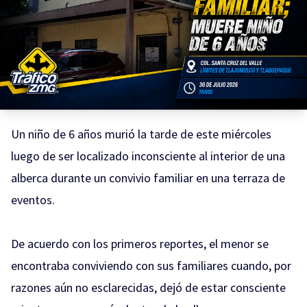
Un niño de 6 años murió la tarde de este miércoles
luego de ser localizado inconsciente al interior de una
alberca durante un convivio familiar en una terraza de
eventos.
De acuerdo con los primeros reportes, el menor se
encontraba conviviendo con sus familiares cuando, por
razones aún no esclarecidas, dejó de estar consciente