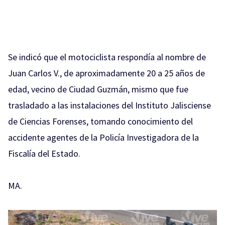
Se indicó que el motociclista respondía al nombre de
Juan Carlos V., de aproximadamente 20 a 25 años de
edad, vecino de Ciudad Guzmán, mismo que fue
trasladado a las instalaciones del Instituto Jalisciense
de Ciencias Forenses, tomando conocimiento del
accidente agentes de la Policía Investigadora de la
Fiscalía del Estado.
MA.