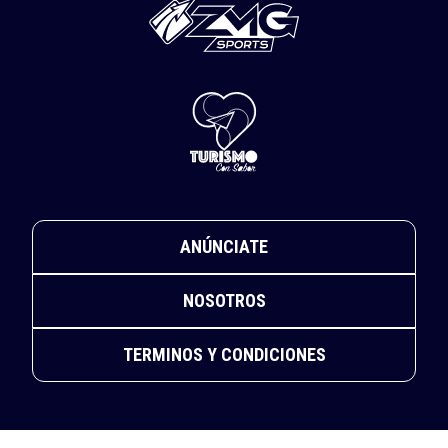
ANÚNCIATE
NOSOTROS
TERMINOS Y CONDICIONES