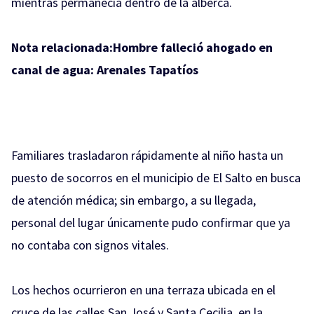
mientras permanecía dentro de la alberca.
Nota relacionada:
Hombre falleció ahogado en
canal de agua: Arenales Tapatíos
Familiares trasladaron rápidamente al niño hasta un
puesto de socorros en el municipio de El Salto en busca
de atención médica; sin embargo, a su llegada,
personal del lugar únicamente pudo confirmar que ya
no contaba con signos vitales.
Los hechos ocurrieron en una terraza ubicada en el
cruce de las calles San José y Santa Cecilia, en la