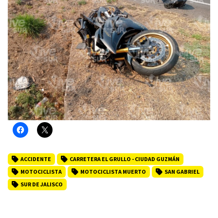
ACCIDENTE
CARRETERA EL GRULLO - CIUDAD GUZMÁN
MOTOCICLISTA
MOTOCICLISTA MUERTO
SAN GABRIEL
SUR DE JALISCO