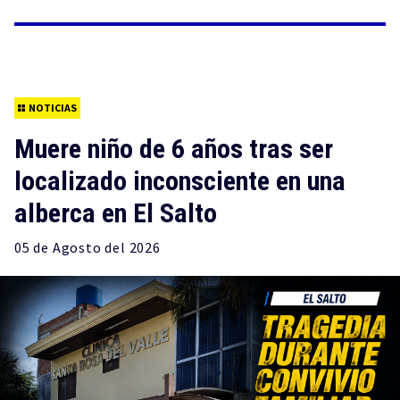
NOTICIAS
Muere niño de 6 años tras ser
localizado inconsciente en una
alberca en El Salto
05 de
Agosto
del 2026