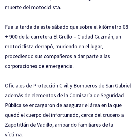
muerte del motociclista.
Fue la tarde de este sábado que sobre el kilómetro 68
+ 900 de la carretera El Grullo – Ciudad Guzmán, un
motociclista derrapó, muriendo en el lugar,
procediendo sus compañeros a dar parte a las
corporaciones de emergencia.
Oficiales de Protección Civil y Bomberos de San Gabriel
además de elementos de la Comisaría de Seguridad
Pública se encargaron de asegurar el área en la que
quedó el cuerpo del infortunado, cerca del crucero a
Zapotitlán de Vadillo, arribando familiares de la
víctima.