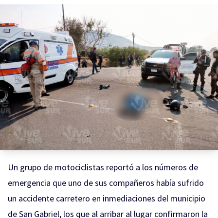
Un grupo de motociclistas reportó a los números de
emergencia que uno de sus compañeros había sufrido
un accidente carretero en inmediaciones del municipio
de San Gabriel, los que al arribar al lugar confirmaron la