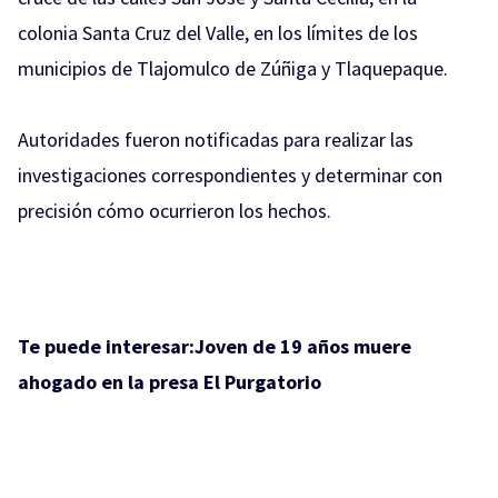
colonia Santa Cruz del Valle, en los límites de los
municipios de Tlajomulco de Zúñiga y Tlaquepaque.
Autoridades fueron notificadas para realizar las
investigaciones correspondientes y determinar con
precisión cómo ocurrieron los hechos.
Te puede interesar:
Joven de 19 años muere
ahogado en la presa El Purgatorio