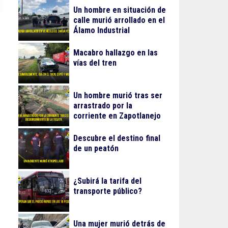
Un hombre en situación de
calle murió arrollado en el
Álamo Industrial
Macabro hallazgo en las
vías del tren
Un hombre murió tras ser
arrastrado por la
corriente en Zapotlanejo
Descubre el destino final
de un peatón
¿Subirá la tarifa del
transporte público?
Una mujer murió detrás de