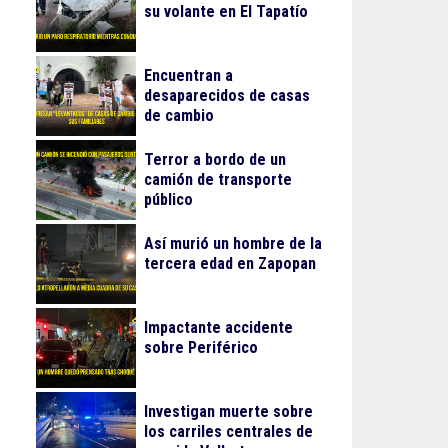
su volante en El Tapatío
Encuentran a
desaparecidos de casas
de cambio
Terror a bordo de un
camión de transporte
público
Así murió un hombre de la
tercera edad en Zapopan
Impactante accidente
sobre Periférico
Investigan muerte sobre
los carriles centrales de