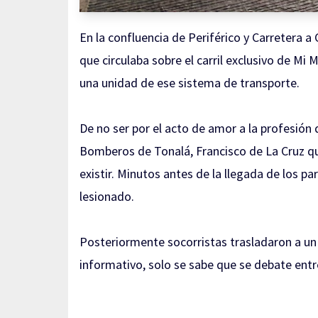
En la confluencia de Periférico y Carretera 
que circulaba sobre el carril exclusivo de Mi
una unidad de ese sistema de transporte.
De no ser por el acto de amor a la profesión q
Bomberos de Tonalá, Francisco de La Cruz que 
existir. Minutos antes de la llegada de los p
lesionado.
Posteriormente socorristas trasladaron a un 
informativo, solo se sabe que se debate entre