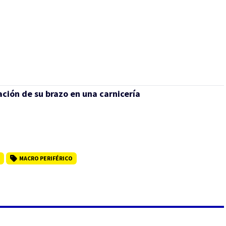
ción de su brazo en una carnicería
MACRO PERIFÉRICO