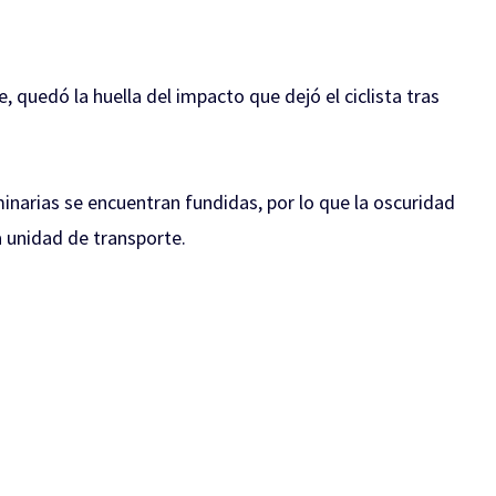
, quedó la huella del impacto que dejó el ciclista tras
minarias se encuentran fundidas, por lo que la oscuridad
a unidad de transporte.