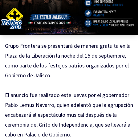
Grupo Frontera se presentará de manera gratuita en la
Plaza de la Liberación la noche del 15 de septiembre,
como parte de los festejos patrios organizados por el
Gobierno de Jalisco.
El anuncio fue realizado este jueves por el gobernador
Pablo Lemus Navarro, quien adelantó que la agrupación
encabezará el espectáculo musical después de la
ceremonia del Grito de Independencia, que se llevará a
cabo en Palacio de Gobierno.