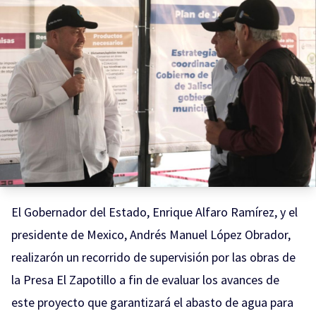
El Gobernador del Estado, Enrique Alfaro Ramírez, y el
presidente de Mexico, Andrés Manuel López Obrador,
realizarón un recorrido de supervisión por las obras de
la Presa El Zapotillo a fin de evaluar los avances de
este proyecto que garantizará el abasto de agua para