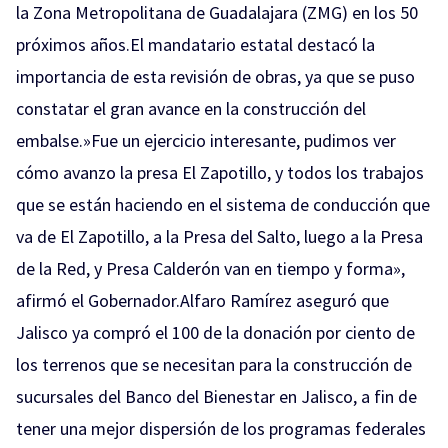
la Zona Metropolitana de Guadalajara (ZMG) en los 50
próximos años.El mandatario estatal destacó la
importancia de esta revisión de obras, ya que se puso
constatar el gran avance en la construcción del
embalse.»Fue un ejercicio interesante, pudimos ver
cómo avanzo la presa El Zapotillo, y todos los trabajos
que se están haciendo en el sistema de conducción que
va de El Zapotillo, a la Presa del Salto, luego a la Presa
de la Red, y Presa Calderón van en tiempo y forma»,
afirmó el Gobernador.Alfaro Ramírez aseguró que
Jalisco ya compró el 100 de la donación por ciento de
los terrenos que se necesitan para la construcción de
sucursales del Banco del Bienestar en Jalisco, a fin de
tener una mejor dispersión de los programas federales