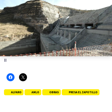
II
ALFARO
AMLO
OBRAS
PRESA EL ZAPOTILLO