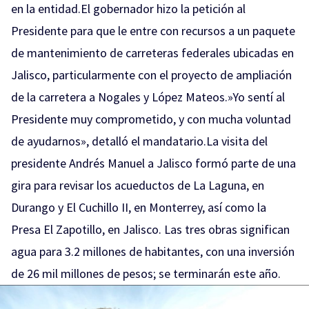
en la entidad.El gobernador hizo la petición al
Presidente para que le entre con recursos a un paquete
de mantenimiento de carreteras federales ubicadas en
Jalisco, particularmente con el proyecto de ampliación
de la carretera a Nogales y López Mateos.»Yo sentí al
Presidente muy comprometido, y con mucha voluntad
de ayudarnos», detalló el mandatario.La visita del
presidente Andrés Manuel a Jalisco formó parte de una
gira para revisar los acueductos de La Laguna, en
Durango y El Cuchillo II, en Monterrey, así como la
Presa El Zapotillo, en Jalisco. Las tres obras significan
agua para 3.2 millones de habitantes, con una inversión
de 26 mil millones de pesos; se terminarán este año.