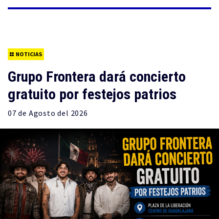
NOTICIAS
Grupo Frontera dará concierto
gratuito por festejos patrios
07 de
Agosto
del 2026