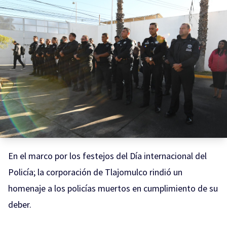
En el marco por los festejos del Día internacional del
Policía; la corporación de Tlajomulco rindió un
homenaje a los policías muertos en cumplimiento de su
deber.