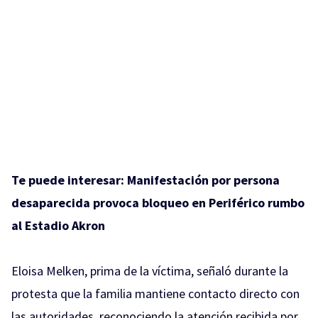
Te puede interesar:
Manifestación por persona
desaparecida provoca bloqueo en Periférico rumbo
al Estadio Akron
Eloisa Melken, prima de la víctima, señaló durante la
protesta que la familia mantiene contacto directo con
las autoridades, reconociendo la atención recibida por