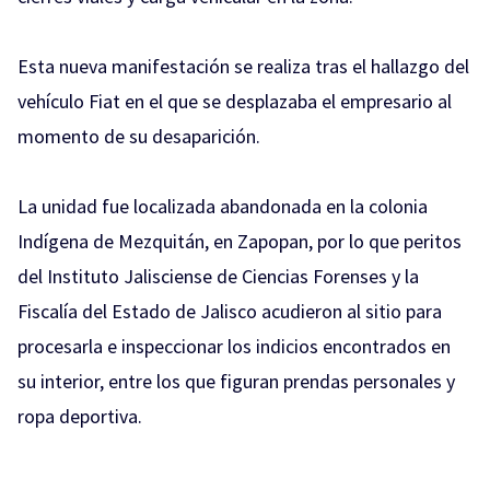
Esta nueva manifestación se realiza tras el hallazgo del
vehículo Fiat en el que se desplazaba el empresario al
momento de su desaparición.
La unidad fue localizada abandonada en la colonia
Indígena de Mezquitán, en Zapopan, por lo que peritos
del Instituto Jalisciense de Ciencias Forenses y la
Fiscalía del Estado de Jalisco acudieron al sitio para
procesarla e inspeccionar los indicios encontrados en
su interior, entre los que figuran prendas personales y
ropa deportiva.