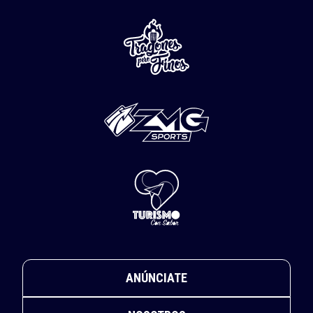
ANÚNCIATE