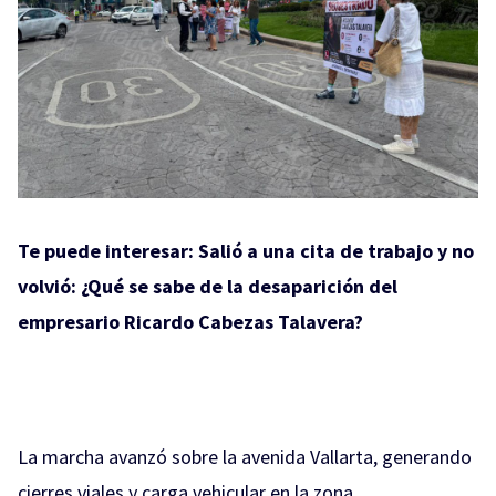
Te puede interesar:
Salió a una cita de trabajo y no
volvió: ¿Qué se sabe de la desaparición del
empresario Ricardo Cabezas Talavera?
La marcha avanzó sobre la avenida Vallarta, generando
cierres viales y carga vehicular en la zona.