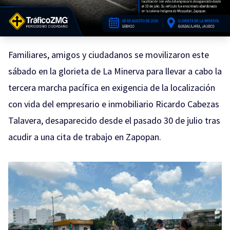
Familiares, amigos y ciudadanos se movilizaron este
sábado en la glorieta de La Minerva para llevar a cabo la
tercera marcha pacífica en exigencia de la localización
con vida del empresario e inmobiliario Ricardo Cabezas
Talavera, desaparecido desde el pasado 30 de julio tras
acudir a una cita de trabajo en Zapopan.