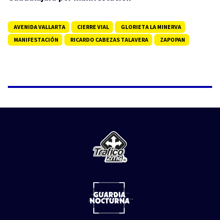
AVENIDA VALLARTA
CIERRE VIAL
GLORIETA LA MINERVA
MANIFESTACIÓN
RICARDO CABEZAS TALAVERA
ZAPOPAN