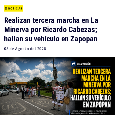
NOTICIAS
Realizan tercera marcha en La
Minerva por Ricardo Cabezas;
hallan su vehículo en Zapopan
08 de
Agosto
del 2026