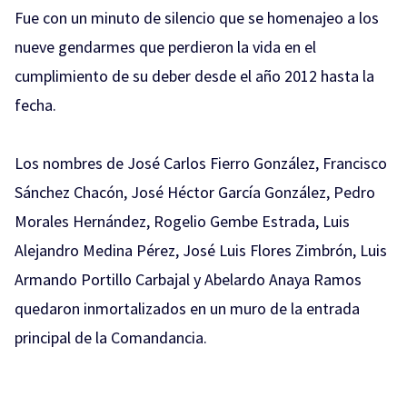
Fue con un minuto de silencio que se homenajeo a los
nueve gendarmes que perdieron la vida en el
cumplimiento de su deber desde el año 2012 hasta la
fecha.
Los nombres de José Carlos Fierro González, Francisco
Sánchez Chacón, José Héctor García González, Pedro
Morales Hernández, Rogelio Gembe Estrada, Luis
Alejandro Medina Pérez, José Luis Flores Zimbrón, Luis
Armando Portillo Carbajal y Abelardo Anaya Ramos
quedaron inmortalizados en un muro de la entrada
principal de la Comandancia.