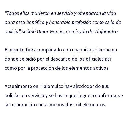
“Todos ellos murieron en servicio y ofrendaron la vida
para esta benéfica y honorable profesión como es la de
policía”, señaló Omar García, Comisario de Tlajomulco.
El evento fue acompañado con una misa solemne en
donde se pidió por el descanso de los oficiales así
como por la protección de los elementos activos.
Actualmente en Tlajomulco hay alrededor de 800
policías en servicio y se busca que llegue a conformarse
la corporación con al menos dos mil elementos.