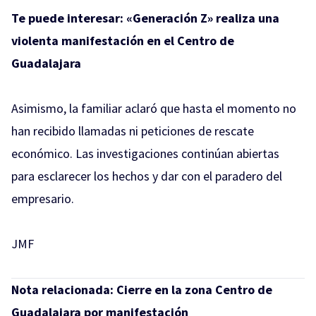
Te puede interesar:
«Generación Z» realiza una
violenta manifestación en el Centro de
Guadalajara
Asimismo, la familiar aclaró que hasta el momento no
han recibido llamadas ni peticiones de rescate
económico. Las investigaciones continúan abiertas
para esclarecer los hechos y dar con el paradero del
empresario.
JMF
Nota relacionada:
Cierre en la zona Centro de
Guadalajara por manifestación