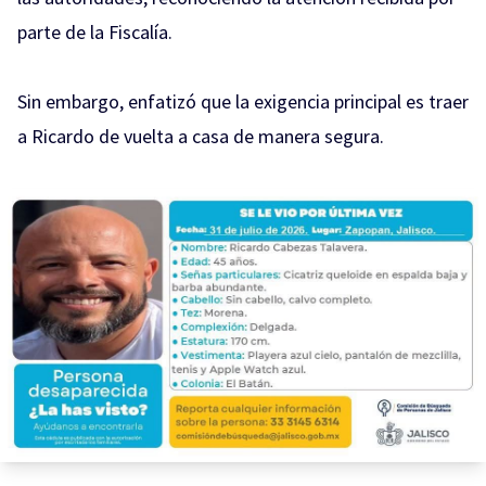
parte de la Fiscalía.
Sin embargo, enfatizó que la exigencia principal es traer
a Ricardo de vuelta a casa de manera segura.