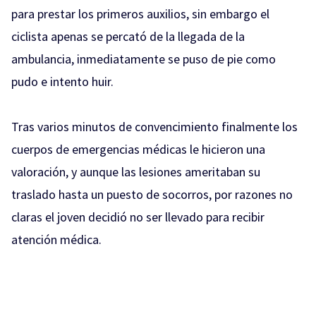
para prestar los primeros auxilios, sin embargo el
ciclista apenas se percató de la llegada de la
ambulancia, inmediatamente se puso de pie como
pudo e intento huir.
Tras varios minutos de convencimiento finalmente los
cuerpos de emergencias médicas le hicieron una
valoración, y aunque las lesiones ameritaban su
traslado hasta un puesto de socorros, por razones no
claras el joven decidió no ser llevado para recibir
atención médica.