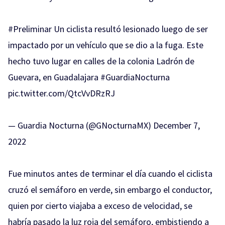
#Preliminar
Un ciclista resultó lesionado luego de ser
impactado por un vehículo que se dio a la fuga. Este
hecho tuvo lugar en calles de la colonia Ladrón de
Guevara, en Guadalajara
#GuardiaNocturna
pic.twitter.com/QtcVvDRzRJ
— Guardia Nocturna (@GNocturnaMX)
December 7,
2022
Fue minutos antes de terminar el día cuando el ciclista
cruzó el semáforo en verde, sin embargo el conductor,
quien por cierto viajaba a exceso de velocidad, se
habría pasado la luz roja del semáforo, embistiendo a