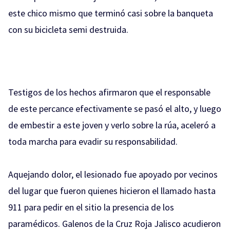
este chico mismo que terminó casi sobre la banqueta
con su bicicleta semi destruida.
Testigos de los hechos afirmaron que el responsable
de este percance efectivamente se pasó el alto, y luego
de embestir a este joven y verlo sobre la rúa, aceleró a
toda marcha para evadir su responsabilidad.
Aquejando dolor, el lesionado fue apoyado por vecinos
del lugar que fueron quienes hicieron el llamado hasta
911 para pedir en el sitio la presencia de los
paramédicos. Galenos de la Cruz Roja Jalisco acudieron