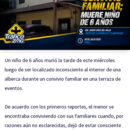
Un niño de 6 años murió la tarde de este miércoles
luego de ser localizado inconsciente al interior de una
alberca durante un convivio familiar en una terraza de
eventos.
De acuerdo con los primeros reportes, el menor se
encontraba conviviendo con sus familiares cuando, por
razones aún no esclarecidas, dejó de estar consciente