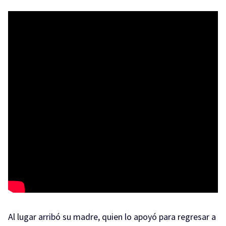
Al lugar arribó su madre, quien lo apoyó para regresar a