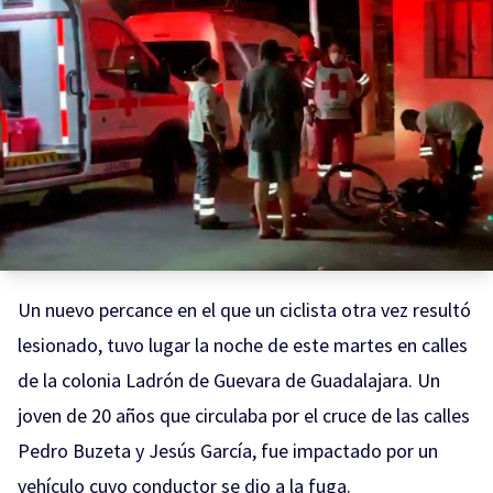
Un nuevo percance en el que un ciclista otra vez resultó
lesionado, tuvo lugar la noche de este martes en calles
de la colonia Ladrón de Guevara de Guadalajara. Un
joven de 20 años que circulaba por el cruce de las calles
Pedro Buzeta y Jesús García, fue impactado por un
vehículo cuyo conductor se dio a la fuga.