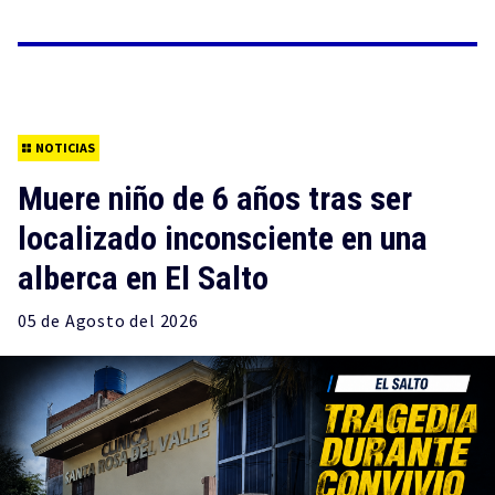
NOTICIAS
Muere niño de 6 años tras ser
localizado inconsciente en una
alberca en El Salto
05 de
Agosto
del 2026