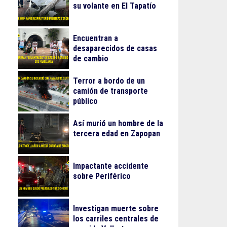
su volante en El Tapatío
Encuentran a
desaparecidos de casas
de cambio
Terror a bordo de un
camión de transporte
público
Así murió un hombre de la
tercera edad en Zapopan
Impactante accidente
sobre Periférico
Investigan muerte sobre
los carriles centrales de