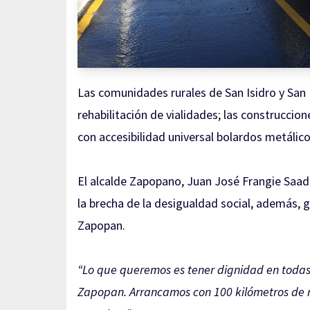
Las comunidades rurales de San Isidro y San 
rehabilitación de vialidades; las construcci
con accesibilidad universal bolardos metálico
El alcalde Zapopano, Juan José Frangie Saade
la brecha de la desigualdad social, además, g
Zapopan.
“Lo que queremos es tener dignidad en todas 
Zapopan. Arrancamos con 100 kilómetros de re