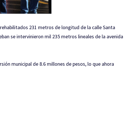
 rehabilitados 231 metros de longitud de la calle Santa
ban se intervinieron mil 235 metros lineales de la avenida
rsión municipal de 8.6 millones de pesos, lo que ahora