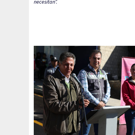
necesitan”.