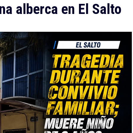
na alberca en El Salto