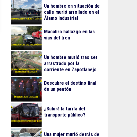
Un hombre en situación de
calle murió arrollado en el
Álamo Industrial
Macabro hallazgo en las
vías del tren
Un hombre murió tras ser
arrastrado por la
corriente en Zapotlanejo
Descubre el destino final
de un peatón
¿Subirá la tarifa del
transporte público?
Una mujer murió detrás de