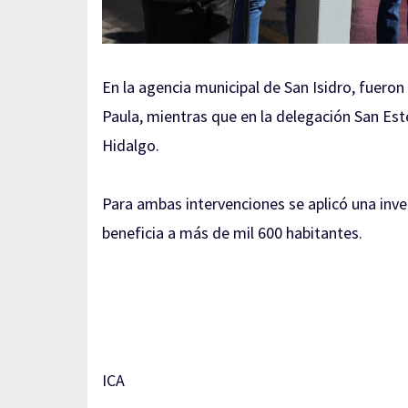
En la agencia municipal de San Isidro, fueron
Paula, mientras que en la delegación San Este
Hidalgo.
Para ambas intervenciones se aplicó una inve
beneficia a más de mil 600 habitantes.
ICA