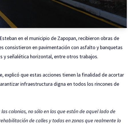
Esteban en el municipio de Zapopan, recibieron obras de
ones consistieron en pavimentación con asfalto y banquetas
s y señalética horizontal, entre otros trabajos.
, explicó que estas acciones tienen la finalidad de acortar
arantizar infraestructura digna en todos los rincones de
las colonias, no sólo en las que están de aquel lado de
habilitación de calles y todas en zonas que realmente lo