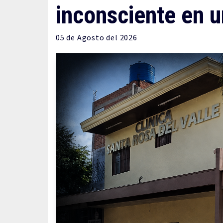
inconsciente en u
05 de
Agosto
del 2026