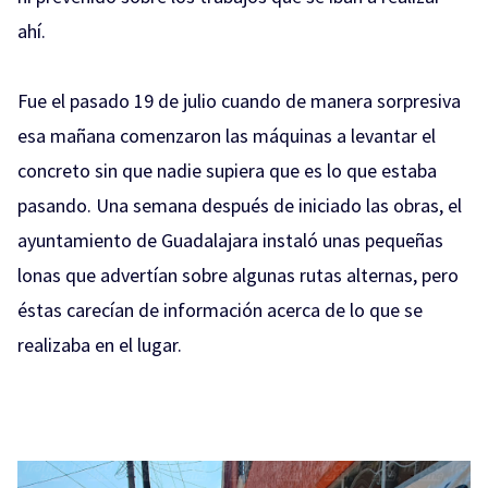
ahí.
Fue el pasado 19 de julio cuando de manera sorpresiva
esa mañana comenzaron las máquinas a levantar el
concreto sin que nadie supiera que es lo que estaba
pasando. Una semana después de iniciado las obras, el
ayuntamiento de Guadalajara instaló unas pequeñas
lonas que advertían sobre algunas rutas alternas, pero
éstas carecían de información acerca de lo que se
realizaba en el lugar.