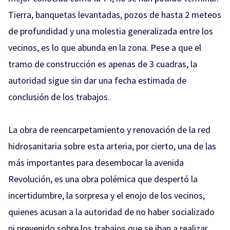
Tierra, banquetas levantadas, pozos de hasta 2 meteos
de profundidad y una molestia generalizada entre los
vecinos, es lo que abunda en la zona. Pese a que el
tramo de construcción es apenas de 3 cuadras, la
autoridad sigue sin dar una fecha estimada de
conclusión de los trabajos.
La obra de reencarpetamiento y renovación de la red
hidrosanitaria sobre esta arteria, por cierto, una de las
más importantes para desembocar la avenida
Revolución, es una obra polémica que despertó la
incertidumbre, la sorpresa y el enojo de los vecinos,
quienes acusan a la autoridad de no haber socializado
ni prevenido sobre los trabajos que se iban a realizar