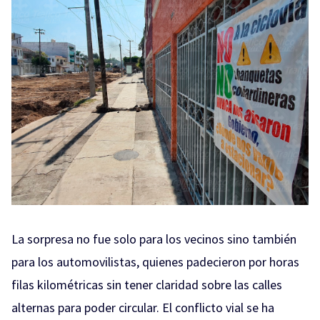
La sorpresa no fue solo para los vecinos sino también
para los automovilistas, quienes padecieron por horas
filas kilométricas sin tener claridad sobre las calles
alternas para poder circular. El conflicto vial se ha