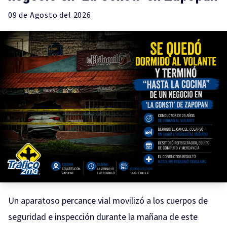
09 de
Agosto
del 2026
Un aparatoso percance vial movilizó a los cuerpos de
seguridad e inspección durante la mañana de este