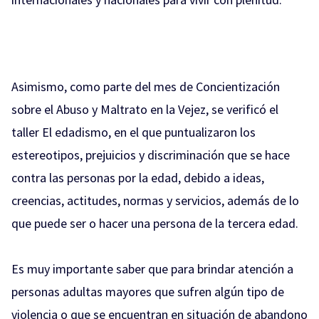
Asimismo, como parte del mes de Concientización
sobre el Abuso y Maltrato en la Vejez, se verificó el
taller El edadismo, en el que puntualizaron los
estereotipos, prejuicios y discriminación que se hace
contra las personas por la edad, debido a ideas,
creencias, actitudes, normas y servicios, además de lo
que puede ser o hacer una persona de la tercera edad.
Es muy importante saber que para brindar atención a
personas adultas mayores que sufren algún tipo de
violencia o que se encuentran en situación de abandono