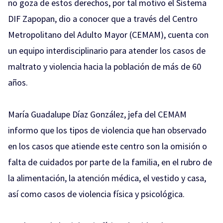
no goza de estos derechos, por tal motivo el Sistema
DIF Zapopan, dio a conocer que a través del Centro
Metropolitano del Adulto Mayor (CEMAM), cuenta con
un equipo interdisciplinario para atender los casos de
maltrato y violencia hacia la población de más de 60
años.
María Guadalupe Díaz González, jefa del CEMAM
informo que los tipos de violencia que han observado
en los casos que atiende este centro son la omisión o
falta de cuidados por parte de la familia, en el rubro de
la alimentación, la atención médica, el vestido y casa,
así como casos de violencia física y psicológica.