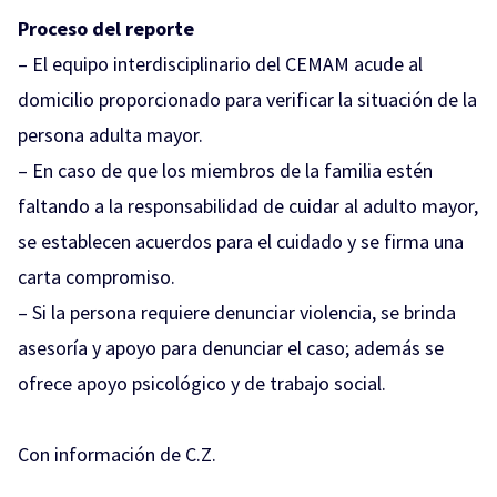
Proceso del reporte
– El equipo interdisciplinario del CEMAM acude al
domicilio proporcionado para verificar la situación de la
persona adulta mayor.
– En caso de que los miembros de la familia estén
faltando a la responsabilidad de cuidar al adulto mayor,
se establecen acuerdos para el cuidado y se firma una
carta compromiso.
– Si la persona requiere denunciar violencia, se brinda
asesoría y apoyo para denunciar el caso; además se
ofrece apoyo psicológico y de trabajo social.
Con información de C.Z.