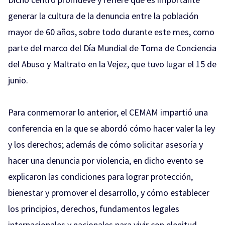
generar la cultura de la denuncia entre la población
mayor de 60 años, sobre todo durante este mes, como
parte del marco del Día Mundial de Toma de Conciencia
del Abuso y Maltrato en la Vejez, que tuvo lugar el 15 de
junio.
Para conmemorar lo anterior, el CEMAM impartió una
conferencia en la que se abordó cómo hacer valer la ley
y los derechos; además de cómo solicitar asesoría y
hacer una denuncia por violencia, en dicho evento se
explicaron las condiciones para lograr protección,
bienestar y promover el desarrollo, y cómo establecer
los principios, derechos, fundamentos legales
internacionales y nacionales para vivir con plenitud.