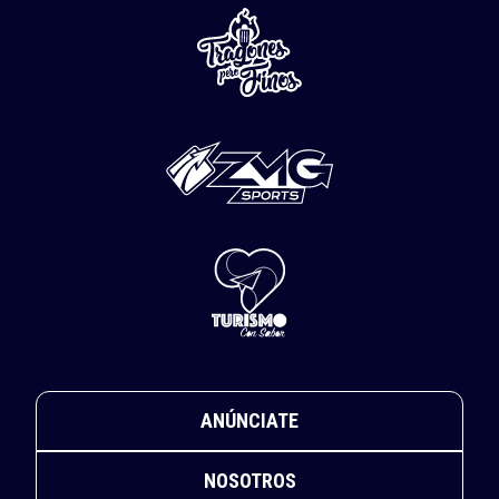
ANÚNCIATE
NOSOTROS