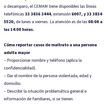
o desamparo, el CEMAM tiene disponibles las líneas
telefónicas
33 3836 3444
, extensión
6007, y 33 3834
5520,
de lunes a viernes. La atención es de las
08:00 a
las 14:00 horas.
Cómo reportar casos de maltrato a una persona
adulta mayor
– Proporcionar nombre y teléfono (aplica la
confidencialidad).
– Dar el nombre de la persona violentada, edad y
domicilio.
– Describir la situación problemática general e
información de familiares, si se tienen.