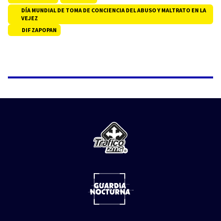
DÍA MUNDIAL DE TOMA DE CONCIENCIA DEL ABUSO Y MALTRATO EN LA
VEJEZ
DIF ZAPOPAN