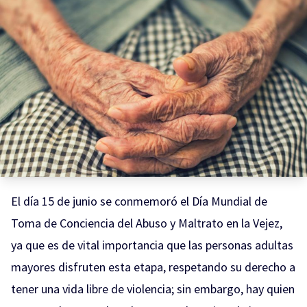
El día 15 de junio se conmemoró el Día Mundial de
Toma de Conciencia del Abuso y Maltrato en la Vejez,
ya que es de vital importancia que las personas adultas
mayores disfruten esta etapa, respetando su derecho a
tener una vida libre de violencia; sin embargo, hay quien