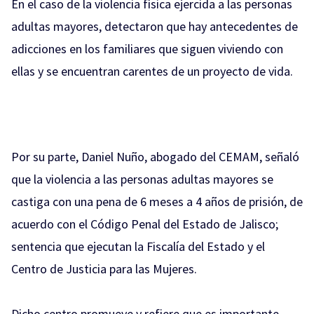
En el caso de la violencia física ejercida a las personas
adultas mayores, detectaron que hay antecedentes de
adicciones en los familiares que siguen viviendo con
ellas y se encuentran carentes de un proyecto de vida.
Por su parte, Daniel Nuño, abogado del CEMAM, señaló
que la violencia a las personas adultas mayores se
castiga con una pena de 6 meses a 4 años de prisión, de
acuerdo con el Código Penal del Estado de Jalisco;
sentencia que ejecutan la Fiscalía del Estado y el
Centro de Justicia para las Mujeres.
Dicho centro promueve y refiere que es importante