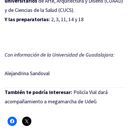
universitarios
de Arte, Arquitectura y Diseño (CUAAD)
y de Ciencias de la Salud (CUCS).
Y las preparatorias:
2, 3, 11, 14 y 18
Con información de la Universidad de Guadalajara:
Alejandrina Sandoval
También te podría interesar:
Policía Vial dará
acompañamiento a megamarcha de UdeG