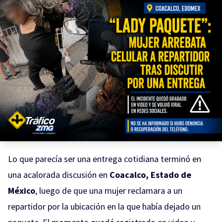
Lo que parecía ser una entrega cotidiana terminó en
una acalorada discusión en
Coacalco, Estado de
México
, luego de que una mujer reclamara a un
repartidor por la ubicación en la que había dejado un