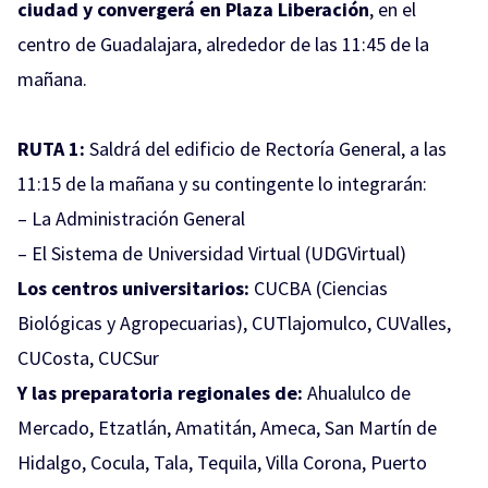
ciudad y convergerá en Plaza Liberación
, en el
centro de Guadalajara, alrededor de las 11:45 de la
mañana.
RUTA 1:
Saldrá del edificio de Rectoría General, a las
11:15 de la mañana y su contingente lo integrarán:
– La Administración General
– El Sistema de Universidad Virtual (UDGVirtual)
Los centros universitarios:
CUCBA (Ciencias
Biológicas y Agropecuarias), CUTlajomulco, CUValles,
CUCosta, CUCSur
Y las preparatoria regionales de:
Ahualulco de
Mercado, Etzatlán, Amatitán, Ameca, San Martín de
Hidalgo, Cocula, Tala, Tequila, Villa Corona, Puerto