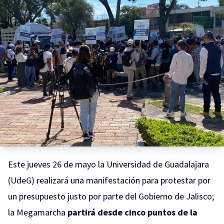
Este jueves 26 de mayo la Universidad de Guadalajara
(UdeG) realizará una manifestación para protestar por
un presupuesto justo por parte del Gobierno de Jalisco;
la Megamarcha
partirá desde cinco puntos de la