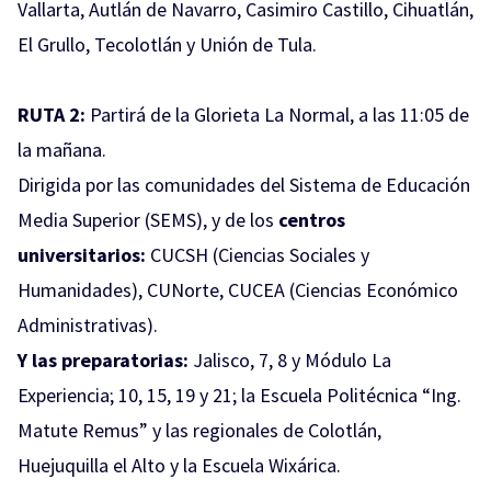
Vallarta, Autlán de Navarro, Casimiro Castillo, Cihuatlán,
El Grullo, Tecolotlán y Unión de Tula.
RUTA 2:
Partirá de la Glorieta La Normal, a las 11:05 de
la mañana.
Dirigida por las comunidades del Sistema de Educación
Media Superior (SEMS), y de los
centros
universitarios:
CUCSH (Ciencias Sociales y
Humanidades), CUNorte, CUCEA (Ciencias Económico
Administrativas).
Y las preparatorias:
Jalisco, 7, 8 y Módulo La
Experiencia; 10, 15, 19 y 21; la Escuela Politécnica “Ing.
Matute Remus” y las regionales de Colotlán,
Huejuquilla el Alto y la Escuela Wixárica.