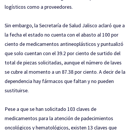
logísticos como a proveedores.
Sin embargo, la Secretaría de Salud Jalisco aclaró que a
la fecha el estado no cuenta con el abasto al 100 por
ciento de medicamentos antineoplásticos y puntualizó
que solo cuentan con el 39.2 por ciento de surtido del
total de piezas solicitadas, aunque el número de laves
se cubre al momento a un 87.38 por ciento. A decir de la
dependencia hay fármacos que faltan y no pueden
sustituirse.
Pese a que se han solicitado 103 claves de
medicamentos para la atención de padecimientos
oncológicos y hematológicos, existen 13 claves que