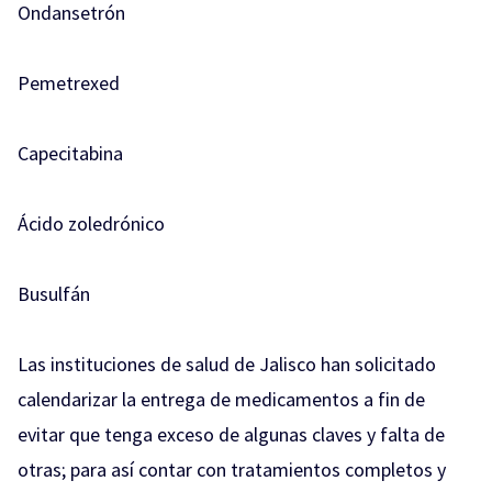
Ondansetrón
Pemetrexed
Capecitabina
Ácido zoledrónico
Busulfán
Las instituciones de salud de Jalisco han solicitado
calendarizar la entrega de medicamentos a fin de
evitar que tenga exceso de algunas claves y falta de
otras; para así contar con tratamientos completos y