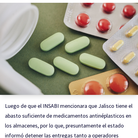
Luego de que el INSABI mencionara que Jalisco tiene el
abasto suficiente de medicamentos antinéplasticos en
los almacenes, por lo que, presuntamente el estado
informó detener las entregas tanto a operadores