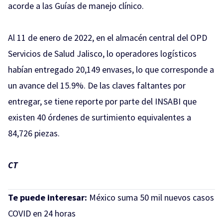
acorde a las Guías de manejo clínico.
Al 11 de enero de 2022, en el almacén central del OPD
Servicios de Salud Jalisco, lo operadores logísticos
habían entregado 20,149 envases, lo que corresponde a
un avance del 15.9%. De las claves faltantes por
entregar, se tiene reporte por parte del INSABI que
existen 40 órdenes de surtimiento equivalentes a
84,726 piezas.
CT
Te puede interesar:
México suma 50 mil nuevos casos
COVID en 24 horas