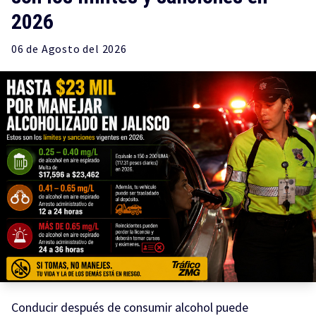
2026
06 de
Agosto
del 2026
Conducir después de consumir alcohol puede