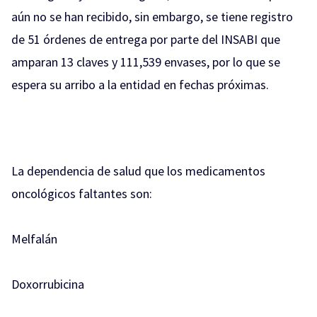
aún no se han recibido, sin embargo, se tiene registro
de 51 órdenes de entrega por parte del INSABI que
amparan 13 claves y 111,539 envases, por lo que se
espera su arribo a la entidad en fechas próximas.
La dependencia de salud que los medicamentos
oncológicos faltantes son:
Melfalán
Doxorrubicina