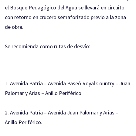
el Bosque Pedagógico del Agua se llevará en circuito
con retorno en crucero semaforizado previo a la zona
de obra.
Se recomienda como rutas de desvío:
1. Avenida Patria – Avenida Paseó Royal Country – Juan
Palomar y Arias – Anillo Periférico.
2. Avenida Patria – Avenida Juan Palomar y Arias –
Anillo Periférico.