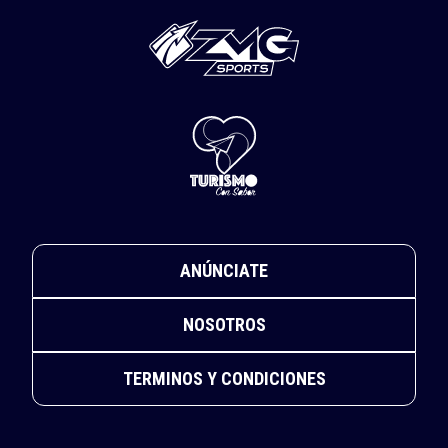
ANÚNCIATE
NOSOTROS
TERMINOS Y CONDICIONES