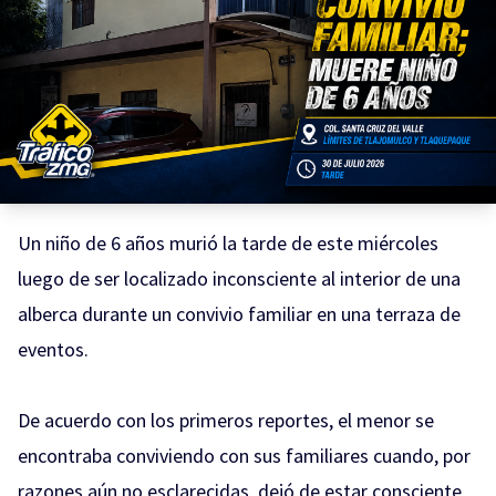
Un niño de 6 años murió la tarde de este miércoles
luego de ser localizado inconsciente al interior de una
alberca durante un convivio familiar en una terraza de
eventos.
De acuerdo con los primeros reportes, el menor se
encontraba conviviendo con sus familiares cuando, por
razones aún no esclarecidas, dejó de estar consciente