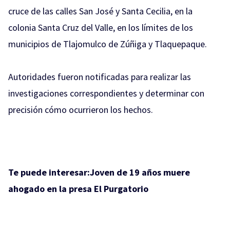
cruce de las calles San José y Santa Cecilia, en la
colonia Santa Cruz del Valle, en los límites de los
municipios de Tlajomulco de Zúñiga y Tlaquepaque.
Autoridades fueron notificadas para realizar las
investigaciones correspondientes y determinar con
precisión cómo ocurrieron los hechos.
Te puede interesar:
Joven de 19 años muere
ahogado en la presa El Purgatorio