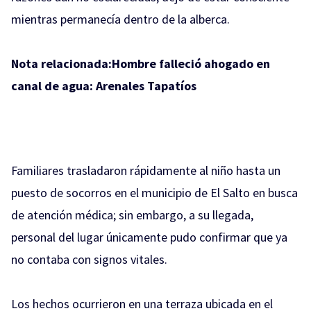
mientras permanecía dentro de la alberca.
Nota relacionada:
Hombre falleció ahogado en
canal de agua: Arenales Tapatíos
Familiares trasladaron rápidamente al niño hasta un
puesto de socorros en el municipio de El Salto en busca
de atención médica; sin embargo, a su llegada,
personal del lugar únicamente pudo confirmar que ya
no contaba con signos vitales.
Los hechos ocurrieron en una terraza ubicada en el