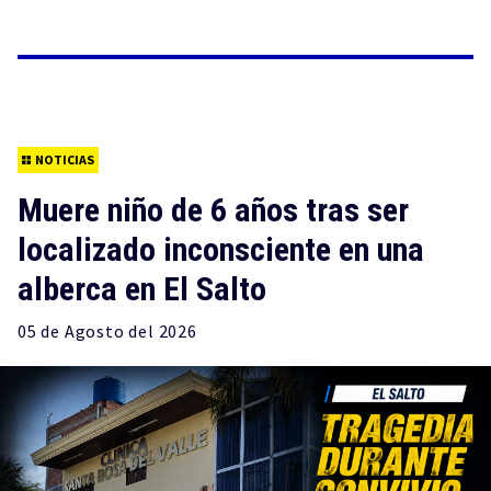
NOTICIAS
Muere niño de 6 años tras ser
localizado inconsciente en una
alberca en El Salto
05 de
Agosto
del 2026