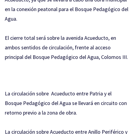
en la conexión peatonal para el Bosque Pedagógico del
Agua.
El cierre total será sobre la avenida Acueducto, en
ambos sentidos de circulación, frente al acceso
principal del Bosque Pedagógico del Agua, Colomos III.
La circulación sobre Acueducto entre Patria y el
Bosque Pedagógico del Agua se llevará en circuito con
retorno previo a la zona de obra.
La circulación sobre Acueducto entre Anillo Periférico y