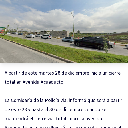
A partir de este martes 28 de diciembre inicia un cierre
total en Avenida Acueducto.
La Comisaría de la Policía Vial informó que será a partir
de este 28 y hasta el 30 de diciembre cuando se
mantendrá el cierre vial total sobre la avenida
Acueducto, ya que se llevará a cabo una obra municipal