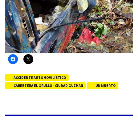
ACCIDENTE AUTOMOVILÍSTICO
CARRETERA EL GRULLO - CIUDAD GUZMÁN
UN MUERTO