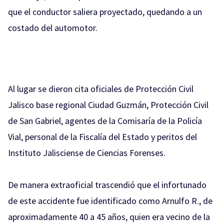
que el conductor saliera proyectado, quedando a un
costado del automotor.
Al lugar se dieron cita oficiales de Protección Civil
Jalisco base regional Ciudad Guzmán, Protección Civil
de San Gabriel, agentes de la Comisaría de la Policía
Vial, personal de la Fiscalía del Estado y peritos del
Instituto Jalisciense de Ciencias Forenses.
De manera extraoficial trascendió que el infortunado
de este accidente fue identificado como Arnulfo R., de
aproximadamente 40 a 45 años, quien era vecino de la