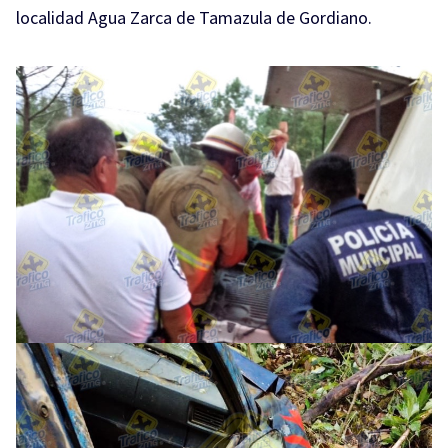
localidad Agua Zarca de Tamazula de Gordiano.