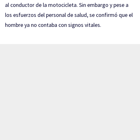
al conductor de la motocicleta. Sin embargo y pese a
los esfuerzos del personal de salud, se confirmó que el
hombre ya no contaba con signos vitales.