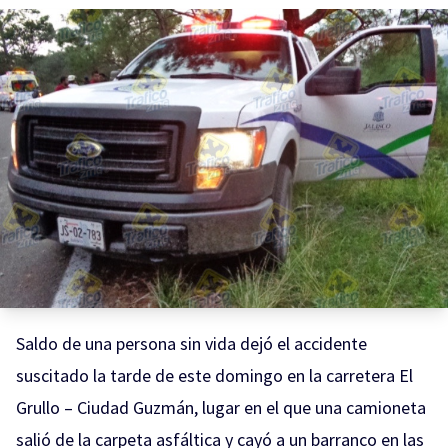
Saldo de una persona sin vida dejó el accidente
suscitado la tarde de este domingo en la carretera El
Grullo – Ciudad Guzmán, lugar en el que una camioneta
salió de la carpeta asfáltica y cayó a un barranco en las