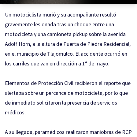
Un motociclista murió y su acompañante resultó
gravemente lesionada tras un choque entre una
motocicleta y una camioneta pickup sobre la avenida
Adolf Horn, a la altura de Puerta de Piedra Residencial,
en el municipio de Tlajomulco. El accidente ocurrió en
los carriles que van en dirección a 1° de mayo.
Elementos de Protección Civil recibieron el reporte que
alertaba sobre un percance de motocicleta, por lo que
de inmediato solicitaron la presencia de servicios
médicos.
A su llegada, paramédicos realizaron maniobras de RCP