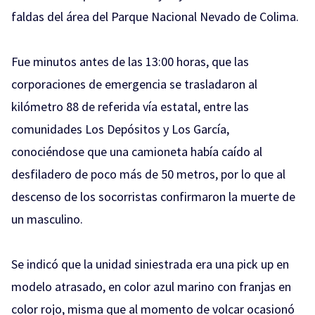
faldas del área del Parque Nacional Nevado de Colima.
Fue minutos antes de las 13:00 horas, que las
corporaciones de emergencia se trasladaron al
kilómetro 88 de referida vía estatal, entre las
comunidades Los Depósitos y Los García,
conociéndose que una camioneta había caído al
desfiladero de poco más de 50 metros, por lo que al
descenso de los socorristas confirmaron la muerte de
un masculino.
Se indicó que la unidad siniestrada era una pick up en
modelo atrasado, en color azul marino con franjas en
color rojo, misma que al momento de volcar ocasionó