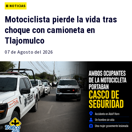
NOTICIAS
Motociclista pierde la vida tras
choque con camioneta en
Tlajomulco
07 de
Agosto
del 2026