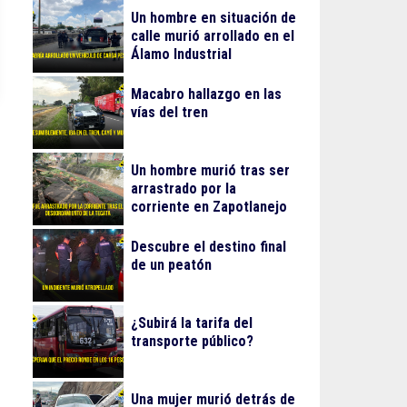
Un hombre en situación de
calle murió arrollado en el
Álamo Industrial
Macabro hallazgo en las
vías del tren
Un hombre murió tras ser
arrastrado por la
corriente en Zapotlanejo
Descubre el destino final
de un peatón
¿Subirá la tarifa del
transporte público?
Una mujer murió detrás de