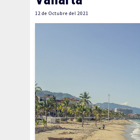
12 de
Octubre
del 2021