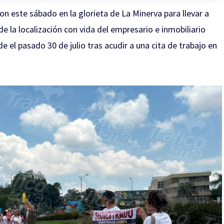
n este sábado en la glorieta de La Minerva para llevar a
de la localización con vida del empresario e inmobiliario
 el pasado 30 de julio tras acudir a una cita de trabajo en