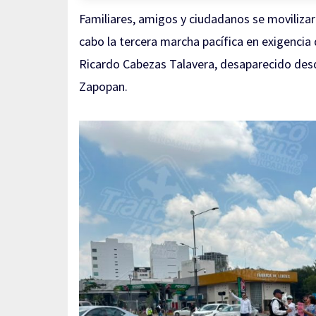
Familiares, amigos y ciudadanos se movilizaro
cabo la tercera marcha pacífica en exigencia 
Ricardo Cabezas Talavera, desaparecido desde
Zapopan.