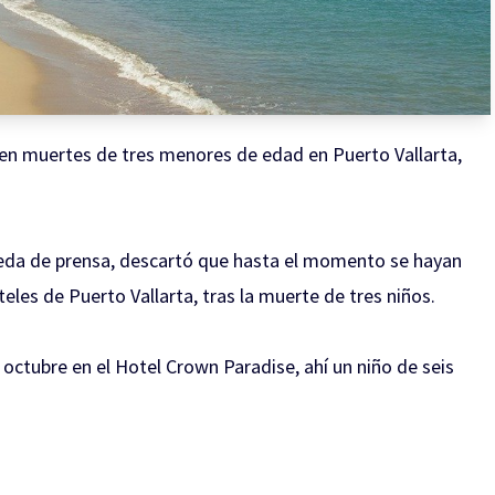
 en muertes de tres menores de edad en Puerto Vallarta,
rueda de prensa, descartó que hasta el momento se hayan
teles de Puerto Vallarta, tras la muerte de tres niños.
 octubre en el Hotel
Crown Paradise, ahí un niño de seis