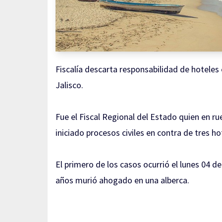
Fiscalía descarta responsabilidad de hoteles
Jalisco.
Fue el Fiscal Regional del Estado quien en 
iniciado procesos civiles en contra de tres ho
El primero de los casos ocurrió el
lunes 04 de
años murió ahogado en una alberca.