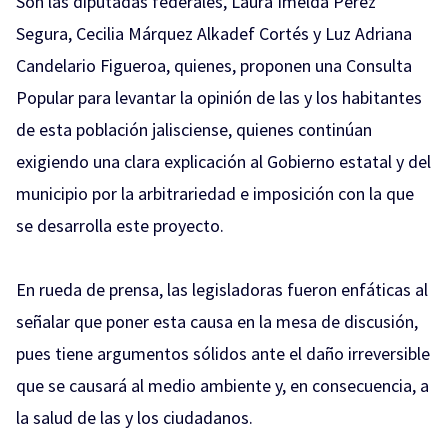
Son las diputadas federales, Laura Imelda Pérez
Segura, Cecilia Márquez Alkadef Cortés y Luz Adriana
Candelario Figueroa, quienes, proponen una Consulta
Popular para levantar la opinión de las y los habitantes
de esta población jalisciense, quienes continúan
exigiendo una clara explicación al Gobierno estatal y del
municipio por la arbitrariedad e imposición con la que
se desarrolla este proyecto.
En rueda de prensa, las legisladoras fueron enfáticas al
señalar que poner esta causa en la mesa de discusión,
pues tiene argumentos sólidos ante el daño irreversible
que se causará al medio ambiente y, en consecuencia, a
la salud de las y los ciudadanos.