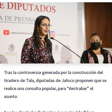
Tras la controversia generada por la construcción del
tiradero de Tala, diputadas de Jalisco proponen que se
realice una consulta popular, para “destrabar” el
asunto.