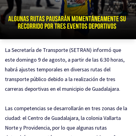
La Secretaría de Transporte (SETRAN) informó que
este domingo 9 de agosto, a partir de las 6:30 horas,
habrá ajustes temporales en diversas rutas del
transporte público debido a la realización de tres
carreras deportivas en el municipio de Guadalajara.
Las competencias se desarrollarán en tres zonas de la
ciudad: el Centro de Guadalajara, la colonia Vallarta
Norte y Providencia, por lo que algunas rutas