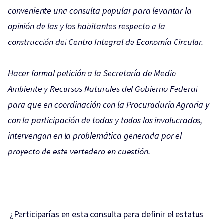
conveniente una consulta popular para levantar la
opinión de las y los habitantes respecto a la
construcción del Centro Integral de Economía Circular.
Hacer formal petición a la Secretaría de Medio
Ambiente y Recursos Naturales del Gobierno Federal
para que en coordinación con la Procuraduría Agraria y
con la participación de todas y todos los involucrados,
intervengan en la problemática generada por el
proyecto de este vertedero en cuestión.
¿Participarías en esta consulta para definir el estatus