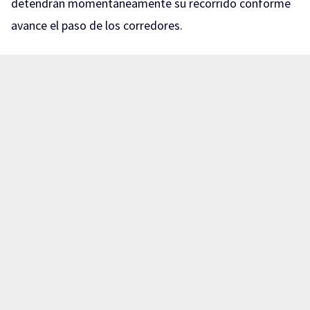
detendrán momentáneamente su recorrido conforme
avance el paso de los corredores.