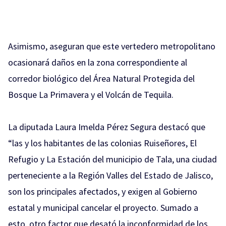
Asimismo, aseguran que este vertedero metropolitano
ocasionará daños en la zona correspondiente al
corredor biológico del Área Natural Protegida del
Bosque La Primavera y el Volcán de Tequila.
La diputada Laura Imelda Pérez Segura destacó que
“las y los habitantes de las colonias Ruiseñores, El
Refugio y La Estación del municipio de Tala, una ciudad
perteneciente a la Región Valles del Estado de Jalisco,
son los principales afectados, y exigen al Gobierno
estatal y municipal cancelar el proyecto. Sumado a
esto, otro factor que desató la inconformidad de los