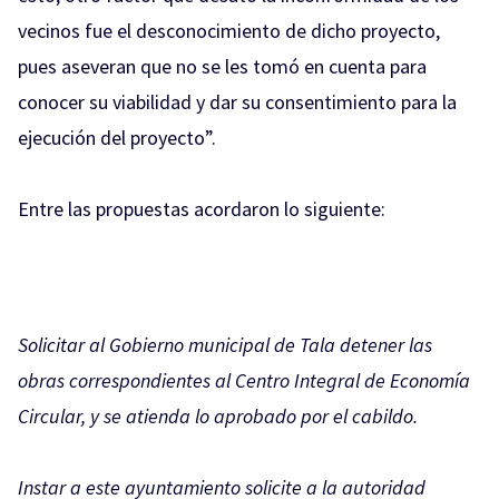
vecinos fue el desconocimiento de dicho proyecto,
pues aseveran que no se les tomó en cuenta para
conocer su viabilidad y dar su consentimiento para la
ejecución del proyecto”.
Entre las propuestas acordaron lo siguiente:
Solicitar al Gobierno municipal de Tala detener las
obras correspondientes al Centro Integral de Economía
Circular, y se atienda lo aprobado por el cabildo.
Instar a este ayuntamiento solicite a la autoridad