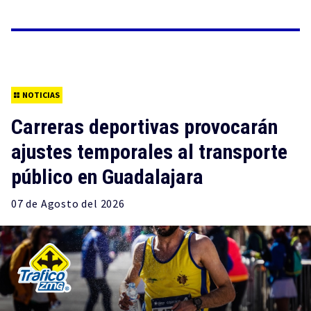
NOTICIAS
Carreras deportivas provocarán
ajustes temporales al transporte
público en Guadalajara
07 de
Agosto
del 2026