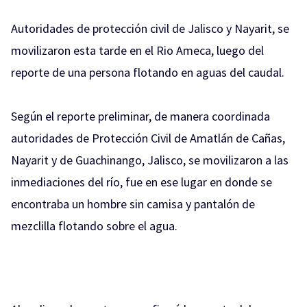
Autoridades de protección civil de Jalisco y Nayarit, se
movilizaron esta tarde en el Rio Ameca, luego del
reporte de una persona flotando en aguas del caudal.
Según el reporte preliminar, de manera coordinada
autoridades de Protección Civil de Amatlán de Cañas,
Nayarit y de Guachinango, Jalisco, se movilizaron a las
inmediaciones del río, fue en ese lugar en donde se
encontraba un hombre sin camisa y pantalón de
mezclilla flotando sobre el agua.