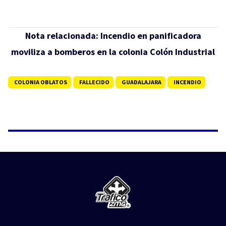
Nota relacionada:
Incendio en panificadora
moviliza a bomberos en la colonia Colón Industrial
COLONIA OBLATOS
FALLECIDO
GUADALAJARA
INCENDIO