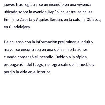
jueves tras registrarse un incendio en una vivienda
ubicada sobre la avenida República, entre las calles
Emiliano Zapata y Aquiles Serdán, en la colonia Oblatos,
en Guadalajara.
De acuerdo con la información preliminar, el adulto
mayor se encontraba en una de las habitaciones
cuando comenzó el incendio. Debido a la rápida
propagación del fuego, no logró salir del inmueble y
perdió la vida en el interior.