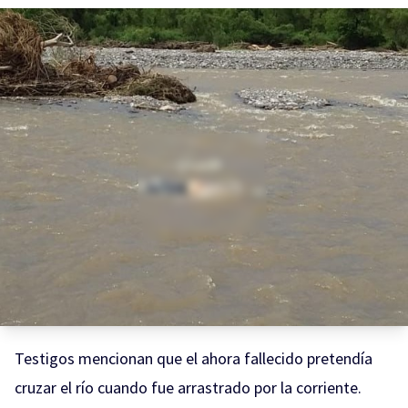
Testigos mencionan que el ahora fallecido pretendía
cruzar el río cuando fue arrastrado por la corriente.