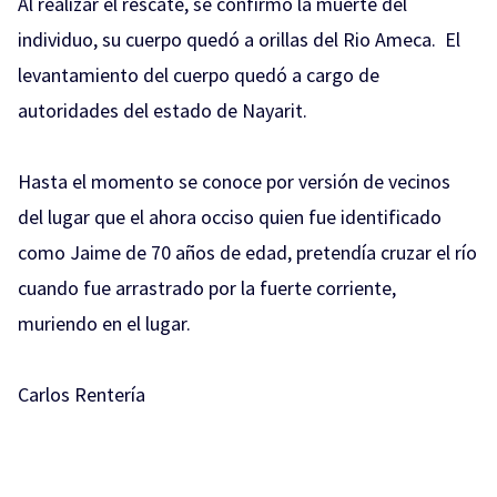
Al realizar el rescate, se confirmó la muerte del
individuo, su cuerpo quedó a orillas del Rio Ameca.
El
levantamiento del cuerpo quedó a cargo de
autoridades del estado de Nayarit.
Hasta el momento se conoce por versión de vecinos
del lugar que el ahora occiso quien fue identificado
como Jaime de 70 años de edad, pretendía cruzar el río
cuando fue arrastrado por la fuerte corriente,
muriendo en el lugar.
Carlos Rentería