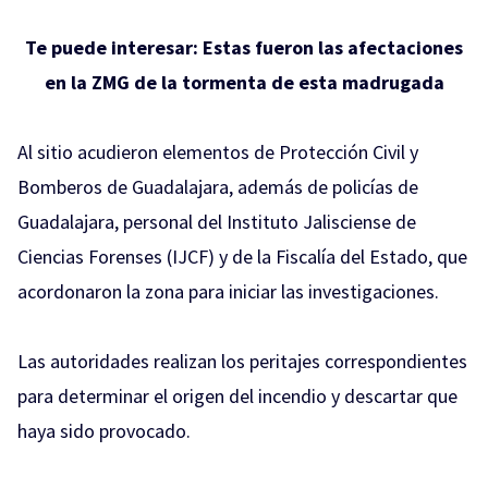
Te puede interesar:
Estas fueron las afectaciones
en la ZMG de la tormenta de esta madrugada
Al sitio acudieron elementos de Protección Civil y
Bomberos de Guadalajara, además de policías de
Guadalajara, personal del Instituto Jalisciense de
Ciencias Forenses (IJCF) y de la Fiscalía del Estado, que
acordonaron la zona para iniciar las investigaciones.
Las autoridades realizan los peritajes correspondientes
para determinar el origen del incendio y descartar que
haya sido provocado.