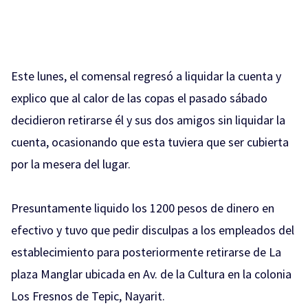
Este lunes, el comensal regresó a liquidar la cuenta y
explico que al calor de las copas el pasado sábado
decidieron retirarse él y sus dos amigos sin liquidar la
cuenta, ocasionando que esta tuviera que ser cubierta
por la mesera del lugar.
Presuntamente liquido los 1200 pesos de dinero en
efectivo y tuvo que pedir disculpas a los empleados del
establecimiento para posteriormente retirarse de La
plaza Manglar ubicada en Av. de la Cultura en la colonia
Los Fresnos de Tepic, Nayarit.