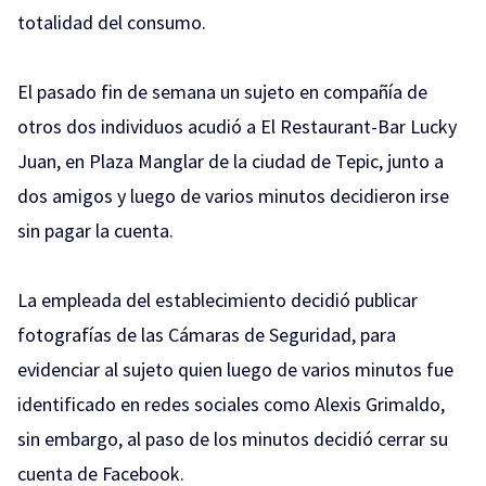
totalidad del consumo.
El pasado fin de semana un sujeto en compañía de
otros dos individuos acudió a El Restaurant-Bar Lucky
Juan, en Plaza Manglar de la ciudad de Tepic, junto a
dos amigos y luego de varios minutos decidieron irse
sin pagar la cuenta.
La empleada del establecimiento decidió publicar
fotografías de las Cámaras de Seguridad, para
evidenciar al sujeto quien luego de varios minutos fue
identificado en redes sociales como Alexis Grimaldo,
sin embargo, al paso de los minutos decidió cerrar su
cuenta de Facebook.