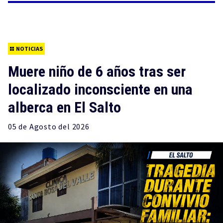
NOTICIAS
Muere niño de 6 años tras ser
localizado inconsciente en una
alberca en El Salto
05 de
Agosto
del 2026