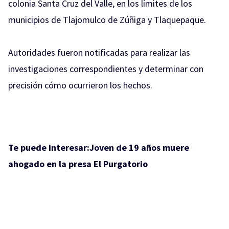
colonia Santa Cruz del Valle, en los límites de los
municipios de Tlajomulco de Zúñiga y Tlaquepaque.
Autoridades fueron notificadas para realizar las
investigaciones correspondientes y determinar con
precisión cómo ocurrieron los hechos.
Te puede interesar:
Joven de 19 años muere
ahogado en la presa El Purgatorio