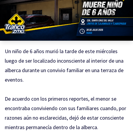
Un niño de 6 años murió la tarde de este miércoles
luego de ser localizado inconsciente al interior de una
alberca durante un convivio familiar en una terraza de
eventos.
De acuerdo con los primeros reportes, el menor se
encontraba conviviendo con sus familiares cuando, por
razones aún no esclarecidas, dejó de estar consciente
mientras permanecía dentro de la alberca.