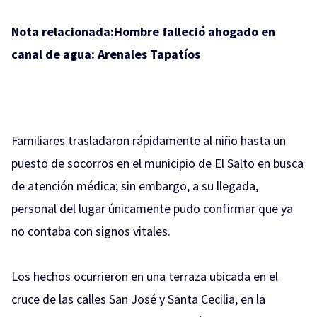
Nota relacionada:
Hombre falleció ahogado en
canal de agua: Arenales Tapatíos
Familiares trasladaron rápidamente al niño hasta un
puesto de socorros en el municipio de El Salto en busca
de atención médica; sin embargo, a su llegada,
personal del lugar únicamente pudo confirmar que ya
no contaba con signos vitales.
Los hechos ocurrieron en una terraza ubicada en el
cruce de las calles San José y Santa Cecilia, en la