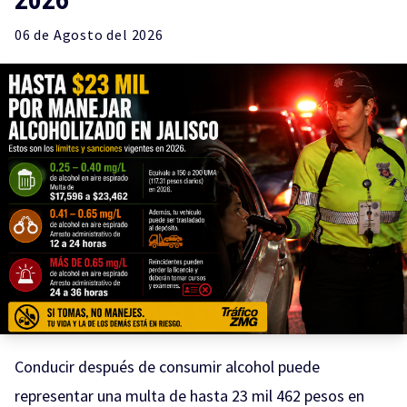
06 de
Agosto
del 2026
Conducir después de consumir alcohol puede
representar una multa de hasta 23 mil 462 pesos en