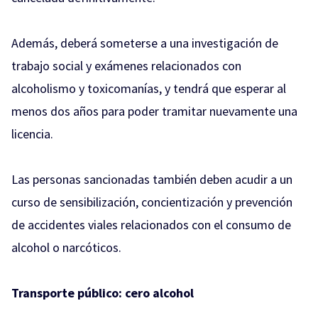
Además, deberá someterse a una investigación de
trabajo social y exámenes relacionados con
alcoholismo y toxicomanías, y tendrá que esperar al
menos dos años para poder tramitar nuevamente una
licencia.
Las personas sancionadas también deben acudir a un
curso de sensibilización, concientización y prevención
de accidentes viales relacionados con el consumo de
alcohol o narcóticos.
Transporte público: cero alcohol