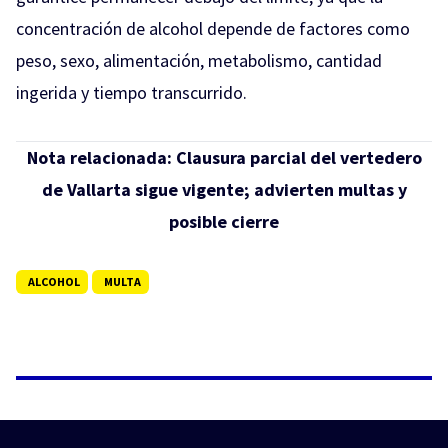
concentración de alcohol depende de factores como
peso, sexo, alimentación, metabolismo, cantidad
ingerida y tiempo transcurrido.
Nota relacionada:
Clausura parcial del vertedero
de Vallarta sigue vigente; advierten multas y
posible cierre
ALCOHOL
MULTA