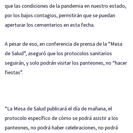
que las condiciones de la pandemia en nuestro estado,
por los bajos contagios, permitirán que se puedan
aperturar los cementerios en esta fecha.
A pesar de eso, en conferencia de prensa de la “Mesa
de Salud”, aseguró que los protocolos sanitarios
seguirán, y solo podrán visitar los panteones, no “hacer
fiestas”.
“La Mesa de Salud publicará el día de mañana, el
protocolo específico de cómo se podrá
asistir a los
panteones, no podrá haber celebraciones, no podrá