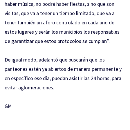
haber música, no podrá haber fiestas, sino que son
visitas, que va a tener un tiempo limitado, que va a
tener también un aforo controlado en cada uno de
estos lugares y serán los municipios los responsables
de garantizar que estos protocolos se cumplan”.
De igual modo, adelantó que buscarán que los
panteones estén ya abiertos de manera permanente y
en específico ese día, puedan asistir las 24 horas, para
evitar aglomeraciones.
GM