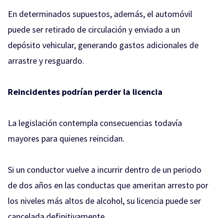
En determinados supuestos, además, el automóvil
puede ser retirado de circulación y enviado a un
depósito vehicular, generando gastos adicionales de
arrastre y resguardo.
Reincidentes podrían perder la licencia
La legislación contempla consecuencias todavía
mayores para quienes reincidan.
Si un conductor vuelve a incurrir dentro de un periodo
de dos años en las conductas que ameritan arresto por
los niveles más altos de alcohol, su licencia puede ser
cancelada definitivamente.