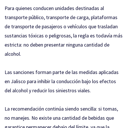
Para quienes conducen unidades destinadas al
transporte público, transporte de carga, plataformas
de transporte de pasajeros o vehículos que trasladan
sustancias tóxicas o peligrosas, la regla es todavía más
estricta: no deben presentar ninguna cantidad de
alcohol.
Las sanciones forman parte de las medidas aplicadas
en Jalisco para inhibir la conducción bajo los efectos
del alcohol y reducir los siniestros viales.
La recomendación continúa siendo sencilla: si tomas,
no manejes. No existe una cantidad de bebidas que
garantice permanecer debajo del límite, ya que la