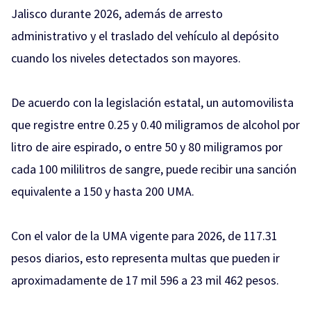
Jalisco durante 2026, además de arresto
administrativo y el traslado del vehículo al depósito
cuando los niveles detectados son mayores.
De acuerdo con la legislación estatal, un automovilista
que registre entre 0.25 y 0.40 miligramos de alcohol por
litro de aire espirado, o entre 50 y 80 miligramos por
cada 100 mililitros de sangre, puede recibir una sanción
equivalente a 150 y hasta 200 UMA.
Con el valor de la UMA vigente para 2026, de 117.31
pesos diarios, esto representa multas que pueden ir
aproximadamente de 17 mil 596 a 23 mil 462 pesos.