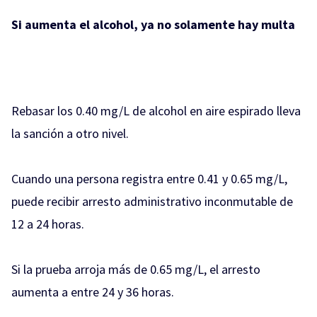
Si aumenta el alcohol, ya no solamente hay multa
Rebasar los 0.40 mg/L de alcohol en aire espirado lleva
la sanción a otro nivel.
Cuando una persona registra entre 0.41 y 0.65 mg/L,
puede recibir arresto administrativo inconmutable de
12 a 24 horas.
Si la prueba arroja más de 0.65 mg/L, el arresto
aumenta a entre 24 y 36 horas.