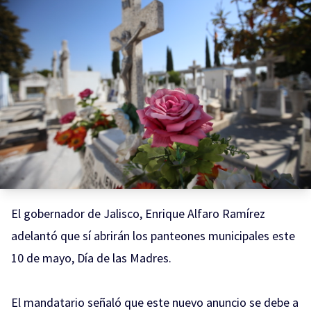
El gobernador de Jalisco, Enrique Alfaro Ramírez
adelantó que sí abrirán los panteones municipales este
10 de mayo, Día de las Madres.
El mandatario señaló que este nuevo anuncio se debe a