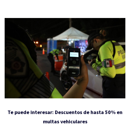
Te puede interesar:
Descuentos de hasta 50% en
multas vehiculares