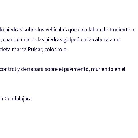
o piedras sobre los vehículos que circulaban de Poniente a
da, cuando una de las piedras golpeó en la cabeza a un
eta marca Pulsar, color rojo.
 control y derrapara sobre el pavimento, muriendo en el
en Guadalajara