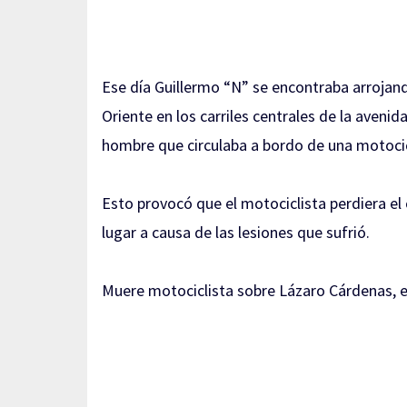
Ese día Guillermo “N” se encontraba arrojand
Oriente en los carriles centrales de la aveni
hombre que circulaba a bordo de una motocicl
Esto provocó que el motociclista perdiera el
lugar a causa de las lesiones que sufrió.
Muere motociclista sobre Lázaro Cárdenas, 