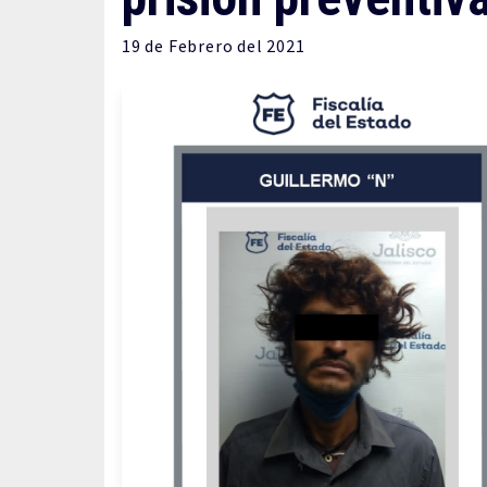
19 de
Febrero
del 2021