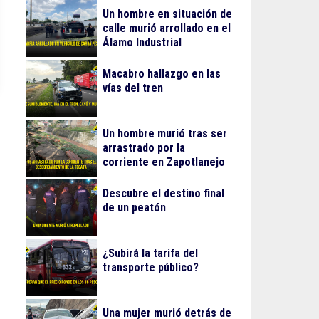
Un hombre en situación de
calle murió arrollado en el
Álamo Industrial
Macabro hallazgo en las
vías del tren
Un hombre murió tras ser
arrastrado por la
corriente en Zapotlanejo
Descubre el destino final
de un peatón
¿Subirá la tarifa del
transporte público?
Una mujer murió detrás de