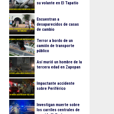
su volante en El Tapatío
Encuentran a
desaparecidos de casas
de cambio
Terror a bordo de un
camión de transporte
público
Así murió un hombre de la
tercera edad en Zapopan
Impactante accidente
sobre Periférico
Investigan muerte sobre
los carriles centrales de