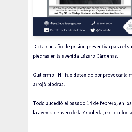
Dictan un año de prisión preventiva para el 
piedras en la avenida Lázaro Cárdenas.
Guillermo “N” fue detenido por provocar la 
arrojó piedras.
Todo sucedió el pasado 14 de febrero, en los
la avenida Paseo de la Arboleda, en la coloni