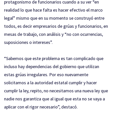
protagonismo de funcionarios cuando a su ver “en
realidad lo que hace falta es hacer efectivo el marco
legal” mismo que en su momento se construyó entre
todos, es decir empresarios de grúas y funcionarios, en
mesas de trabajo, con análisis y “no con ocurrencias,
suposiciones o intereses”.
“Sabemos que este problema es tan complicado que
incluso hay dependencias del gobierno que utilizan
estas grúas irregulares. Por eso nuevamente
solicitamos a la autoridad estatal cumplir y hacer
cumplir la ley, repito, no necesitamos una nueva ley que
nadie nos garantiza que al igual que esta no se vaya a
aplicar con el rigor necesario”, destacó.