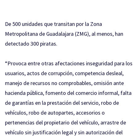
De 500 unidades que transitan por la Zona
Metropolitana de Guadalajara (ZMG), al menos, han
detectado 300 piratas.
“Provoca entre otras afectaciones inseguridad para los
usuarios, actos de corrupción, competencia desleal,
manejo de recursos no comprobables, omisión ante
hacienda pública, fomento del comercio informal, falta
de garantías en la prestación del servicio, robo de
vehículos, robo de autopartes, accesorios o
pertenencias del propietario del vehículo, arrastre de
vehículo sin justificación legal y sin autorización del