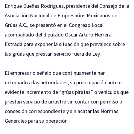
Enrique Dueñas Rodríguez, presidente del Consejo de la
Asociación Nacional de Empresarios Mexicanos de
Grúas A.C., se presentó en el Congreso Local
acompañado del diputado Oscar Arturo Herrera
Estrada para exponer la situación que prevalece sobre
las grúas que prestan servicio fuera de Ley.
El empresario señaló que continuamente han
externado a las autoridades, su preocupación ante el
evidente incremento de “grúas piratas” o vehículos que
prestan servicio de arrastre sin contar con permiso o
concesión correspondiente y sin acatar las Normas
Generales para su operación.