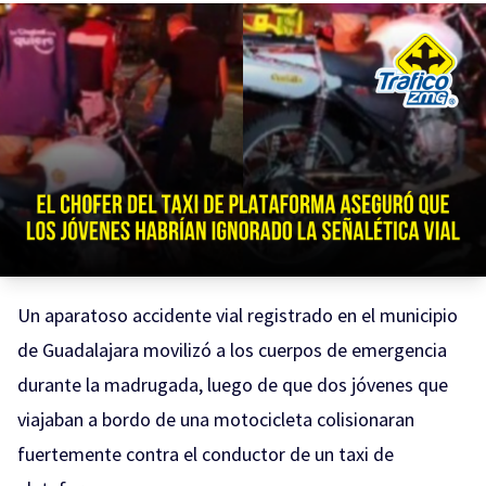
Un aparatoso accidente vial registrado en el municipio
de Guadalajara movilizó a los cuerpos de emergencia
durante la madrugada, luego de que dos jóvenes que
viajaban a bordo de una motocicleta colisionaran
fuertemente contra el conductor de un taxi de