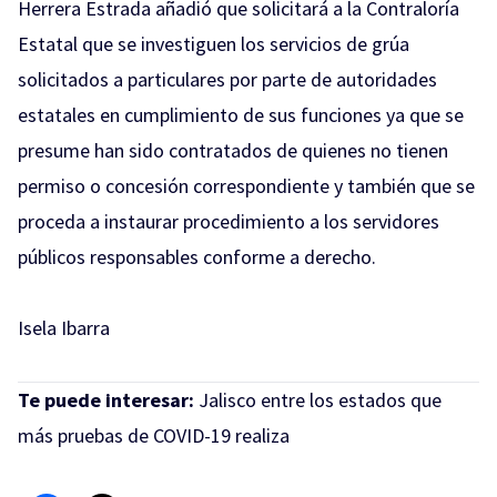
Herrera Estrada añadió que solicitará a la Contraloría
Estatal que se investiguen los servicios de grúa
solicitados a particulares por parte de autoridades
estatales en cumplimiento de sus funciones ya que se
presume han sido contratados de quienes no tienen
permiso o concesión correspondiente y también que se
proceda a instaurar procedimiento a los servidores
públicos responsables conforme a derecho.
Isela Ibarra
Te puede interesar:
Jalisco entre los estados que
más pruebas de COVID-19 realiza