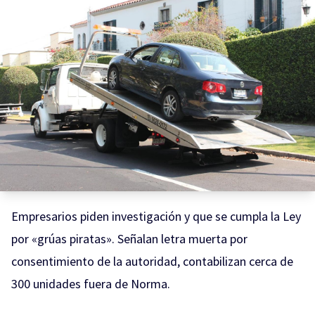
Empresarios piden investigación y que se cumpla la Ley
por «grúas piratas». Señalan letra muerta por
consentimiento de la autoridad, contabilizan cerca de
300 unidades fuera de Norma.