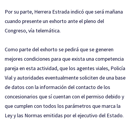
Por su parte, Herrera Estrada indicó que será mañana
cuando presente un exhorto ante el pleno del
Congreso, vía telemática.
Como parte del exhorto se pedirá que se generen
mejores condiciones para que exista una competencia
pareja en esta actividad, que los agentes viales, Policía
Vial y autoridades eventualmente soliciten de una base
de datos con la información del contacto de los
concesionarios que sí cuentan con el permiso debido y
que cumplen con todos los parámetros que marca la
Ley y las Normas emitidas por el ejecutivo del Estado.