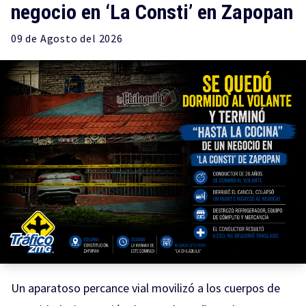
negocio en ‘La Consti’ en Zapopan
09 de
Agosto
del 2026
Un aparatoso percance vial movilizó a los cuerpos de