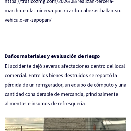
https://traficozmg.com/2026/08/realizan-tercera-
marcha-en-la-minerva-por-ricardo-cabezas-hallan-su-
vehiculo-en-zapopan/
Daños materiales y evaluación de riesgo
El accidente dejó severas afectaciones dentro del local
comercial. Entre los bienes destruidos se reportó la
pérdida de un refrigerador, un equipo de cómputo y una
cantidad considerable de mercancía, principalmente
alimentos e insumos de refresquería.