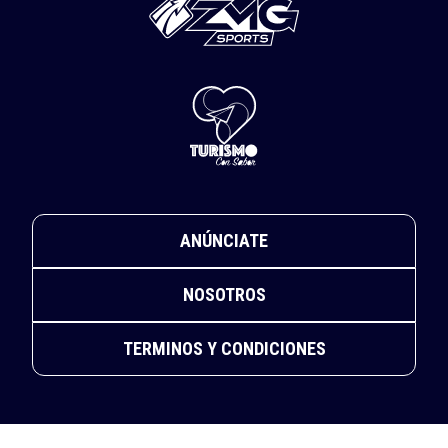
ANÚNCIATE
NOSOTROS
TERMINOS Y CONDICIONES