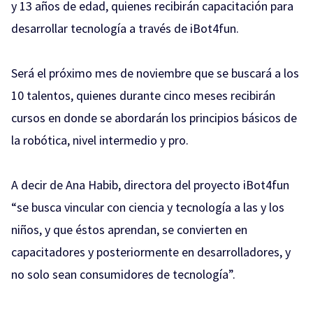
y 13 años de edad, quienes recibirán capacitación para
desarrollar tecnología a través de iBot4fun.
Será el próximo mes de noviembre que se buscará a los
10 talentos, quienes durante cinco meses recibirán
cursos en donde se abordarán los principios básicos de
la robótica, nivel intermedio y pro.
A decir de Ana Habib, directora del proyecto iBot4fun
“se busca vincular con ciencia y tecnología a las y los
niños, y que éstos aprendan, se convierten en
capacitadores y posteriormente en desarrolladores, y
no solo sean consumidores de tecnología”.