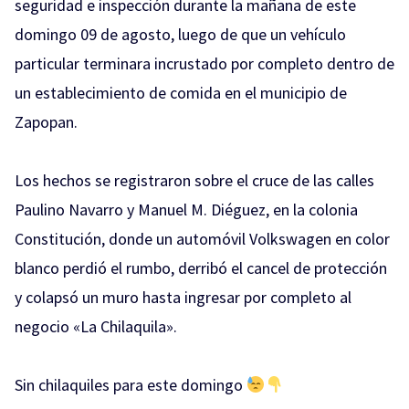
seguridad e inspección durante la mañana de este
domingo 09 de agosto, luego de que un vehículo
particular terminara incrustado por completo dentro de
un establecimiento de comida en el municipio de
Zapopan.
Los hechos se registraron sobre el cruce de las calles
Paulino Navarro y Manuel M. Diéguez, en la colonia
Constitución, donde un automóvil Volkswagen en color
blanco perdió el rumbo, derribó el cancel de protección
y colapsó un muro hasta ingresar por completo al
negocio «La Chilaquila».
Sin chilaquiles para este domingo