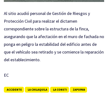
Al sitio acudió personal de Gestión de Riesgos y
Protección Civil para realizar el dictamen
correspondiente sobre la estructura de la finca,
asegurando que la afectación en el muro de fachada no
ponga en peligro la estabilidad del edificio antes de
que el vehículo sea retirado y se comience la reparación
del establecimiento.
EC
ACCIDENTE
LA CHILAQUILA
LA CONSTI
ZAPOPAN