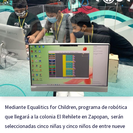
Mediante Equalitics for Children, programa de robótica
que llegará a la colonia El Rehilete en Zapopan, serán
seleccionadas cinco niñas y cinco niños de entre nueve