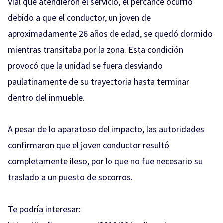
Vial que atendieron el servicio, el percance ocurrió
debido a que el conductor, un joven de
aproximadamente 26 años de edad, se quedó dormido
mientras transitaba por la zona. Esta condición
provocó que la unidad se fuera desviando
paulatinamente de su trayectoria hasta terminar
dentro del inmueble.
A pesar de lo aparatoso del impacto, las autoridades
confirmaron que el joven conductor resultó
completamente ileso, por lo que no fue necesario su
traslado a un puesto de socorros.
Te podría interesar: