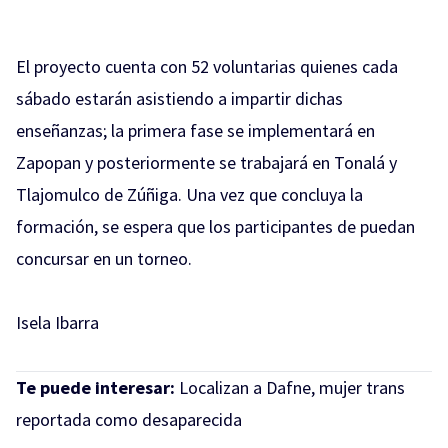
El proyecto cuenta con 52 voluntarias quienes cada
sábado estarán asistiendo a impartir dichas
enseñanzas; la primera fase se implementará en
Zapopan y posteriormente se trabajará en Tonalá y
Tlajomulco de Zúñiga. Una vez que concluya la
formación, se espera que los participantes de puedan
concursar en un torneo.
Isela Ibarra
Te puede interesar:
Localizan a Dafne, mujer trans
reportada como desaparecida