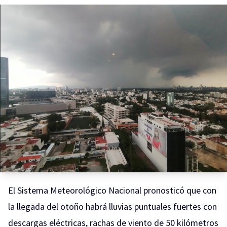
El Sistema Meteorológico Nacional pronosticó que con
la llegada del otoño habrá
lluvias
puntuales fuertes con
d
escargas eléctricas, rachas de viento de 50 kilómetros