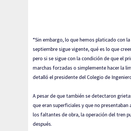
“Sin embargo, lo que hemos platicado con la 
septiembre sigue vigente, qué es lo que cree
pero si se sigue con la condición de que el 
marchas forzadas o simplemente hacer la limp
detalló el presidente del Colegio de Ingeniero
A pesar de que también se detectaron grieta
que eran superficiales y que no presentaban
los faltantes de obra, la operación del tren p
después.