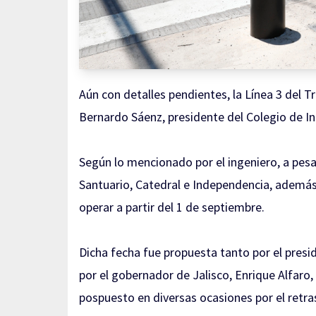
Aún con detalles pendientes, la Línea 3 del Tre
Bernardo Sáenz, presidente del Colegio de In
Según lo mencionado por el ingeniero, a pesa
Santuario, Catedral e Independencia, además
operar
a partir del 1 de septiembre.
Dicha fecha fue propuesta tanto por el pres
por el gobernador de Jalisco, Enrique Alfaro,
pospuesto en diversas ocasiones por el retra