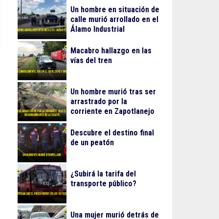
Un hombre en situación de
calle murió arrollado en el
Álamo Industrial
Macabro hallazgo en las
vías del tren
Un hombre murió tras ser
arrastrado por la
corriente en Zapotlanejo
Descubre el destino final
de un peatón
¿Subirá la tarifa del
transporte público?
Una mujer murió detrás de