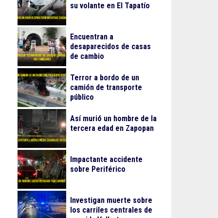
su volante en El Tapatío
Encuentran a
desaparecidos de casas
de cambio
Terror a bordo de un
camión de transporte
público
Así murió un hombre de la
tercera edad en Zapopan
Impactante accidente
sobre Periférico
Investigan muerte sobre
los carriles centrales de