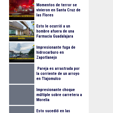
Momentos de terror se
vivieron en Santa Cruz de
las Flores
Esto le ocurrió a un
hombre afuera de una
Farmacia Guadalajara
Impresionante fuga de
hidrocarburo en
Zapotlanejo
Pareja es arrastrada por
la corriente de un arroyo
en Tlajomulco
Impresionante choque
múltiple sobre carretera a
Morelia
Esto sucedió en las