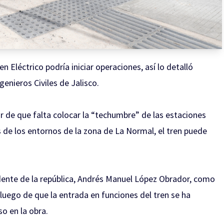
n Eléctrico podría iniciar operaciones, así lo detalló
genieros Civiles de Jalisco.
r de que falta colocar la “techumbre” de las estaciones
 de los entornos de la zona de La Normal, el tren puede
idente de la república, Andrés Manuel López Obrador, como
 luego de que la entrada en funciones del tren se ha
so en la obra.