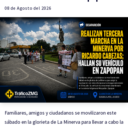
08 de
Agosto
del 2026
Familiares, amigos y ciudadanos se movilizaron este
sábado en la glorieta de La Minerva para llevar a cabo la