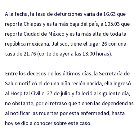
A la fecha, la tasa de defunciones varía de 16.63 que
reporta Chiapas y es la más baja del país, a 105.03 que
reporta Ciudad de México y es la más alta de toda la
república mexicana. Jalisco, tiene el lugar 26 con una
tasa de 21.76 (corte de ayer a las 13:00 horas).
Entre los decesos de los últimos días, la Secretaría de
Salud notificó el de una niña recién nacida, ella ingresó
al Hospital Civil el 27 de julio y falleció al siguiente día,
no obstante, por el retraso que tienen las dependencias
al notificar las muertes por esta enfermedad, hasta
hoy se dio a conocer sobre este caso.