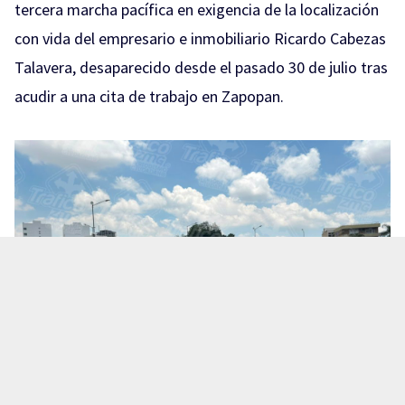
tercera marcha pacífica en exigencia de la localización
con vida del empresario e inmobiliario Ricardo Cabezas
Talavera, desaparecido desde el pasado 30 de julio tras
acudir a una cita de trabajo en Zapopan.