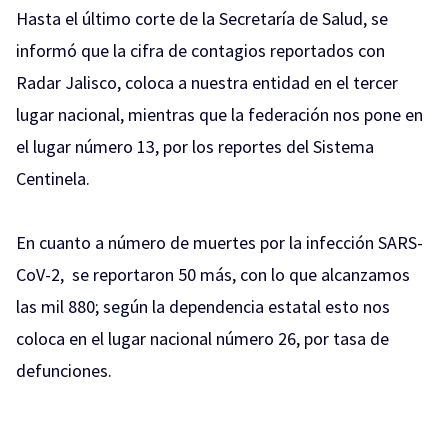
Hasta el último corte de la Secretaría de Salud, se
informó que la cifra de contagios reportados con
Radar Jalisco, coloca a nuestra entidad en el tercer
lugar nacional, mientras que la federación nos pone en
el lugar número 13, por los reportes del Sistema
Centinela.
En cuanto a número de muertes por la infección SARS-
CoV-2, se reportaron 50 más, con lo que alcanzamos
las mil 880; según la dependencia estatal esto nos
coloca en el lugar nacional número 26, por tasa de
defunciones.