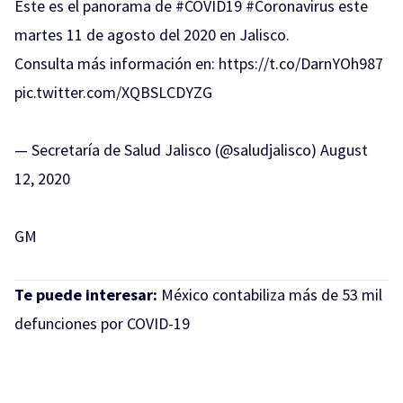
Este es el panorama de
#COVID19
#Coronavirus
este
martes 11 de agosto del 2020 en Jalisco.
Consulta más información en:
https://t.co/DarnYOh987
pic.twitter.com/XQBSLCDYZG
— Secretaría de Salud Jalisco (@saludjalisco)
August
12, 2020
GM
Te puede interesar:
México contabiliza más de 53 mil
defunciones por COVID-19