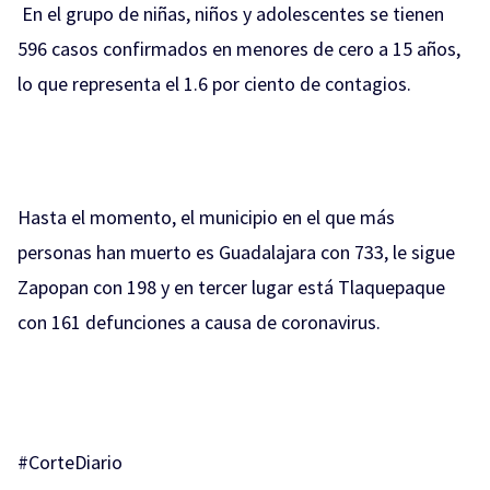
En el grupo de niñas, niños y adolescentes se tienen
596 casos confirmados en menores de cero a 15 años,
lo que representa el 1.6 por ciento de contagios.
Hasta el momento, el municipio en el que más
personas han muerto es Guadalajara con 733, le sigue
Zapopan con 198 y en tercer lugar está Tlaquepaque
con 161 defunciones a causa de coronavirus.
#CorteDiario