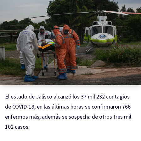
El estado de Jalisco alcanzó los 37 mil 232 contagios
de COVID-19, en las últimas horas se confirmaron 766
enfermos más, además se sospecha de otros tres mil
102 casos.