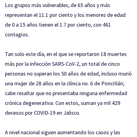
Los grupos más vulnerables, de 65 años y más
representan el 11.1 por ciento y los menores de edad
de 0 a 15 años tienen el 1.7 por ciento, con 461
contagios.
Tan solo este día, en el que se reportaron 18 muertes
más por la infección SARS-CoV-2, un total de cinco
personas no superan los 50 años de edad, incluso murió
una mujer de 28 años en la clínica no. 6 de Poncitlán;
cabe resaltar que no presentaba ninguna enfermedad
crónica degenerativa. Con estos, suman ya mil 429
decesos por COVID-19 en Jalisco.
A nivel nacional siguen aumentando los casos y las