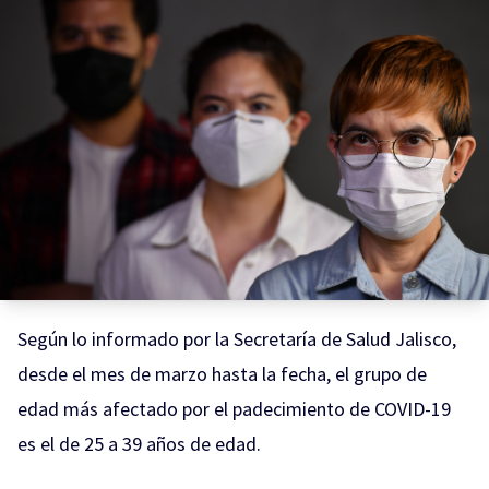
Según lo informado por la Secretaría de Salud Jalisco,
desde el mes de marzo hasta la fecha, el grupo de
edad más afectado por el padecimiento de COVID-19
es el de 25 a 39 años de edad.