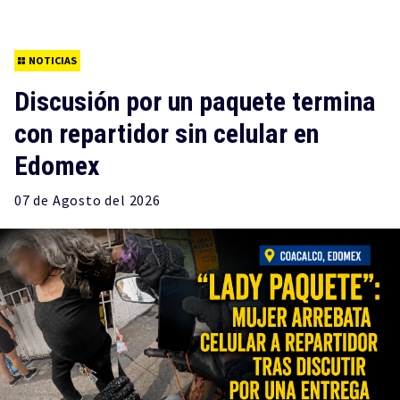
NOTICIAS
Discusión por un paquete termina
con repartidor sin celular en
Edomex
07 de
Agosto
del 2026