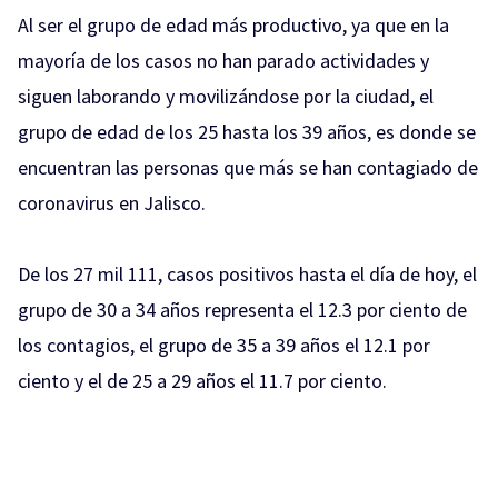
Al ser el grupo de edad más productivo, ya que en la
mayoría de los casos no han parado actividades y
siguen laborando y movilizándose por la ciudad, el
grupo de edad de los 25 hasta los 39 años, es donde se
encuentran las personas que más se han contagiado de
coronavirus en Jalisco.
De los 27 mil 111, casos positivos hasta el día de hoy, el
grupo de 30 a 34 años representa el 12.3 por ciento de
los contagios, el grupo de 35 a 39 años el 12.1 por
ciento y el de 25 a 29 años el 11.7 por ciento.