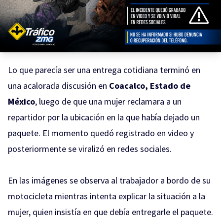
Lo que parecía ser una entrega cotidiana terminó en
una acalorada discusión en
Coacalco, Estado de
México
, luego de que una mujer reclamara a un
repartidor por la ubicación en la que había dejado un
paquete. El momento quedó registrado en video y
posteriormente se viralizó en redes sociales.
En las imágenes se observa al trabajador a bordo de su
motocicleta mientras intenta explicar la situación a la
mujer, quien insistía en que debía entregarle el paquete.