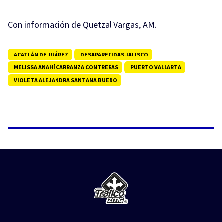
Con información de Quetzal Vargas, AM.
ACATLÁN DE JUÁREZ
DESAPARECIDAS JALISCO
MELISSA ANAHÍ CARRANZA CONTRERAS
PUERTO VALLARTA
VIOLETA ALEJANDRA SANTANA BUENO