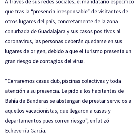
A través de sus redes sociales, el mandatario específicó
que tras la “presencia irresponsable” de visitantes de
otros lugares del país, concretamente de la zona
conurbada de Guadalajara y sus casos positivos al
coronavirus, las personas deberán quedarse en sus
lugares de origen, debido a que el turismo presenta un
gran riesgo de contagios del virus.
“Cerraremos casas club, piscinas colectivas y toda
atención a su presencia. Le pido a los habitantes de
Bahía de Banderas se abstengan de prestar servicios a
aquellos vacacionistas, que llegaron a casas y
departamentos pues corren riesgo”, enfatizó
Echeverría García.