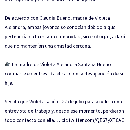
De acuerdo con Claudia Bueno, madre de Violeta
Alejandra, ambas jóvenes se conocían debido a que
pertenecían a la misma comunidad; sin embargo, aclaró
que no mantenían una amistad cercana.
La madre de Violeta Alejandra Santana Bueno
comparte en entrevista el caso de la desaparición de su
hija.
Señala que Violeta salió el 27 de julio para acudir a una
entrevista de trabajo y, desde ese momento, perdieron
todo contacto con ella.…
pic.twitter.com/QE67yXT0AC