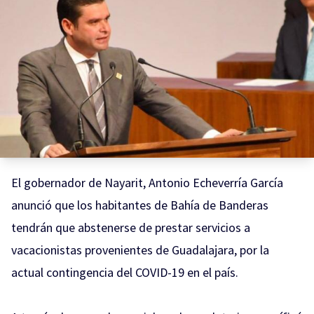
El gobernador de Nayarit, Antonio Echeverría García
anunció que los habitantes de Bahía de Banderas
tendrán que abstenerse de prestar servicios a
vacacionistas provenientes de Guadalajara, por la
actual contingencia del COVID-19 en el país.