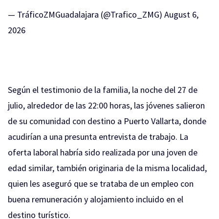
— TráficoZMGuadalajara (@Trafico_ZMG)
August 6,
2026
Según el testimonio de la familia, la noche del 27 de
julio, alrededor de las 22:00 horas, las jóvenes salieron
de su comunidad con destino a Puerto Vallarta, donde
acudirían a una presunta entrevista de trabajo. La
oferta laboral habría sido realizada por una joven de
edad similar, también originaria de la misma localidad,
quien les aseguró que se trataba de un empleo con
buena remuneración y alojamiento incluido en el
destino turístico.