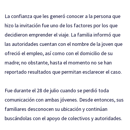
La confianza que les generó conocer a la persona que
hizo la invitación fue uno de los factores por los que
decidieron emprender el viaje. La familia informó que
las autoridades cuentan con el nombre de la joven que
ofreció el empleo, así como con el domicilio de su
madre; no obstante, hasta el momento no se han
reportado resultados que permitan esclarecer el caso.
Fue durante el 28 de julio cuando se perdió toda
comunicación con ambas jóvenes. Desde entonces, sus
familiares desconocen su ubicación y continúan
buscándolas con el apoyo de colectivos y autoridades.