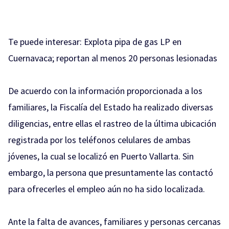
Te puede interesar:
Explota pipa de gas LP en
Cuernavaca; reportan al menos 20 personas lesionadas
De acuerdo con la información proporcionada a los
familiares, la Fiscalía del Estado ha realizado diversas
diligencias, entre ellas el rastreo de la última ubicación
registrada por los teléfonos celulares de ambas
jóvenes, la cual se localizó en Puerto Vallarta. Sin
embargo, la persona que presuntamente las contactó
para ofrecerles el empleo aún no ha sido localizada.
Ante la falta de avances, familiares y personas cercanas