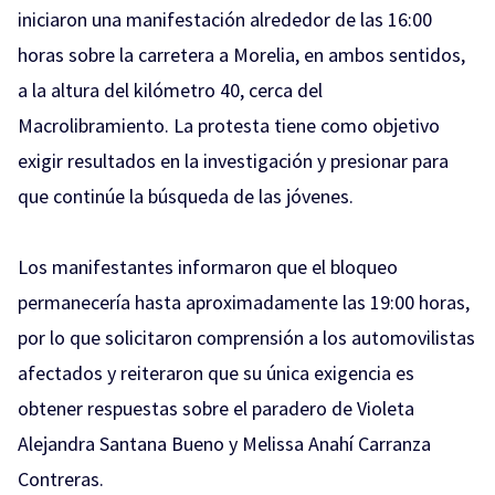
iniciaron una manifestación alrededor de las 16:00
horas sobre la carretera a Morelia, en ambos sentidos,
a la altura del kilómetro 40, cerca del
Macrolibramiento. La protesta tiene como objetivo
exigir resultados en la investigación y presionar para
que continúe la búsqueda de las jóvenes.
Los manifestantes informaron que el bloqueo
permanecería hasta aproximadamente las 19:00 horas,
por lo que solicitaron comprensión a los automovilistas
afectados y reiteraron que su única exigencia es
obtener respuestas sobre el paradero de Violeta
Alejandra Santana Bueno y Melissa Anahí Carranza
Contreras.