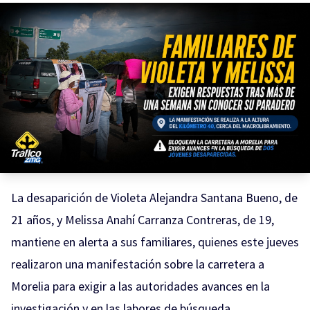
La desaparición de Violeta Alejandra Santana Bueno, de
21 años, y Melissa Anahí Carranza Contreras, de 19,
mantiene en alerta a sus familiares, quienes este jueves
realizaron una manifestación sobre la carretera a
Morelia para exigir a las autoridades avances en la
investigación y en las labores de búsqueda.