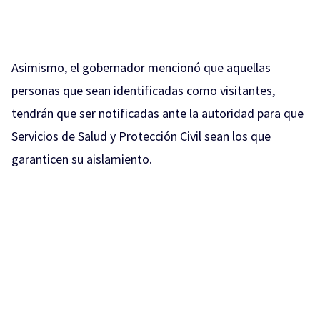
Asimismo, el gobernador mencionó que aquellas
personas que sean identificadas como visitantes,
tendrán que ser notificadas ante la autoridad para que
Servicios de Salud y Protección Civil sean los que
garanticen su aislamiento.