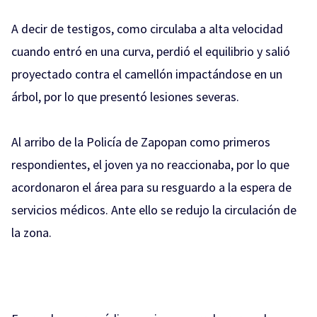
A decir de testigos, como circulaba a alta velocidad
cuando entró en una curva, perdió el equilibrio y salió
proyectado contra el camellón impactándose en un
árbol, por lo que presentó lesiones severas.
Al arribo de la Policía de Zapopan como primeros
respondientes, el joven ya no reaccionaba, por lo que
acordonaron el área para su resguardo a la espera de
servicios médicos. Ante ello se redujo la circulación de
la zona.