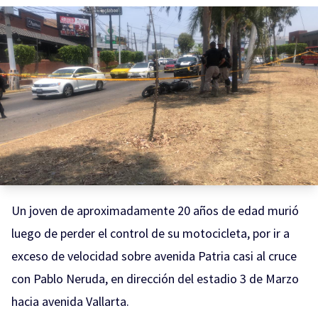
Un joven de aproximadamente 20 años de edad murió
luego de perder el control de su motocicleta, por ir a
exceso de velocidad sobre avenida Patria casi al cruce
con Pablo Neruda, en dirección del estadio 3 de Marzo
hacia avenida Vallarta.