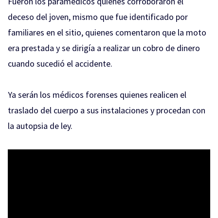
Fueron los paramédicos quienes corroboraron el
deceso del joven, mismo que fue identificado por
familiares en el sitio, quienes comentaron que la moto
era prestada y se dirigía a realizar un cobro de dinero
cuando sucedió el accidente.
Ya serán los médicos forenses quienes realicen el
traslado del cuerpo a sus instalaciones y procedan con
la autopsia de ley.