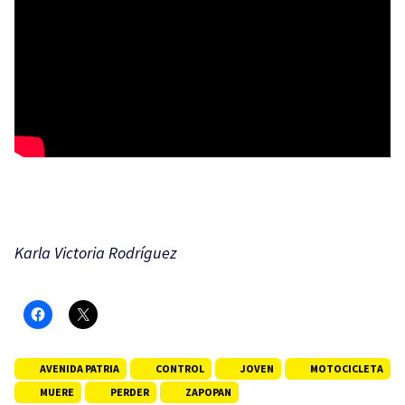
Karla Victoria Rodríguez
AVENIDA PATRIA
CONTROL
JOVEN
MOTOCICLETA
MUERE
PERDER
ZAPOPAN