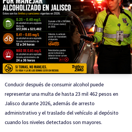
Conducir después de consumir alcohol puede
representar una multa de hasta 23 mil 462 pesos en
Jalisco durante 2026, además de arresto
administrativo y el traslado del vehículo al depósito
cuando los niveles detectados son mayores.