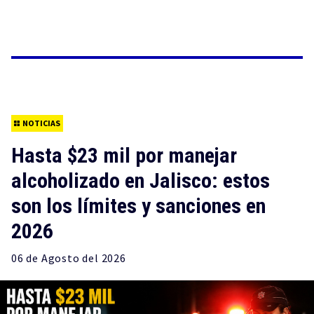
NOTICIAS
Hasta $23 mil por manejar
alcoholizado en Jalisco: estos
son los límites y sanciones en
2026
06 de
Agosto
del 2026