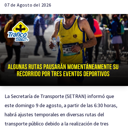
07 de
Agosto
del 2026
La Secretaría de Transporte (SETRAN) informó que
este domingo 9 de agosto, a partir de las 6:30 horas,
habrá ajustes temporales en diversas rutas del
transporte público debido a la realización de tres