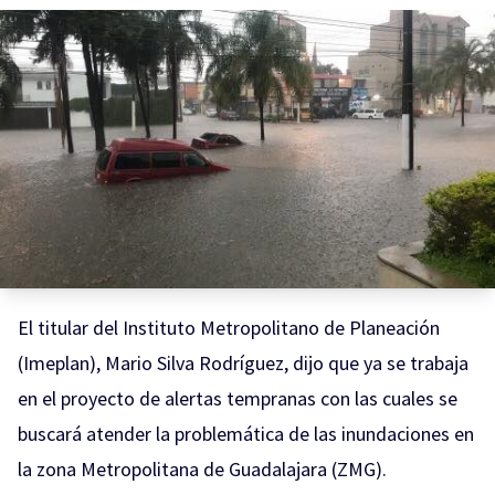
El titular del Instituto Metropolitano de Planeación
(Imeplan), Mario Silva Rodríguez, dijo que ya se trabaja
en el proyecto de alertas tempranas con las cuales se
buscará atender la problemática de las inundaciones en
la zona Metropolitana de Guadalajara (ZMG).