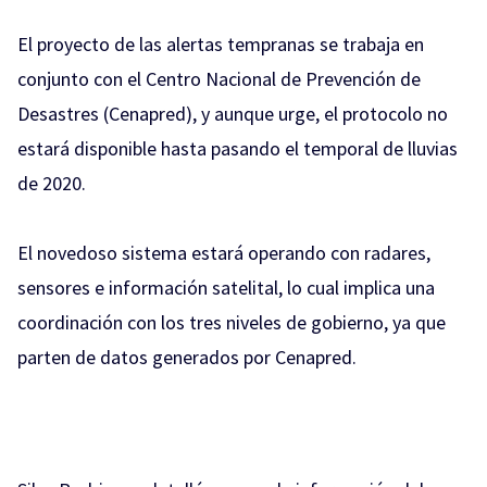
El proyecto de las alertas tempranas
se trabaja en
conjunto con el Centro Nacional de Prevención de
Desastres (Cenapred), y aunque urge, el protocolo no
estará disponible hasta pasando el temporal de lluvias
de 2020.
El novedoso sistema estará operando con radares,
sensores e información satelital, lo cual implica una
coordinación con los tres niveles de gobierno, ya que
parten de datos generados por Cenapred.