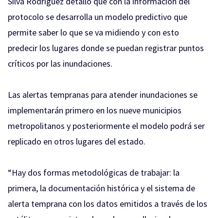
Silva Rodriguez detalló que con la información del
protocolo se desarrolla un modelo predictivo que
permite saber lo que se va midiendo y con esto
predecir los lugares donde se puedan registrar puntos
críticos por las inundaciones.
Las alertas tempranas para atender inundaciones se
implementarán primero en los nueve municipios
metropolitanos y posteriormente el modelo podrá ser
replicado en otros lugares del estado.
“Hay dos formas metodológicas de trabajar: la
primera, la documentación histórica y el sistema de
alerta temprana con los datos emitidos a través de los