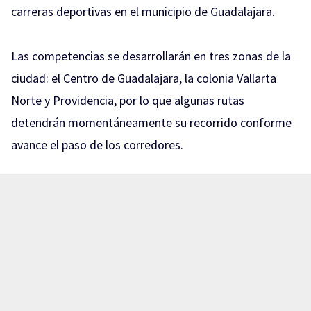
carreras deportivas en el municipio de Guadalajara.
Las competencias se desarrollarán en tres zonas de la
ciudad: el Centro de Guadalajara, la colonia Vallarta
Norte y Providencia, por lo que algunas rutas
detendrán momentáneamente su recorrido conforme
avance el paso de los corredores.