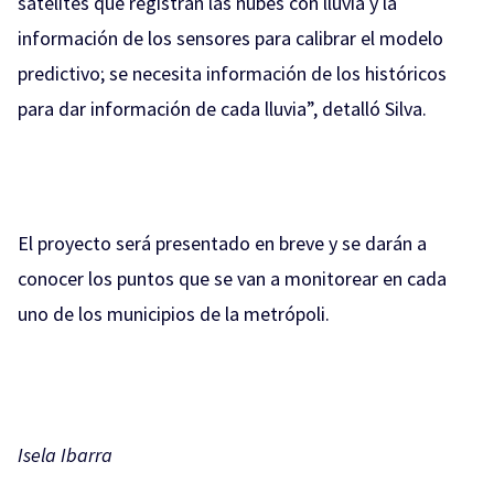
satélites que registran las nubes con lluvia y la
información de los sensores para calibrar el modelo
predictivo; se necesita información de los históricos
para dar información de cada lluvia”, detalló Silva.
El proyecto será presentado en breve y se darán a
conocer los puntos que se van a monitorear en cada
uno de los municipios de la metrópoli.
Isela Ibarra