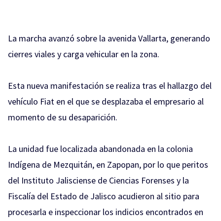
La marcha avanzó sobre la avenida Vallarta, generando
cierres viales y carga vehicular en la zona.
Esta nueva manifestación se realiza tras el hallazgo del
vehículo Fiat en el que se desplazaba el empresario al
momento de su desaparición.
La unidad fue localizada abandonada en la colonia
Indígena de Mezquitán, en Zapopan, por lo que peritos
del Instituto Jalisciense de Ciencias Forenses y la
Fiscalía del Estado de Jalisco acudieron al sitio para
procesarla e inspeccionar los indicios encontrados en