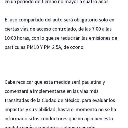
en un periodo de tiempo no mayor a cuatro años.
El uso compartido del auto será obligatorio solo en
ciertas vías de acceso controlado, de las 7:00 a las
10:00 horas, con lo que se reducirán las emisiones de
partículas PM10 Y PM 2.5A, de ozono.
Cabe recalcar que esta medida será paulatina y
comenzará a implementarse en las vías más
transitadas de la Ciudad de México, para evaluar los
impactos y su viabilidad, hasta el momento no se ha
informado si los conductores que no apliquen esta
medida serán acreedores a alguna sanción.