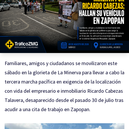
Familiares, amigos y ciudadanos se movilizaron este
sábado en la glorieta de La Minerva para llevar a cabo la
tercera marcha pacífica en exigencia de la localización
con vida del empresario e inmobiliario Ricardo Cabezas
Talavera, desaparecido desde el pasado 30 de julio tras
acudir a una cita de trabajo en Zapopan.