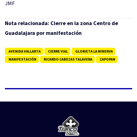
JMF
Nota relacionada:
Cierre en la zona Centro de
Guadalajara por manifestación
AVENIDA VALLARTA
CIERRE VIAL
GLORIETA LA MINERVA
MANIFESTACIÓN
RICARDO CABEZAS TALAVERA
ZAPOPAN