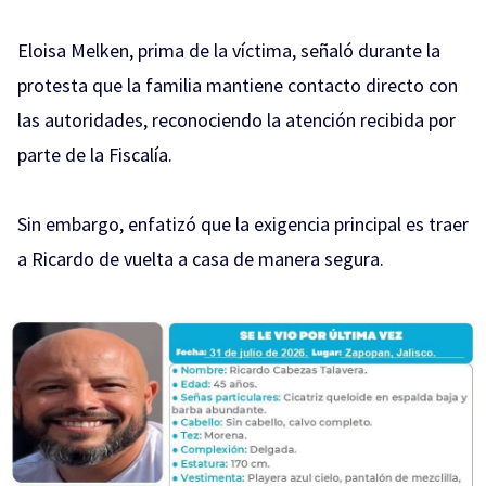
Eloisa Melken, prima de la víctima, señaló durante la
protesta que la familia mantiene contacto directo con
las autoridades, reconociendo la atención recibida por
parte de la Fiscalía.
Sin embargo, enfatizó que la exigencia principal es traer
a Ricardo de vuelta a casa de manera segura.