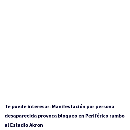
Te puede interesar:
Manifestación por persona
desaparecida provoca bloqueo en Periférico rumbo
al Estadio Akron