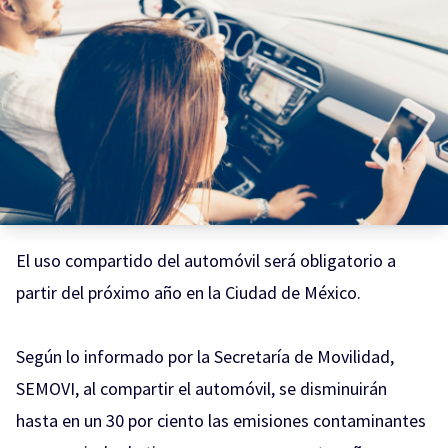
El uso compartido del automóvil será obligatorio a
partir del próximo año en la Ciudad de México.
Según lo informado por la Secretaría de Movilidad,
SEMOVI, al compartir el automóvil, se disminuirán
hasta en un 30 por ciento las emisiones contaminantes