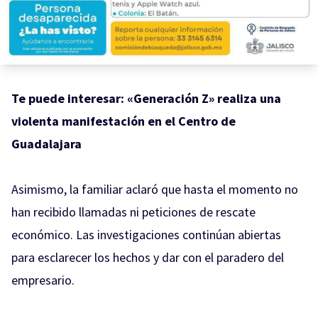
Te puede interesar:
«Generación Z» realiza una
violenta manifestación en el Centro de
Guadalajara
Asimismo, la familiar aclaró que hasta el momento no
han recibido llamadas ni peticiones de rescate
económico. Las investigaciones continúan abiertas
para esclarecer los hechos y dar con el paradero del
empresario.