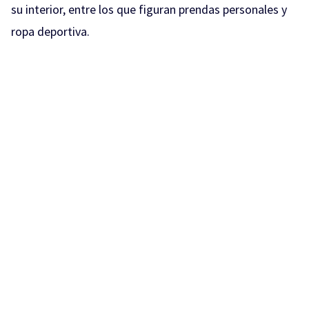
su interior, entre los que figuran prendas personales y
ropa deportiva.