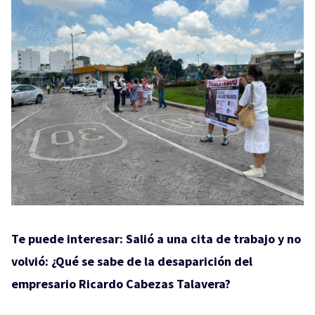
Te puede interesar:
Salió a una cita de trabajo y no
volvió: ¿Qué se sabe de la desaparición del
empresario Ricardo Cabezas Talavera?