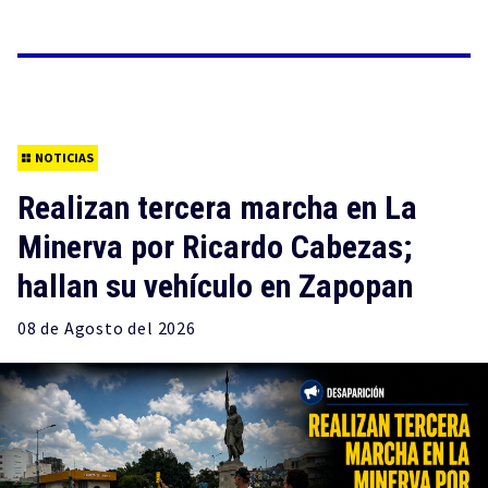
NOTICIAS
Realizan tercera marcha en La
Minerva por Ricardo Cabezas;
hallan su vehículo en Zapopan
08 de
Agosto
del 2026