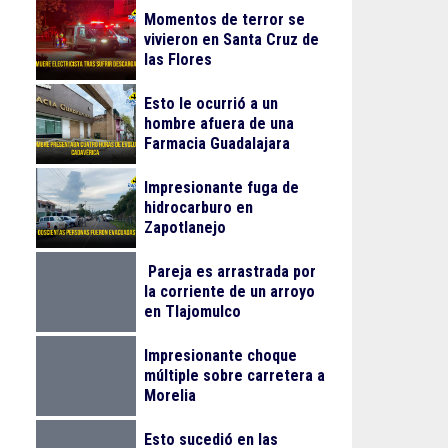
Momentos de terror se
vivieron en Santa Cruz de
las Flores
Esto le ocurrió a un
hombre afuera de una
Farmacia Guadalajara
Impresionante fuga de
hidrocarburo en
Zapotlanejo
Pareja es arrastrada por
la corriente de un arroyo
en Tlajomulco
Impresionante choque
múltiple sobre carretera a
Morelia
Esto sucedió en las