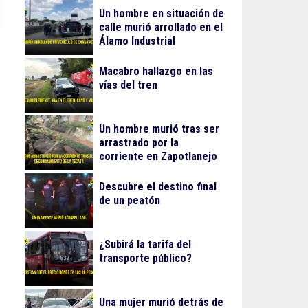
Un hombre en situación de
calle murió arrollado en el
Álamo Industrial
Macabro hallazgo en las
vías del tren
Un hombre murió tras ser
arrastrado por la
corriente en Zapotlanejo
Descubre el destino final
de un peatón
¿Subirá la tarifa del
transporte público?
Una mujer murió detrás de