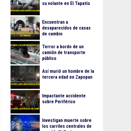
su volante en El Tapatío
Encuentran a
desaparecidos de casas
de cambio
Terror a bordo de un
camión de transporte
público
Así murió un hombre de la
tercera edad en Zapopan
Impactante accidente
sobre Periférico
Investigan muerte sobre
los carriles centrales de