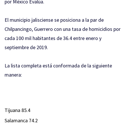
por México Evalúa.
El municipio jalisciense se posiciona a la par de
Chilpancingo, Guerrero con una tasa de homicidios por
cada 100 mil habitantes de 36.4 entre enero y
septiembre de 2019.
La lista completa está conformada de la siguiente
manera:
Tijuana 85.4
Salamanca 74.2