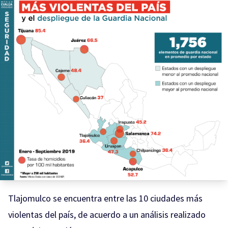
Tlajomulco se encuentra entre las 10 ciudades más
violentas del país, de acuerdo a un análisis realizado