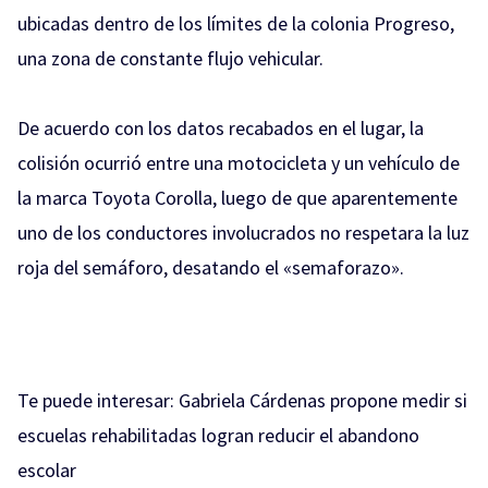
ubicadas dentro de los límites de la colonia Progreso,
una zona de constante flujo vehicular.
De acuerdo con los datos recabados en el lugar, la
colisión ocurrió entre una motocicleta y un vehículo de
la marca Toyota Corolla, luego de que aparentemente
uno de los conductores involucrados no respetara la luz
roja del semáforo, desatando el «semaforazo».
Te puede interesar:
Gabriela Cárdenas propone medir si
escuelas rehabilitadas logran reducir el abandono
escolar