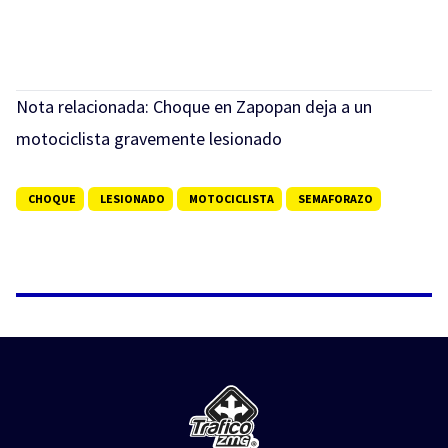
Nota relacionada:
Choque en Zapopan deja a un
motociclista gravemente lesionado
CHOQUE
LESIONADO
MOTOCICLISTA
SEMAFORAZO