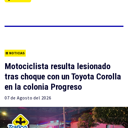
NOTICIAS
Motociclista resulta lesionado
tras choque con un Toyota Corolla
en la colonia Progreso
07 de
Agosto
del 2026