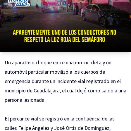
Un aparatoso choque entre una motocicleta y un
automóvil particular movilizó a los cuerpos de
emergencia durante un incidente vial registrado en el
municipio de Guadalajara, el cual dejó como saldo a una
persona lesionada.
El percance vial se registró en la confluencia de las
calles Felipe Ángeles y José Ortiz de Domínguez,