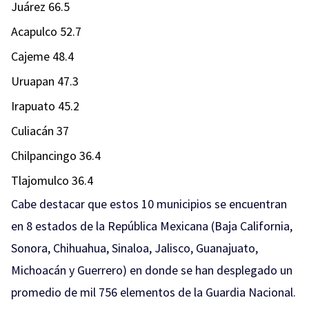
Juárez 66.5
Acapulco 52.7
Cajeme 48.4
Uruapan 47.3
Irapuato 45.2
Culiacán 37
Chilpancingo 36.4
Tlajomulco 36.4
Cabe destacar que estos 10 municipios se encuentran
en 8 estados de la República Mexicana (Baja California,
Sonora, Chihuahua, Sinaloa, Jalisco, Guanajuato,
Michoacán y Guerrero) en donde se han desplegado un
promedio de mil 756 elementos de la Guardia Nacional.