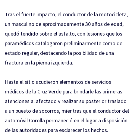
Tras el fuerte impacto, el conductor de la motocicleta,
un masculino de aproximadamente 30 años de edad,
quedó tendido sobre el asfalto, con lesiones que los
paramédicos catalogaron preliminarmente como de
estado regular, destacando la posibilidad de una
fractura en la pierna izquierda.
Hasta el sitio acudieron elementos de servicios
médicos de la Cruz Verde para brindarle las primeras
atenciones al afectado y realizar su posterior traslado
a un puesto de socorros, mientras que el conductor del
automóvil Corolla permaneció en el lugar a disposición
de las autoridades para esclarecer los hechos.