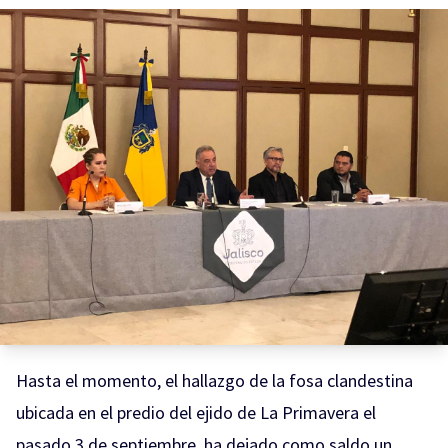
Hasta el momento, el hallazgo de la fosa clandestina
ubicada en el predio del ejido de La Primavera el
pasado 3 de septiembre, ha dejado como saldo un