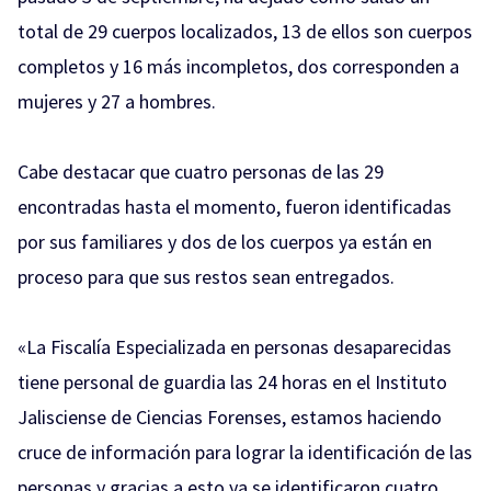
total de 29 cuerpos localizados, 13 de ellos son cuerpos
completos y 16 más incompletos, dos corresponden a
mujeres y 27 a hombres.
Cabe destacar que cuatro personas de las 29
encontradas hasta el momento, fueron identificadas
por sus familiares y dos de los cuerpos ya están en
proceso para que sus restos sean entregados.
«La Fiscalía Especializada en personas desaparecidas
tiene personal de guardia las 24 horas en el Instituto
Jalisciense de Ciencias Forenses, estamos haciendo
cruce de información para lograr la identificación de las
personas y gracias a esto ya se identificaron cuatro