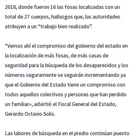
2018, donde fueron 16 las fosas localizadas con un
total de 27 cuerpos, hallazgos que, las autoridades
atribuyen a un “trabajo bien realizado”.
“Vemos ahí el compromiso del gobierno del estado en
la localización de más fosas, de más casas de
seguridad para la búsqueda de los desaparecidos y los
números seguramente se seguirán incrementando ya
que el Gobierno del Estado tiene un compromiso con
todos aquellos colectivos y personas que han perdido
un familiar», advirtió el Fiscal General del Estado,
Gerardo Octavio Solis.
Las labores de búsqueda en el predio continúan puesto