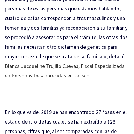
personas de estas personas que estamos hablando,
cuatro de estas corresponden a tres masculinos y una
femenina y dos familias ya reconocieron a su familiar y
se procedió a asesorarlos para el trámite, las otras dos
familias necesitan otro dictamen de genética para
mayor certeza de que se trata de su familiar», detalló
Blanca Jacqueline Trujillo Cuevas, Fiscal Especializada
en Personas Desaparecidas en Jalisco.
En lo que va del 2019 se han encontrado 27 fosas en el
estado dentro de las cuales se han extraído a 123
personas, cifras que, al ser comparadas con las de