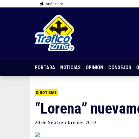
Anúnciate
PORTADA
NOTICIAS
OPINIÓN
CONSEJOS
G
NOTICIAS
“Lorena” nuevam
20 de
Septiembre
del 2019