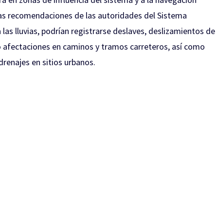
las recomendaciones de las autoridades del Sistema
 las lluvias, podrían registrarse deslaves, deslizamientos de
o afectaciones en caminos y tramos carreteros, así como
drenajes en sitios urbanos.