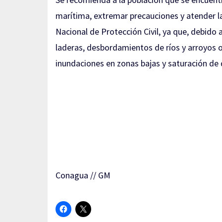
marítima, extremar precauciones y atender 
Nacional de Protección Civil, ya que, debido a
laderas, desbordamientos de ríos y arroyos 
inundaciones en zonas bajas y saturación de 
Conagua // GM