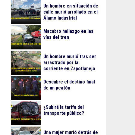
Un hombre en situación de
calle murió arrollado en el
Álamo Industrial
Macabro hallazgo en las
vías del tren
Un hombre murió tras ser
arrastrado por la
corriente en Zapotlanejo
Descubre el destino final
de un peatón
¿Subirá la tarifa del
transporte público?
Una mujer murió detrás de