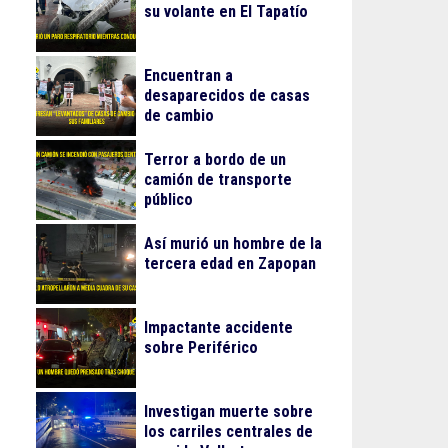
su volante en El Tapatío
Encuentran a
desaparecidos de casas
de cambio
Terror a bordo de un
camión de transporte
público
Así murió un hombre de la
tercera edad en Zapopan
Impactante accidente
sobre Periférico
Investigan muerte sobre
los carriles centrales de