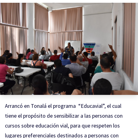
Arrancó en Tonalá el programa
“Educavial”, el cual
tiene el propósito de sensibilizar a las personas con
cursos sobre educación vial, para que respeten los
lugares preferenciales destinados a personas con