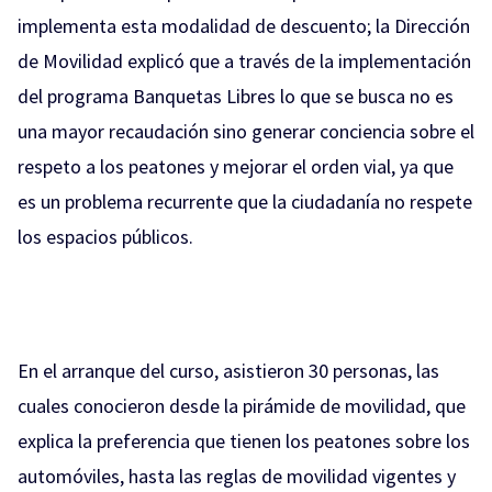
implementa esta modalidad de descuento; la Dirección
de Movilidad explicó que a través de la implementación
del programa Banquetas Libres lo que se busca no es
una mayor recaudación sino generar conciencia sobre el
respeto a los peatones y mejorar el orden vial, ya que
es un problema recurrente que la ciudadanía no respete
los espacios públicos.
En el arranque del curso, asistieron 30 personas, las
cuales conocieron desde la pirámide de movilidad, que
explica la preferencia que tienen los peatones sobre los
automóviles, hasta las reglas de movilidad vigentes y