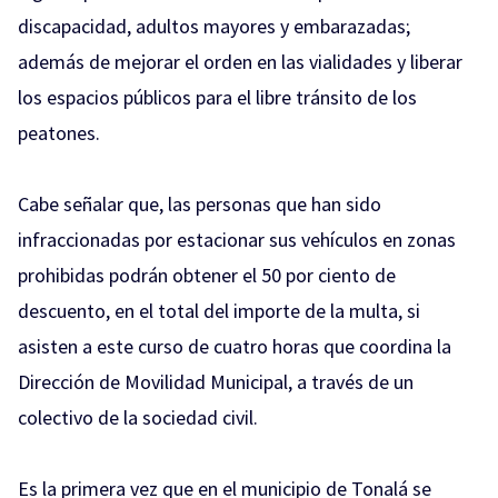
discapacidad, adultos mayores y embarazadas;
además de mejorar el orden en las vialidades y liberar
los espacios públicos para el libre tránsito de los
peatones.
Cabe señalar que, las personas que han sido
infraccionadas por estacionar sus vehículos en zonas
prohibidas podrán obtener el 50 por ciento de
descuento, en el total del importe de la multa, si
asisten a este curso de cuatro horas que coordina la
Dirección de Movilidad Municipal, a través de un
colectivo de la sociedad civil.
Es la primera vez que en el municipio de Tonalá se