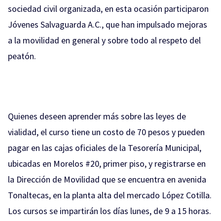
sociedad civil organizada, en esta ocasión participaron
Jóvenes Salvaguarda A.C., que han impulsado mejoras
a la movilidad en general y sobre todo al respeto del
peatón.
Quienes deseen aprender más sobre las leyes de
vialidad, el curso tiene un costo de 70 pesos y pueden
pagar en las cajas oficiales de la Tesorería Municipal,
ubicadas en Morelos #20, primer piso, y registrarse en
la Dirección de Movilidad que se encuentra en avenida
Tonaltecas, en la planta alta del mercado López Cotilla.
Los cursos se impartirán los días lunes, de 9 a 15 horas.