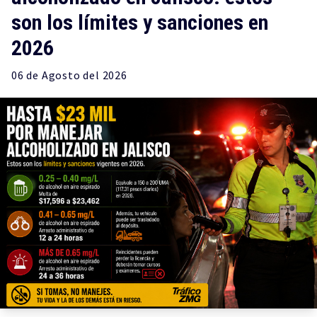
son los límites y sanciones en
2026
06 de
Agosto
del 2026