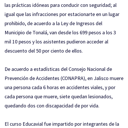
las prácticas idóneas para conducir con seguridad; al
igual que las infracciones por estacionarte en un lugar
prohibido, de acuerdo a la Ley de Ingresos del
Municipio de Tonalá, van desde los 699 pesos a los 3
mil 10 pesos y los asistentes pudieron acceder al
descuento del 50 por ciento de ellos.
De acuerdo a estadísticas del Consejo Nacional de
Prevención de Accidentes (CONAPRA), en Jalisco muere
una persona cada 6 horas en accidentes viales, y por
cada persona que muere, siete quedan lesionados,
quedando dos con discapacidad de por vida.
El curso Educavial fue impartido por integrantes de la