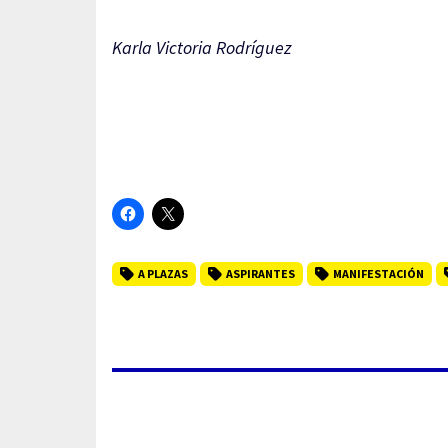
Karla Victoria Rodríguez
A PLAZAS
ASPIRANTES
MANIFESTACIÓN