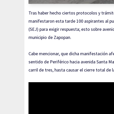
Tras haber hecho ciertos protocolos y trámit
manifestaron esta tarde 100 aspirantes al pue
(SEJ) para exigir respuesta; esto sobre aven
municipio de Zapopan.
Cabe mencionar, que dicha manifestación afe
sentido de Periférico hacia avenida Santa Marg
carril de tres, hasta causar el cierre total de