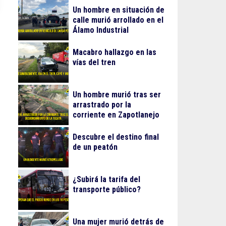
Un hombre en situación de
calle murió arrollado en el
Álamo Industrial
Macabro hallazgo en las
vías del tren
Un hombre murió tras ser
arrastrado por la
corriente en Zapotlanejo
Descubre el destino final
de un peatón
¿Subirá la tarifa del
transporte público?
Una mujer murió detrás de