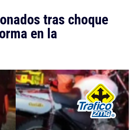
ionados tras choque
forma en la