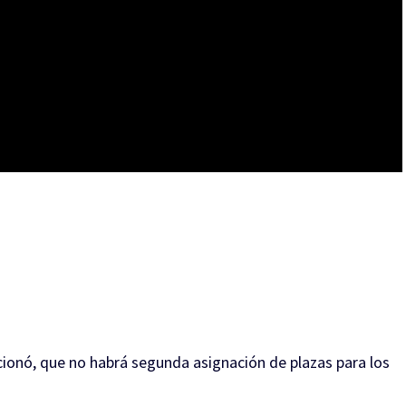
ionó, que no habrá segunda asignación de plazas para los