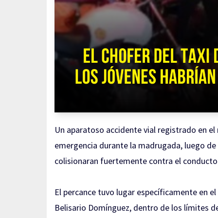
Un aparatoso accidente vial registrado en el
emergencia durante la madrugada, luego de 
colisionaran fuertemente contra el conductor
El percance tuvo lugar específicamente en el 
Belisario Domínguez, dentro de los límites 