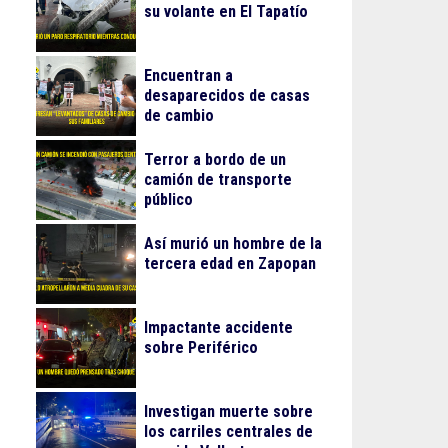
su volante en El Tapatío
Encuentran a
desaparecidos de casas
de cambio
Terror a bordo de un
camión de transporte
público
Así murió un hombre de la
tercera edad en Zapopan
Impactante accidente
sobre Periférico
Investigan muerte sobre
los carriles centrales de