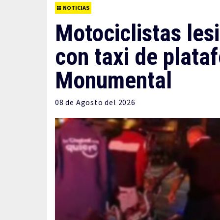
NOTICIAS
Motociclistas les
con taxi de plata
Monumental
08 de
Agosto
del 2026