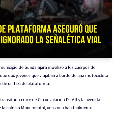
 municipio de Guadalajara movilizó a los cuerpos de
que dos jóvenes que viajaban a bordo de una motocicleta
 de un taxi de plataforma.
transitado cruce de Circunvalación Dr. Atl y la avenida
de la colonia Monumental, una zona habitualmente