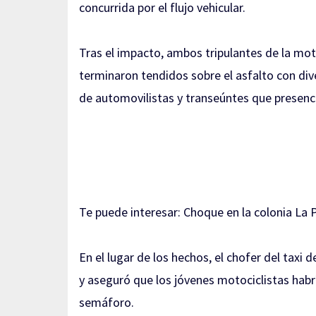
concurrida por el flujo vehicular.
Tras el impacto, ambos tripulantes de la moto
terminaron tendidos sobre el asfalto con dive
de automovilistas y transeúntes que presenc
Te puede interesar:
Choque en la colonia La P
En el lugar de los hechos, el chofer del taxi
y aseguró que los jóvenes motociclistas habrí
semáforo.