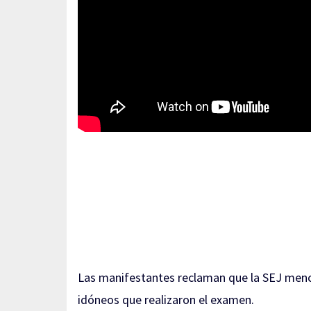
Las manifestantes reclaman que la SEJ menc
idóneos que realizaron el examen.