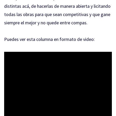
distintas acá, de hacerlas de manera abierta y licitando
todas las obras para que sean competitivas y que gane
siempre el mejor y no quede entre compas.
Puedes ver esta columna en formato de video: