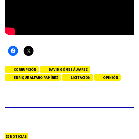
CORRUPCIÓN
DAVID GÓMEZ ÁLVAREZ
ENRIQUE ALFARO RAMÍREZ
LICITACIÓN
OPINIÓN
NOTICIAS