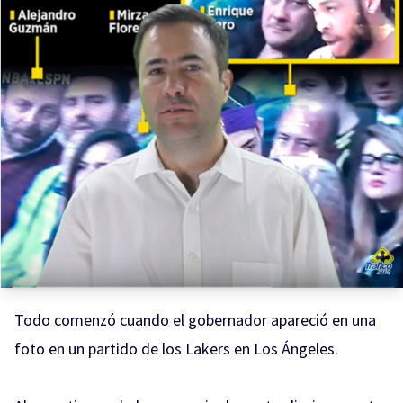
Todo comenzó cuando el gobernador apareció en una
foto en un partido de los Lakers en Los Ángeles.