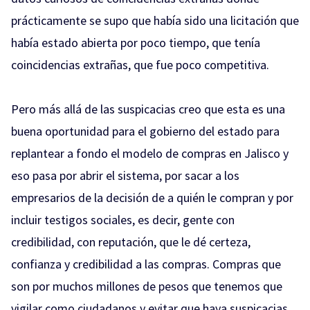
prácticamente se supo que había sido una licitación que
había estado abierta por poco tiempo, que tenía
coincidencias extrañas, que fue poco competitiva.
Pero más allá de las suspicacias creo que esta es una
buena oportunidad para el gobierno del estado para
replantear a fondo el modelo de compras en Jalisco y
eso pasa por abrir el sistema, por sacar a los
empresarios de la decisión de a quién le compran y por
incluir testigos sociales, es decir, gente con
credibilidad, con reputación, que le dé certeza,
confianza y credibilidad a las compras. Compras que
son por muchos millones de pesos que tenemos que
vigilar como ciudadanos y evitar que haya suspicacias,