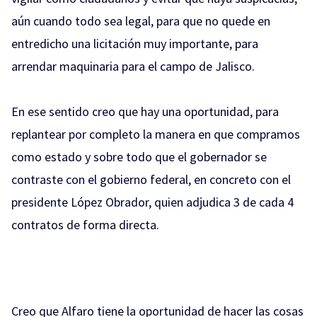
aún cuando todo sea legal, para que no quede en
entredicho una licitación muy importante, para
arrendar maquinaria para el campo de Jalisco.
En ese sentido creo que hay una oportunidad, para
replantear por completo la manera en que compramos
como estado y sobre todo que el gobernador se
contraste con el gobierno federal, en concreto con el
presidente López Obrador, quien adjudica 3 de cada 4
contratos de forma directa.
Creo que Alfaro tiene la oportunidad de hacer las cosas