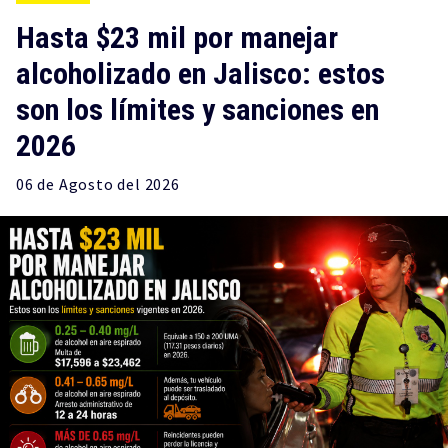
Hasta $23 mil por manejar
alcoholizado en Jalisco: estos
son los límites y sanciones en
2026
06 de
Agosto
del 2026