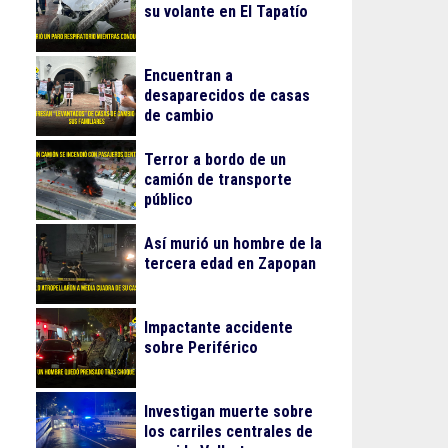
su volante en El Tapatío
Encuentran a
desaparecidos de casas
de cambio
Terror a bordo de un
camión de transporte
público
Así murió un hombre de la
tercera edad en Zapopan
Impactante accidente
sobre Periférico
Investigan muerte sobre
los carriles centrales de