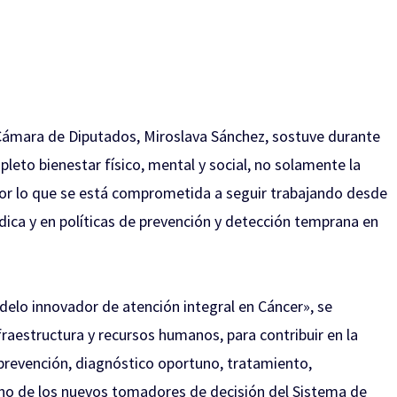
 Cámara de Diputados, Miroslava Sánchez, sostuve durante
leto bienestar físico, mental y social, no solamente la
or lo que se está comprometida a seguir trabajando desde
édica y en políticas de prevención y detección temprana en
delo innovador de atención integral en Cáncer», se
fraestructura y recursos humanos, para contribuir en la
 prevención, diagnóstico oportuno, tratamiento,
mano de los nuevos tomadores de decisión del Sistema de