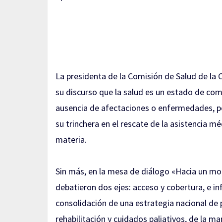
La presidenta de la Comisión de Salud de la
su discurso que la salud es un estado de comp
ausencia de afectaciones o enfermedades, p
su trinchera en el rescate de la asistencia m
materia.
Sin más, en la mesa de diálogo «Hacia un mo
debatieron dos ejes: acceso y cobertura, e in
consolidación de una estrategia nacional de
rehabilitación y cuidados paliativos, de la 