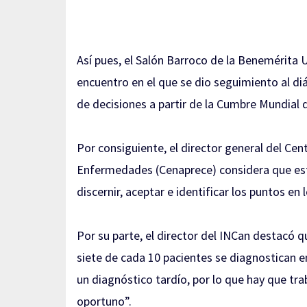
Así pues, el Salón Barroco de la Benemérita
encuentro en el que se dio seguimiento al d
de decisiones a partir de la Cumbre Mundial 
Por consiguiente, el director general del Ce
Enfermedades (Cenaprece) considera que est
discernir, aceptar e identificar los puntos e
Por su parte, el director del INCan destacó q
siete de cada 10 pacientes se diagnostican 
un diagnóstico tardío, por lo que hay que tra
oportuno”.