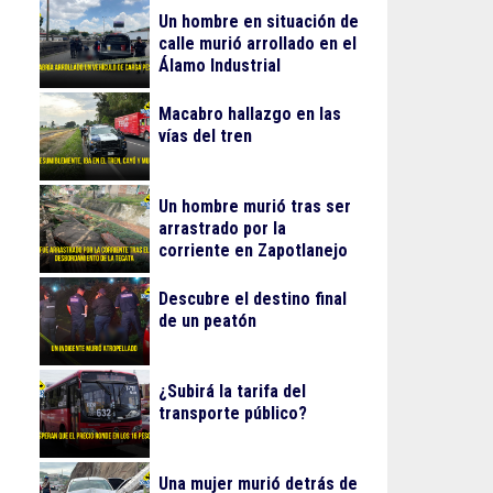
Un hombre en situación de
calle murió arrollado en el
Álamo Industrial
Macabro hallazgo en las
vías del tren
Un hombre murió tras ser
arrastrado por la
corriente en Zapotlanejo
Descubre el destino final
de un peatón
¿Subirá la tarifa del
transporte público?
Una mujer murió detrás de