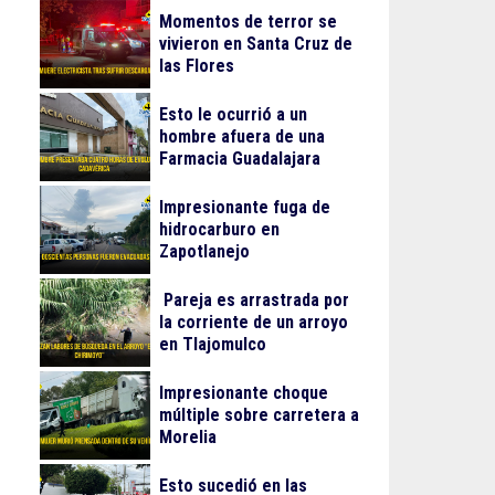
Momentos de terror se
vivieron en Santa Cruz de
las Flores
Esto le ocurrió a un
hombre afuera de una
Farmacia Guadalajara
Impresionante fuga de
hidrocarburo en
Zapotlanejo
Pareja es arrastrada por
la corriente de un arroyo
en Tlajomulco
Impresionante choque
múltiple sobre carretera a
Morelia
Esto sucedió en las