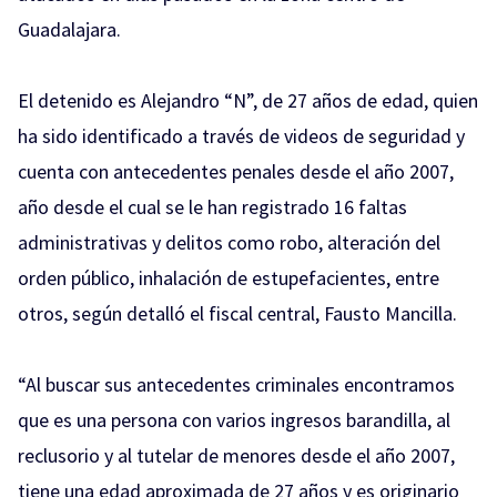
Guadalajara.
El detenido es Alejandro “N”, de 27 años de edad, quien
ha sido identificado a través de videos de seguridad y
cuenta con antecedentes penales desde el año 2007,
año desde el cual se le han registrado 16 faltas
administrativas y delitos como robo, alteración del
orden público, inhalación de estupefacientes, entre
otros, según detalló el fiscal central, Fausto Mancilla.
“Al buscar sus antecedentes criminales encontramos
que es una persona con varios ingresos barandilla, al
reclusorio y al tutelar de menores desde el año 2007,
tiene una edad aproximada de 27 años y es originario