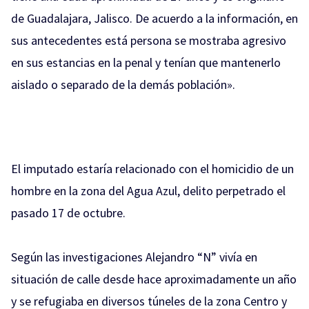
de Guadalajara, Jalisco. De acuerdo a la información, en
sus antecedentes está persona se mostraba agresivo
en sus estancias en la penal y tenían que mantenerlo
aislado o separado de la demás población».
El imputado estaría relacionado con el homicidio de un
hombre en la zona del Agua Azul, delito perpetrado el
pasado 17 de octubre.
Según las investigaciones Alejandro “N” vivía en
situación de calle desde hace aproximadamente un año
y se refugiaba en diversos túneles de la zona Centro y