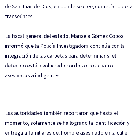
de San Juan de Dios, en donde se cree, cometía robos a
transeúntes.
La fiscal general del estado, Marisela Gómez Cobos
informó que la Policía Investigadora continúa con la
integración de las carpetas para determinar si el
detenido está involucrado con los otros cuatro
asesinatos a indigentes.
Las autoridades también reportaron que hasta el
momento, solamente se ha logrado la identificación y
entrega a familiares del hombre asesinado en la calle