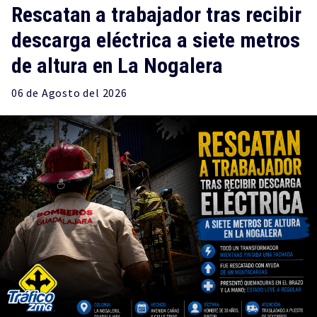
Rescatan a trabajador tras recibir
descarga eléctrica a siete metros
de altura en La Nogalera
06 de
Agosto
del 2026