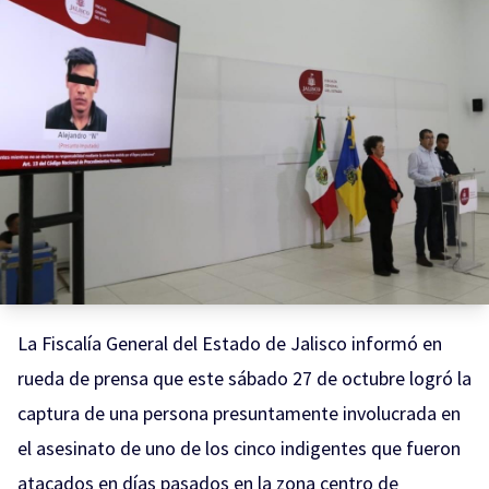
La Fiscalía General del Estado de Jalisco informó en
rueda de prensa que este sábado 27 de octubre logró la
captura de una persona presuntamente involucrada en
el asesinato de uno de los cinco indigentes que fueron
atacados en días pasados en la zona centro de