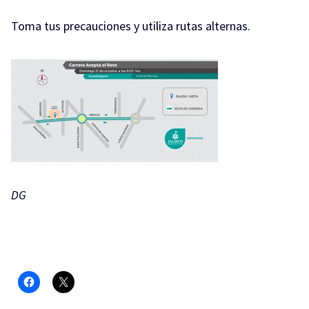
Toma tus precauciones y utiliza rutas alternas.
DG