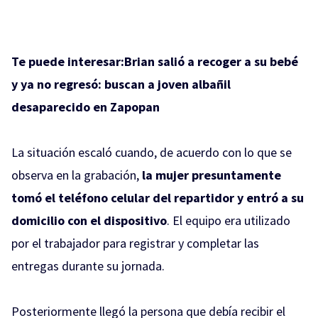
Te puede interesar:
Brian salió a recoger a su bebé
y ya no regresó: buscan a joven albañil
desaparecido en Zapopan
La situación escaló cuando, de acuerdo con lo que se
observa en la grabación,
la mujer presuntamente
tomó el teléfono celular del repartidor y entró a su
domicilio con el dispositivo
. El equipo era utilizado
por el trabajador para registrar y completar las
entregas durante su jornada.
Posteriormente llegó la persona que debía recibir el