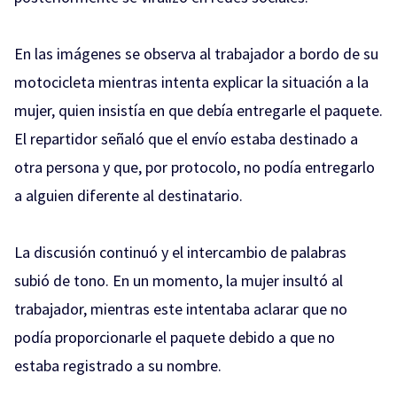
En las imágenes se observa al trabajador a bordo de su
motocicleta mientras intenta explicar la situación a la
mujer, quien insistía en que debía entregarle el paquete.
El repartidor señaló que el envío estaba destinado a
otra persona y que, por protocolo, no podía entregarlo
a alguien diferente al destinatario.
La discusión continuó y el intercambio de palabras
subió de tono. En un momento, la mujer insultó al
trabajador, mientras este intentaba aclarar que no
podía proporcionarle el paquete debido a que no
estaba registrado a su nombre.