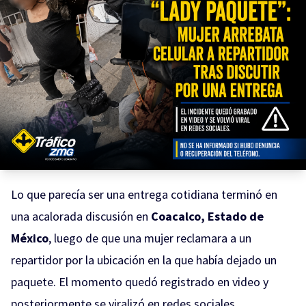
Lo que parecía ser una entrega cotidiana terminó en
una acalorada discusión en
Coacalco, Estado de
México
, luego de que una mujer reclamara a un
repartidor por la ubicación en la que había dejado un
paquete. El momento quedó registrado en video y
posteriormente se viralizó en redes sociales.