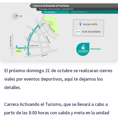
El próximo domingo 21 de octubre se realizaran cierres
viales por eventos deportivos, aquí te dejamos los
detalles.
Carrera Activando el Turismo, que se llevará a cabo a
partir de las 8:00 horas con salida y meta en la unidad