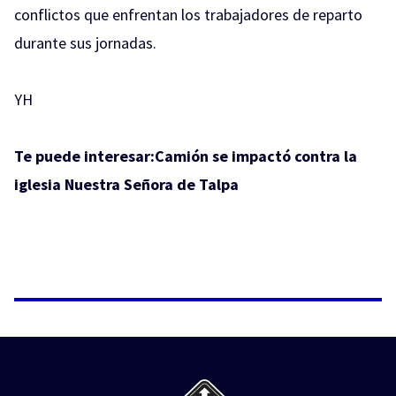
conflictos que enfrentan los trabajadores de reparto
durante sus jornadas.
YH
Te puede interesar:
Camión se impactó contra la
iglesia Nuestra Señora de Talpa