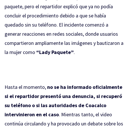
paquete, pero el repartidor explicó que ya no podía
concluir el procedimiento debido a que se había
quedado sin su teléfono. El incidente comenzó a
generar reacciones en redes sociales, donde usuarios
compartieron ampliamente las imágenes y bautizaron a
la mujer como
“Lady Paquete”
.
Hasta el momento,
no se ha informado oficialmente
si el repartidor presentó una denuncia, si recuperó
su teléfono o si las autoridades de Coacalco
intervinieron en el caso
. Mientras tanto, el video
continúa circulando y ha provocado un debate sobre los