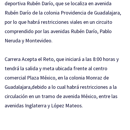
deportiva Rubén Darío, que se localiza en avenida
Rubén Darío de la colonia Providencia de Guadalajara,
por lo que habrá restricciones viales en un circuito
comprendido por las avenidas Rubén Darío, Pablo
Neruda y Montevideo.
Carrera Acepta el Reto, que iniciará a las 8:00 horas y
tendrá la salida y meta ubicada frente al centro
comercial Plaza México, en la colonia Monraz de
Guadalajara,debido a lo cual habrá restricciones a la
circulación en un tramo de avenida México, entre las
avenidas Inglaterra y López Mateos.