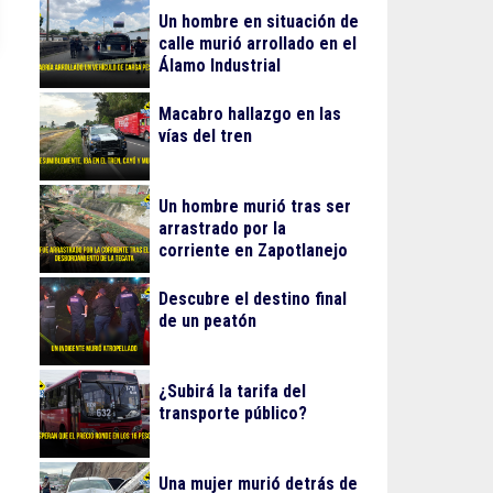
Un hombre en situación de
calle murió arrollado en el
Álamo Industrial
Macabro hallazgo en las
vías del tren
Un hombre murió tras ser
arrastrado por la
corriente en Zapotlanejo
Descubre el destino final
de un peatón
¿Subirá la tarifa del
transporte público?
Una mujer murió detrás de