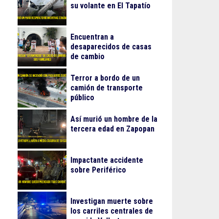
su volante en El Tapatío
Encuentran a
desaparecidos de casas
de cambio
Terror a bordo de un
camión de transporte
público
Así murió un hombre de la
tercera edad en Zapopan
Impactante accidente
sobre Periférico
Investigan muerte sobre
los carriles centrales de