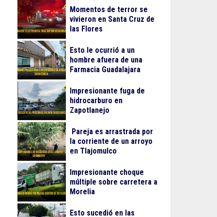
Momentos de terror se
vivieron en Santa Cruz de
las Flores
Esto le ocurrió a un
hombre afuera de una
Farmacia Guadalajara
Impresionante fuga de
hidrocarburo en
Zapotlanejo
Pareja es arrastrada por
la corriente de un arroyo
en Tlajomulco
Impresionante choque
múltiple sobre carretera a
Morelia
Esto sucedió en las