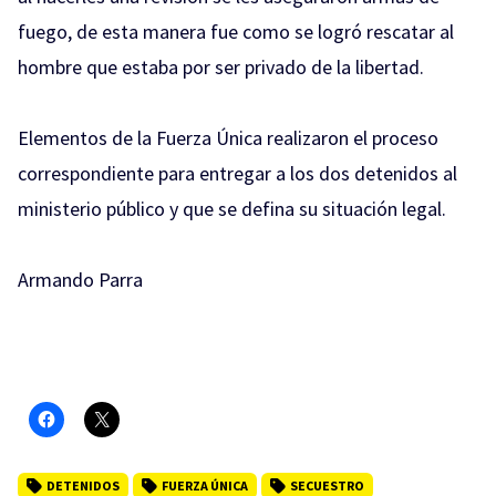
fuego, de esta manera fue como se logró rescatar al
hombre que estaba por ser privado de la libertad.
Elementos de la Fuerza Única realizaron el proceso
correspondiente para entregar a los dos detenidos al
ministerio público y que se defina su situación legal.
Armando Parra
DETENIDOS
FUERZA ÚNICA
SECUESTRO