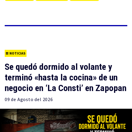
NOTICIAS
Se quedó dormido al volante y
terminó «hasta la cocina» de un
negocio en ‘La Consti’ en Zapopan
09 de
Agosto
del 2026