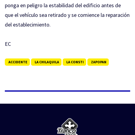
ponga en peligro la estabilidad del edificio antes de
que el vehículo sea retirado y se comience la reparación
del establecimiento.
EC
ACCIDENTE
LA CHILAQUILA
LA CONSTI
ZAPOPAN