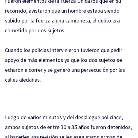
Fueron elementos de la Fuerza Única los que en su
recorrido, avistaron que un hombre estaba siendo
subido por la fuerza a una camioneta, el delito era
cometido por dos sujetos.
Cuando los policías intervinieron tuvieron que pedir
apoyo de más elementos ya que los dos sujetos se
echaron a correr y se generó una persecución por las
calles aledañas.
Luego de varios minutos y del despliegue policíaco,
ambos sujetos de entre 30 a 35 años fueron detenidos,
al hacerles una revisión se les aseguraron armas de