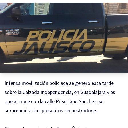
Intensa movilización policiaca se generó esta tarde
sobre la Calzada Independencia, en Guadalajara y es
que al cruce con la calle Prisciliano Sanchez, se
sorprendió a dos presuntos secuestradores.