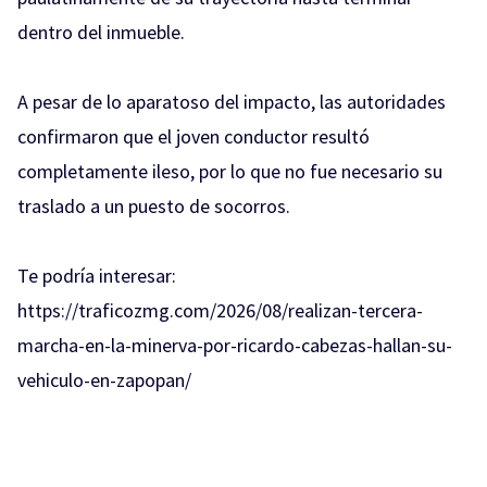
dentro del inmueble.
A pesar de lo aparatoso del impacto, las autoridades
confirmaron que el joven conductor resultó
completamente ileso, por lo que no fue necesario su
traslado a un puesto de socorros.
Te podría interesar:
https://traficozmg.com/2026/08/realizan-tercera-
marcha-en-la-minerva-por-ricardo-cabezas-hallan-su-
vehiculo-en-zapopan/