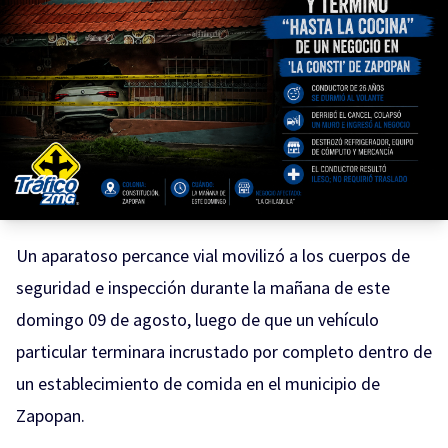
Un aparatoso percance vial movilizó a los cuerpos de
seguridad e inspección durante la mañana de este
domingo 09 de agosto, luego de que un vehículo
particular terminara incrustado por completo dentro de
un establecimiento de comida en el municipio de
Zapopan.