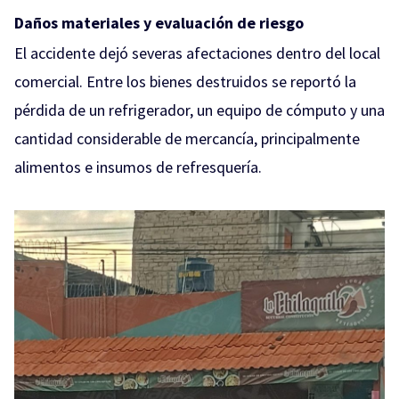
Daños materiales y evaluación de riesgo
El accidente dejó severas afectaciones dentro del local
comercial. Entre los bienes destruidos se reportó la
pérdida de un refrigerador, un equipo de cómputo y una
cantidad considerable de mercancía, principalmente
alimentos e insumos de refresquería.