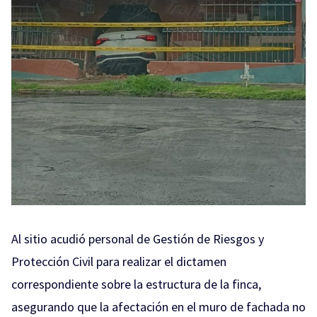
Al sitio acudió personal de Gestión de Riesgos y
Protección Civil para realizar el dictamen
correspondiente sobre la estructura de la finca,
asegurando que la afectación en el muro de fachada no