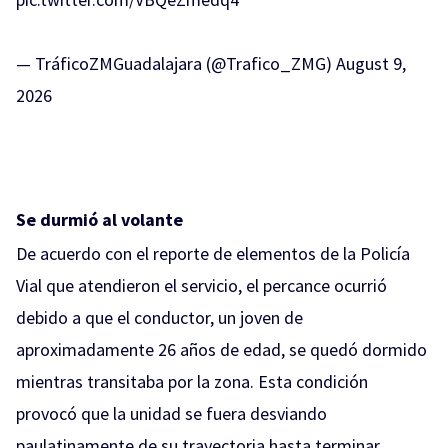
— TráficoZMGuadalajara (@Trafico_ZMG)
August 9,
2026
Se durmió al volante
De acuerdo con el reporte de elementos de la Policía
Vial que atendieron el servicio, el percance ocurrió
debido a que el conductor, un joven de
aproximadamente 26 años de edad, se quedó dormido
mientras transitaba por la zona. Esta condición
provocó que la unidad se fuera desviando
paulatinamente de su trayectoria hasta terminar