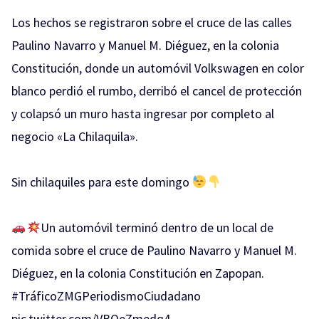
Los hechos se registraron sobre el cruce de las calles
Paulino Navarro y Manuel M. Diéguez, en la colonia
Constitución, donde un automóvil Volkswagen en color
blanco perdió el rumbo, derribó el cancel de protección
y colapsó un muro hasta ingresar por completo al
negocio «La Chilaquila».
Sin chilaquiles para este domingo
Un automóvil terminó dentro de un local de
comida sobre el cruce de Paulino Navarro y Manuel M.
Diéguez, en la colonia Constitución en Zapopan.
#TráficoZMGPeriodismoCiudadano
pic.twitter.com/VBQeZmedq4