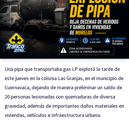
Una pipa que transportaba gas LP explotó la tarde de
este jueves en la colonia Las Granjas, en el municipio de
Cuernavaca, dejando de manera preliminar un saldo de
20 personas lesionadas con quemaduras de diversa
gravedad, además de importantes daños materiales en
viviendas, vehículos e infraestructura urbana.