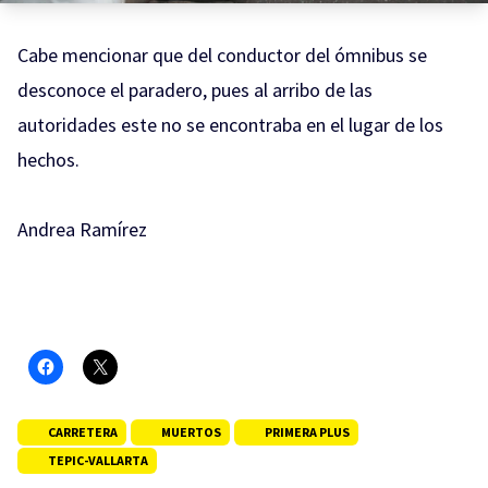
Cabe mencionar que del conductor del ómnibus se
desconoce el paradero, pues al arribo de las
autoridades este no se encontraba en el lugar de los
hechos.
Andrea Ramírez
CARRETERA
MUERTOS
PRIMERA PLUS
TEPIC-VALLARTA