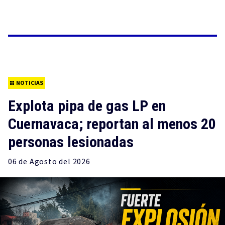
NOTICIAS
Explota pipa de gas LP en
Cuernavaca; reportan al menos 20
personas lesionadas
06 de
Agosto
del 2026