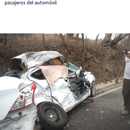
pasajeros del automóvil.