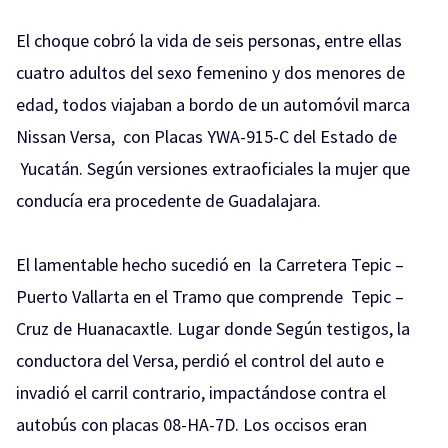
El choque cobró la vida de seis personas, entre ellas
cuatro adultos del sexo femenino y dos menores de
edad, todos viajaban a bordo de un automóvil marca
Nissan Versa, con Placas YWA-915-C del Estado de
Yucatán. Según versiones extraoficiales la mujer que
conducía era procedente de Guadalajara.
El lamentable hecho sucedió en la Carretera Tepic –
Puerto Vallarta en el Tramo que comprende Tepic –
Cruz de Huanacaxtle. Lugar donde Según testigos, la
conductora del Versa, perdió el control del auto e
invadió el carril contrario, impactándose contra el
autobús con placas 08-HA-7D. Los occisos eran