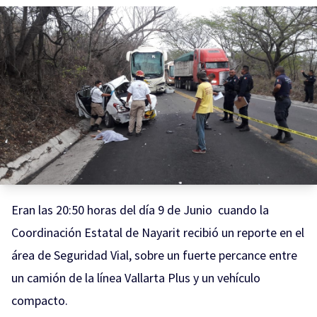
Eran las 20:50 horas del día 9 de Junio cuando la
Coordinación Estatal de Nayarit recibió un reporte en el
área de Seguridad Vial, sobre un fuerte percance entre
un camión de la línea Vallarta Plus y un vehículo
compacto.