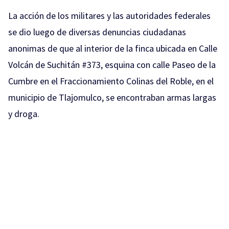
La acción de los militares y las autoridades federales
se dio luego de diversas denuncias ciudadanas
anonimas de que al interior de la finca ubicada en Calle
Volcán de Suchitán #373, esquina con calle Paseo de la
Cumbre en el Fraccionamiento Colinas del Roble, en el
municipio de Tlajomulco, se encontraban armas largas
y droga.