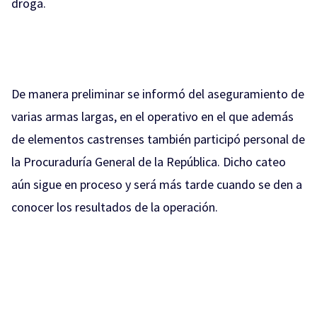
droga.
De manera preliminar se informó del aseguramiento de
varias armas largas, en el operativo en el que además
de elementos castrenses también participó personal de
la Procuraduría General de la República. Dicho cateo
aún sigue en proceso y será más tarde cuando se den a
conocer los resultados de la operación.