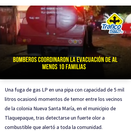
Una fuga de gas LP en una pipa con capacidad de 5 mil
litros ocasionó momentos de temor entre los vecinos
de la colonia Nueva Santa María, en el municipio de
Tlaquepaque, tras detectarse un fuerte olor a
combustible que alertó a toda la comunidad.