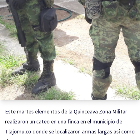
Este martes elementos de la Quinceava Zona Militar
realizaron un cateo en una finca en el municipio de
Tlajomulco donde se localizaron armas largas así como