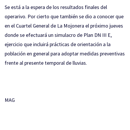
Se está a la espera de los resultados finales del
operarivo. Por cierto que también se dio a conocer que
en el Cuartel General de La Mojonera el próximo jueves
donde se efectuará un simulacro de Plan DN III E,
ejercicio que incluirá prácticas de orientación a la
población en general para adoptar medidas preventivas
frente al presente temporal de lluvias.
MAG