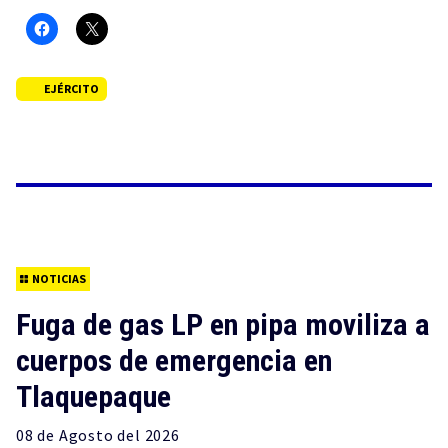
EJÉRCITO
NOTICIAS
Fuga de gas LP en pipa moviliza a
cuerpos de emergencia en
Tlaquepaque
08 de
Agosto
del 2026