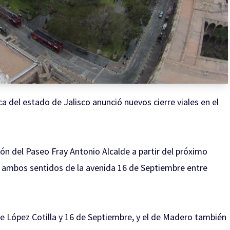
ca del estado de Jalisco anunció nuevos cierre viales en el
ión del Paseo Fray Antonio Alcalde a partir del próximo
ión ambos sentidos de la avenida 16 de Septiembre entre
e López Cotilla y 16 de Septiembre, y el de Madero también