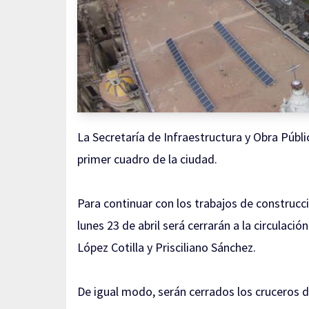
La Secretaría de Infraestructura y Obra Públi
primer cuadro de la ciudad.
Para continuar con los trabajos de construcc
lunes 23 de abril será cerrarán a la circulac
López Cotilla y Prisciliano Sánchez.
De igual modo, serán cerrados los cruceros d