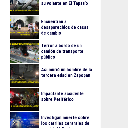
su volante en El Tapatío
Encuentran a
desaparecidos de casas
de cambio
Terror a bordo de un
camión de transporte
público
Así murió un hombre de la
tercera edad en Zapopan
Impactante accidente
sobre Periférico
Investigan muerte sobre
los carriles centrales de