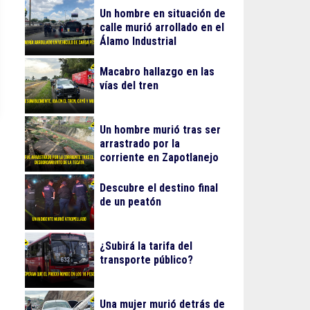
Un hombre en situación de
calle murió arrollado en el
Álamo Industrial
Macabro hallazgo en las
vías del tren
Un hombre murió tras ser
arrastrado por la
corriente en Zapotlanejo
Descubre el destino final
de un peatón
¿Subirá la tarifa del
transporte público?
Una mujer murió detrás de