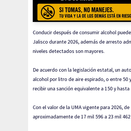
Conducir después de consumir alcohol puede 
Jalisco durante 2026, además de arresto admi
niveles detectados son mayores.
De acuerdo con la legislación estatal, un aut
alcohol por litro de aire espirado, o entre 50
recibir una sanción equivalente a 150 y hast
Con el valor de la UMA vigente para 2026, de
aproximadamente de 17 mil 596 a 23 mil 462