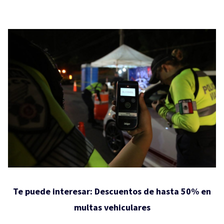
Te puede interesar:
Descuentos de hasta 50% en
multas vehiculares