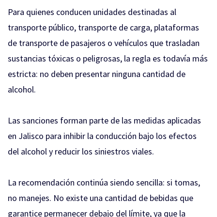
Para quienes conducen unidades destinadas al
transporte público, transporte de carga, plataformas
de transporte de pasajeros o vehículos que trasladan
sustancias tóxicas o peligrosas, la regla es todavía más
estricta: no deben presentar ninguna cantidad de
alcohol.
Las sanciones forman parte de las medidas aplicadas
en Jalisco para inhibir la conducción bajo los efectos
del alcohol y reducir los siniestros viales.
La recomendación continúa siendo sencilla: si tomas,
no manejes. No existe una cantidad de bebidas que
garantice permanecer debajo del límite, ya que la