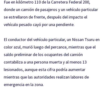
Fue en kilómetro 110 de la Carretera Federal 200,
donde un camión de pasajeros y un vehículo particular
se estrellaron de frente, después del impacto el
vehículo pesado cayó por una pendiente.
El conductor del vehículo particular, un Nissan Tsuru en
color azul, murió luego del percance, mientras que el
saldo preliminar de los ocupantes del camión
contabiliza a una persona muerta y al menos 13
lesionados, aunque esta cifra podría aumentar
mientras que las autoridades realizan labores de
emergencia en la zona.