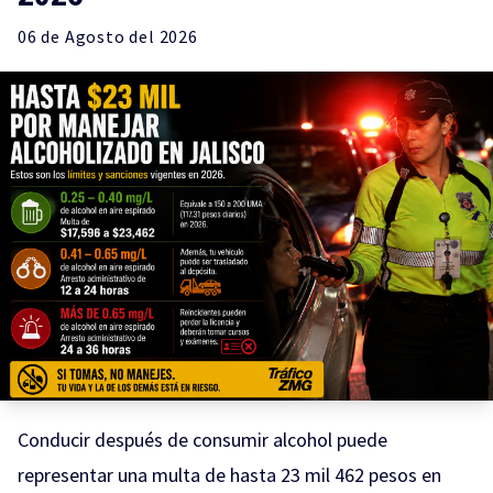
06 de
Agosto
del 2026
Conducir después de consumir alcohol puede
representar una multa de hasta 23 mil 462 pesos en