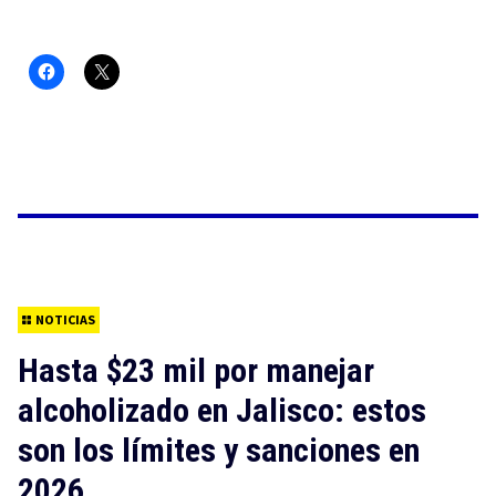
NOTICIAS
Hasta $23 mil por manejar
alcoholizado en Jalisco: estos
son los límites y sanciones en
2026