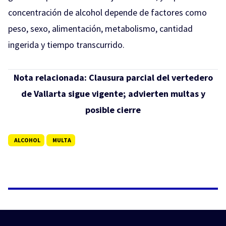
concentración de alcohol depende de factores como
peso, sexo, alimentación, metabolismo, cantidad
ingerida y tiempo transcurrido.
Nota relacionada:
Clausura parcial del vertedero
de Vallarta sigue vigente; advierten multas y
posible cierre
ALCOHOL
MULTA