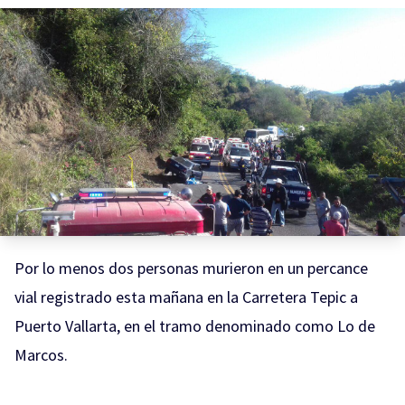
Por lo menos dos personas murieron en un percance
vial registrado esta mañana en la Carretera Tepic a
Puerto Vallarta, en el tramo denominado como Lo de
Marcos.