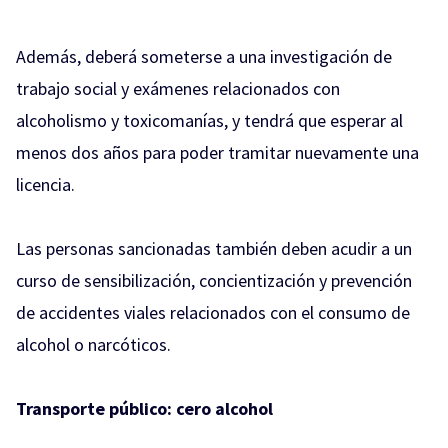
Además, deberá someterse a una investigación de
trabajo social y exámenes relacionados con
alcoholismo y toxicomanías, y tendrá que esperar al
menos dos años para poder tramitar nuevamente una
licencia.
Las personas sancionadas también deben acudir a un
curso de sensibilización, concientización y prevención
de accidentes viales relacionados con el consumo de
alcohol o narcóticos.
Transporte público: cero alcohol