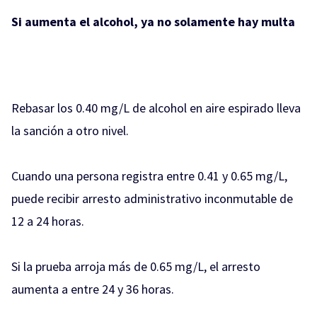
Si aumenta el alcohol, ya no solamente hay multa
Rebasar los 0.40 mg/L de alcohol en aire espirado lleva
la sanción a otro nivel.
Cuando una persona registra entre 0.41 y 0.65 mg/L,
puede recibir arresto administrativo inconmutable de
12 a 24 horas.
Si la prueba arroja más de 0.65 mg/L, el arresto
aumenta a entre 24 y 36 horas.