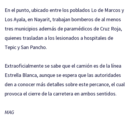
En el punto, ubicado entre los poblados Lo de Marcos y
Los Ayala, en Nayarit, trabajan bomberos de al menos
tres municipios además de paramédicos de Cruz Roja,
quienes trasladan a los lesionados a hospitales de
Tepic y San Pancho.
Extraoficialmente se sabe que el camión es de la línea
Estrella Blanca, aunque se espera que las autoridades
den a conocer más detalles sobre este percance, el cual
provoca el cierre de la carretera en ambos sentidos.
MAG