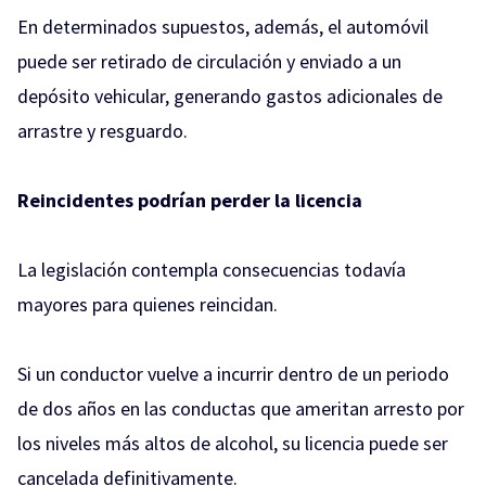
En determinados supuestos, además, el automóvil
puede ser retirado de circulación y enviado a un
depósito vehicular, generando gastos adicionales de
arrastre y resguardo.
Reincidentes podrían perder la licencia
La legislación contempla consecuencias todavía
mayores para quienes reincidan.
Si un conductor vuelve a incurrir dentro de un periodo
de dos años en las conductas que ameritan arresto por
los niveles más altos de alcohol, su licencia puede ser
cancelada definitivamente.