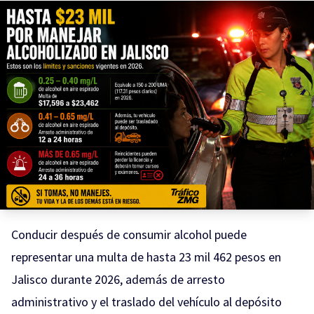
Conducir después de consumir alcohol puede
representar una multa de hasta 23 mil 462 pesos en
Jalisco durante 2026, además de arresto
administrativo y el traslado del vehículo al depósito