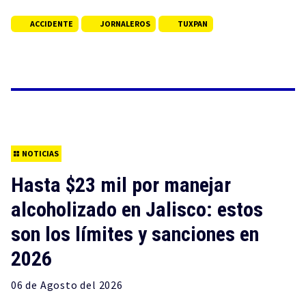
ACCIDENTE
JORNALEROS
TUXPAN
NOTICIAS
Hasta $23 mil por manejar
alcoholizado en Jalisco: estos
son los límites y sanciones en
2026
06 de
Agosto
del 2026