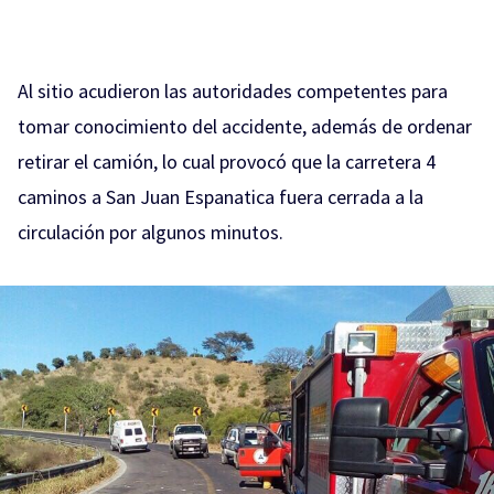
Al sitio acudieron las autoridades competentes para
tomar conocimiento del accidente, además de ordenar
retirar el camión, lo cual provocó que la carretera 4
caminos a San Juan Espanatica fuera cerrada a la
circulación por algunos minutos.