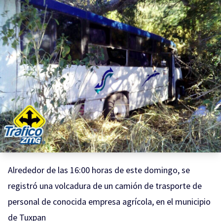
Alrededor de las 16:00 horas de este domingo, se
registró una volcadura de un camión de trasporte de
personal de conocida empresa agrícola, en el municipio
de Tuxpan