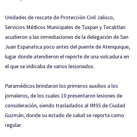
Unidades de rescate de Protección Civil Jalisco,
Servicios Médicos Municipales de Tuxpan y Tecalitlan
acudieron a las inmediaciones de la delegación de San
Juan Espanatica poco antes del puente de Atenquique,
lugar donde atendieron el reporte de una volcadura en
el que se indicaba de varios lesionados.
Paramédicos brindaron los primeros auxilios a los
jornaleros, de los cuales 10 presentaron lesiones de
consideración, siendo trasladados al IMSS de Ciudad
Guzmán, donde su estado de salud se reporta como
regular.