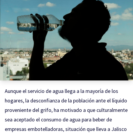
Aunque el servicio de agua llega a la mayoría de los
hogares, la desconfianza de la población ante el líquido
proveniente del grifo, ha motivado a que culturalmente
sea aceptado el consumo de agua para beber de
empresas embotelladoras, situación que lleva a Jalisco