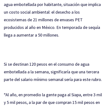
agua embotellada por habitante, situación que implica
un costo social ambiental: el desecho a los
ecosistemas de 21 millones de envases PET
producidos al año en México. En temporada de sequía
llega a aumentar a 50 millones.
Si se destinan 120 pesos en el consumo de agua
embotellada a la semana, significaría que una tercera
parte del salario mínimo semanal sería para este rubro.
“Al año, en promedio la gente paga al Siapa, entre 3 mil
y 5 mil pesos, a la par de que compran 15 mil pesos en