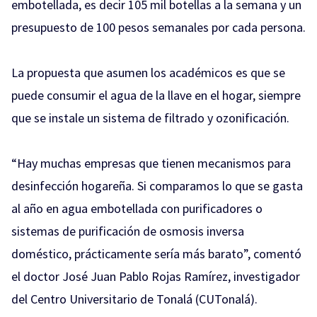
embotellada, es decir 105 mil botellas a la semana y un
presupuesto de 100 pesos semanales por cada persona.
La propuesta que asumen los académicos es que se
puede consumir el agua de la llave en el hogar, siempre
que se instale un sistema de filtrado y ozonificación.
“Hay muchas empresas que tienen mecanismos para
desinfección hogareña. Si comparamos lo que se gasta
al año en agua embotellada con purificadores o
sistemas de purificación de osmosis inversa
doméstico, prácticamente sería más barato”, comentó
el doctor José Juan Pablo Rojas Ramírez, investigador
del Centro Universitario de Tonalá (CUTonalá).