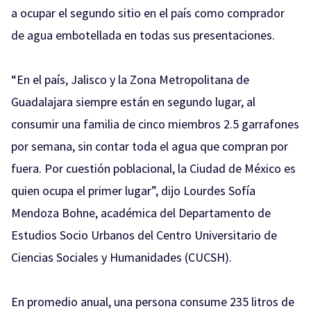
a ocupar el segundo sitio en el país como comprador
de agua embotellada en todas sus presentaciones.
“En el país, Jalisco y la Zona Metropolitana de
Guadalajara siempre están en segundo lugar, al
consumir una familia de cinco miembros 2.5 garrafones
por semana, sin contar toda el agua que compran por
fuera. Por cuestión poblacional, la Ciudad de México es
quien ocupa el primer lugar”, dijo Lourdes Sofía
Mendoza Bohne, académica del Departamento de
Estudios Socio Urbanos del Centro Universitario de
Ciencias Sociales y Humanidades (CUCSH).
En promedio anual, una persona consume 235 litros de