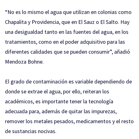
“No es lo mismo el agua que utilizan en colonias como
Chapalita y Providencia, que en El Sauz o El Salto. Hay
una desigualdad tanto en las fuentes del agua, en los
tratamientos, como en el poder adquisitivo para las
diferentes calidades que se pueden consumir”, añadió
Mendoza Bohne.
El grado de contaminación es variable dependiendo de
donde se extrae el agua, por ello, reiteran los
académicos, es importante tener la tecnología
adecuada para, además de quitar las impurezas,
remover los metales pesados, medicamentos y el resto
de sustancias nocivas.