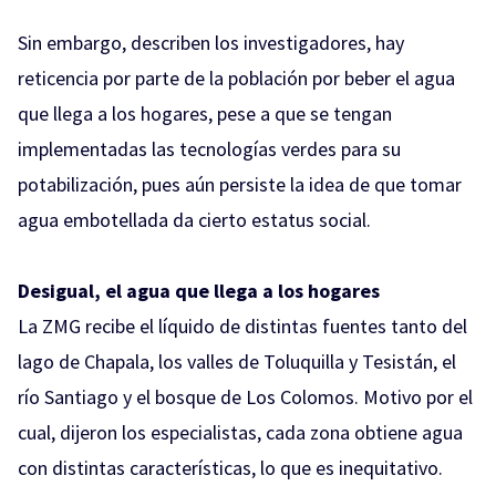
Sin embargo, describen los investigadores, hay
reticencia por parte de la población por beber el agua
que llega a los hogares, pese a que se tengan
implementadas las tecnologías verdes para su
potabilización, pues aún persiste la idea de que tomar
agua embotellada da cierto estatus social.
Desigual, el agua que llega a los hogares
La ZMG recibe el líquido de distintas fuentes tanto del
lago de Chapala, los valles de Toluquilla y Tesistán, el
río Santiago y el bosque de Los Colomos. Motivo por el
cual, dijeron los especialistas, cada zona obtiene agua
con distintas características, lo que es inequitativo.