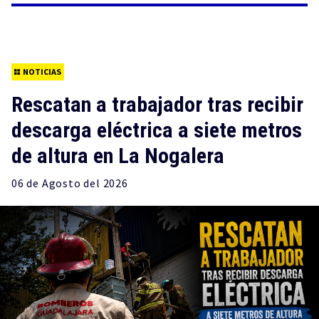
NOTICIAS
Rescatan a trabajador tras recibir
descarga eléctrica a siete metros
de altura en La Nogalera
06 de
Agosto
del 2026