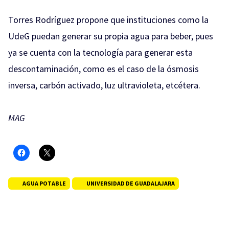
Torres Rodríguez propone que instituciones como la
UdeG puedan generar su propia agua para beber, pues
ya se cuenta con la tecnología para generar esta
descontaminación, como es el caso de la ósmosis
inversa, carbón activado, luz ultravioleta, etcétera.
MAG
AGUA POTABLE
UNIVERSIDAD DE GUADALAJARA