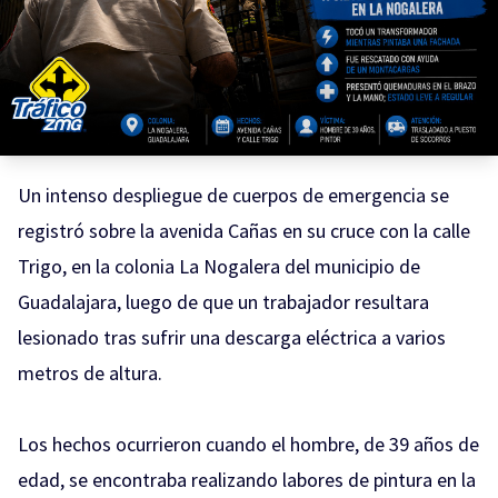
Un intenso despliegue de cuerpos de emergencia se
registró sobre la avenida Cañas en su cruce con la calle
Trigo, en la colonia La Nogalera del municipio de
Guadalajara, luego de que un trabajador resultara
lesionado tras sufrir una descarga eléctrica a varios
metros de altura.
Los hechos ocurrieron cuando el hombre, de 39 años de
edad, se encontraba realizando labores de pintura en la