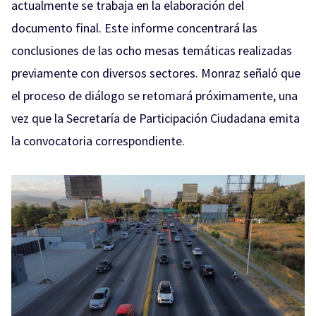
actualmente se trabaja en la elaboración del
documento final. Este informe concentrará las
conclusiones de las ocho mesas temáticas realizadas
previamente con diversos sectores. Monraz señaló que
el proceso de diálogo se retomará próximamente, una
vez que la Secretaría de Participación Ciudadana emita
la convocatoria correspondiente.