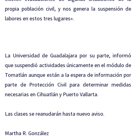
propia población civil, y nos genera la suspensión de
labores en estos tres lugares».
La Universidad de Guadalajara por su parte, informó
que suspendió actividades únicamente en el módulo de
Tomatlán aunque están a la espera de información por
parte de Protección Civil para determinar medidas
necesarias en Cihuatlán y Puerto Vallarta.
Las clases se reanudarán hasta nuevo aviso.
Martha R. González