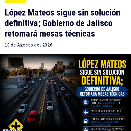
López Mateos sigue sin solución
definitiva; Gobierno de Jalisco
retomará mesas técnicas
10 de
Agosto
del 2026