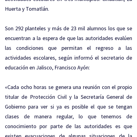
Huerta y Tomatlán.
Son 292 planteles y más de 23 mil alumnos los que se
encuentran a la espera de que las autoridades evalúen
las condiciones que permitan el regreso a las
actividades escolares, según informó el secretario de
educación en Jalisco, Francisco Ayón:
«Cada ocho horas se genera una reunión con el propio
titular de Protección Civil y la Secretaría General de
Gobierno para ver si ya es posible el que se tengan
clases de manera regular, lo que tenemos de
conocimiento por parte de las autoridades es que
existen evacuaciones de algunas situaciones de la