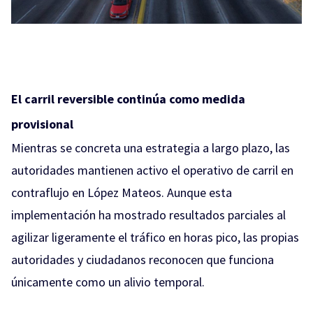
El carril reversible continúa como medida
provisional
Mientras se concreta una estrategia a largo plazo, las
autoridades mantienen activo el operativo de carril en
contraflujo en López Mateos. Aunque esta
implementación ha mostrado resultados parciales al
agilizar ligeramente el tráfico en horas pico, las propias
autoridades y ciudadanos reconocen que funciona
únicamente como un alivio temporal.