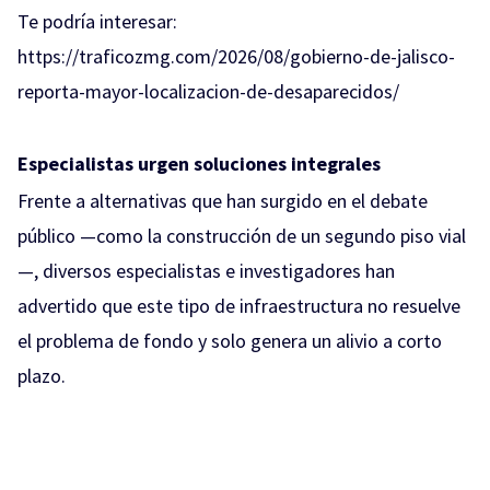
Te podría interesar:
https://traficozmg.com/2026/08/gobierno-de-jalisco-
reporta-mayor-localizacion-de-desaparecidos/
Especialistas urgen soluciones integrales
Frente a alternativas que han surgido en el debate
público —como la construcción de un segundo piso vial
—, diversos especialistas e investigadores han
advertido que este tipo de infraestructura no resuelve
el problema de fondo y solo genera un alivio a corto
plazo.