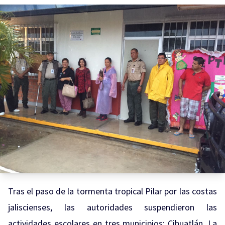
Tras el paso de la tormenta tropical Pilar por las costas
jaliscienses, las autoridades suspendieron las
actividades escolares en tres municipios: Cihuatlán, La