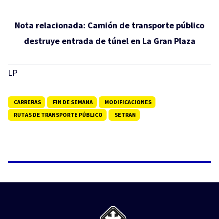
Nota relacionada:
Camión de transporte público
destruye entrada de túnel en La Gran Plaza
LP
CARRERAS
FIN DE SEMANA
MODIFICACIONES
RUTAS DE TRANSPORTE PÚBLICO
SETRAN