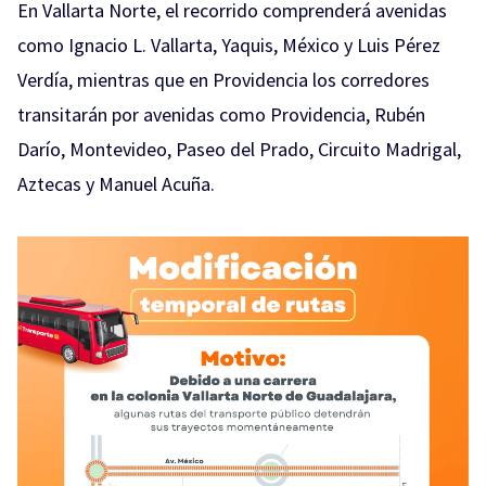
En Vallarta Norte, el recorrido comprenderá avenidas
como Ignacio L. Vallarta, Yaquis, México y Luis Pérez
Verdía, mientras que en Providencia los corredores
transitarán por avenidas como Providencia, Rubén
Darío, Montevideo, Paseo del Prado, Circuito Madrigal,
Aztecas y Manuel Acuña.