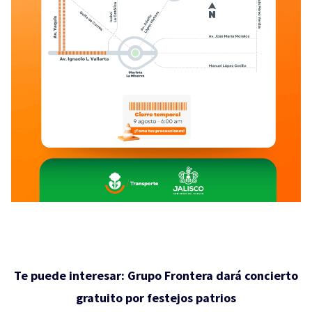
Te puede interesar:
Grupo Frontera dará concierto
gratuito por festejos patrios