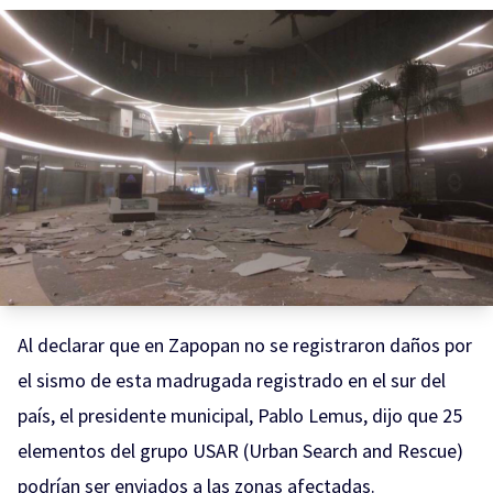
Al declarar que en Zapopan no se registraron daños por
el sismo de esta madrugada registrado en el sur del
país, el presidente municipal, Pablo Lemus, dijo que 25
elementos del grupo USAR (Urban Search and Rescue)
podrían ser enviados a las zonas afectadas.