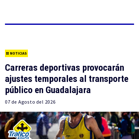
NOTICIAS
Carreras deportivas provocarán
ajustes temporales al transporte
público en Guadalajara
07 de
Agosto
del 2026