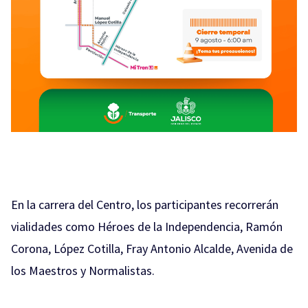
En la carrera del Centro, los participantes recorrerán
vialidades como Héroes de la Independencia, Ramón
Corona, López Cotilla, Fray Antonio Alcalde, Avenida de
los Maestros y Normalistas.