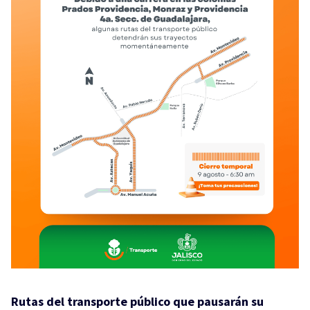
Rutas del transporte público que pausarán su