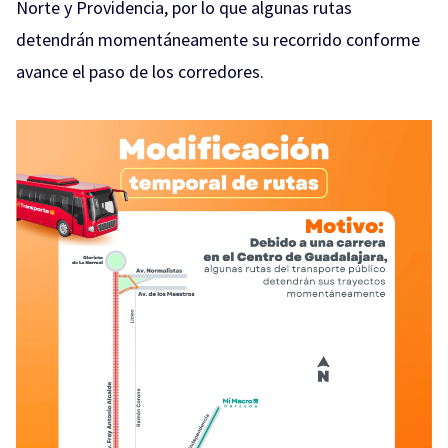
Norte y Providencia, por lo que algunas rutas
detendrán momentáneamente su recorrido conforme
avance el paso de los corredores.