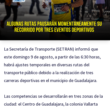
La Secretaría de Transporte (SETRAN) informó que
este domingo 9 de agosto, a partir de las 6:30 horas,
habrá ajustes temporales en diversas rutas del
transporte público debido a la realización de tres
carreras deportivas en el municipio de Guadalajara.
Las competencias se desarrollarán en tres zonas de la
ciudad: el Centro de Guadalajara, la colonia Vallarta