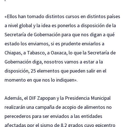
«Ellos han tomado distintos cursos en distintos países
a nivel global y la idea es ponerlos a disposición de la
Secretaría de Gobernación para que nos digan a qué
estado los enviamos, si es prudente enviarlos a
Chiapas, a Tabasco, a Oaxaca, lo que la Secretaría de
Gobernación diga, nosotros vamos a estar a la
disposición, 25 elementos que pueden salir en el
momento en que nos lo indiquen».
Además, el DIF Zapopan y la Presidencia Municipal
realizarán una campaña de acopio de alimentos no
perecederos para ser enviados a las entidades
afectadas por el sismo de 8.2 grados cuyo epicentro