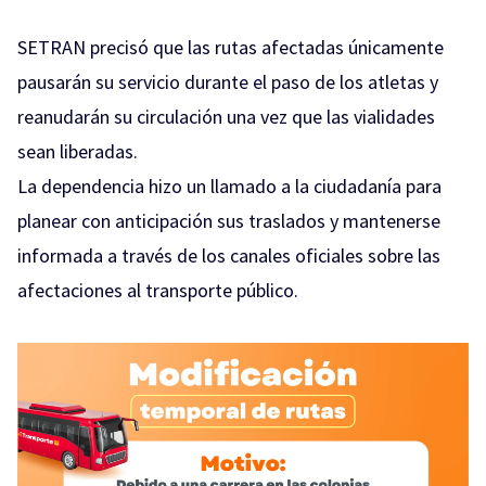
SETRAN precisó que las rutas afectadas únicamente
pausarán su servicio durante el paso de los atletas y
reanudarán su circulación una vez que las vialidades
sean liberadas.
La dependencia hizo un llamado a la ciudadanía para
planear con anticipación sus traslados y mantenerse
informada a través de los canales oficiales sobre las
afectaciones al transporte público.